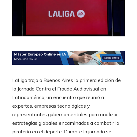
LaLiga trajo a Buenos Aires la primera edición de
la Jornada Contra el Fraude Audiovisual en
Latinoamérica, un encuentro que reunió a
expertos, empresas tecnológicas y
representantes gubernamentales para analizar
estrategias globales encaminadas a combatir la
piratería en el deporte. Durante la jornada se