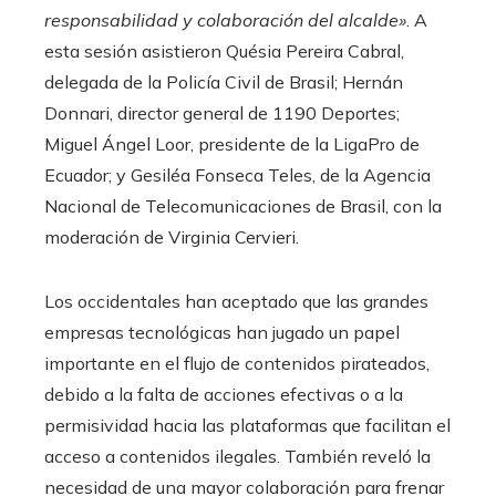
responsabilidad y colaboración del alcalde»
. A
esta sesión asistieron Quésia Pereira Cabral,
delegada de la Policía Civil de Brasil; Hernán
Donnari, director general de 1190 Deportes;
Miguel Ángel Loor, presidente de la LigaPro de
Ecuador; y Gesiléa Fonseca Teles, de la Agencia
Nacional de Telecomunicaciones de Brasil, con la
moderación de Virginia Cervieri.
Los occidentales han aceptado que las grandes
empresas tecnológicas han jugado un papel
importante en el flujo de contenidos pirateados,
debido a la falta de acciones efectivas o a la
permisividad hacia las plataformas que facilitan el
acceso a contenidos ilegales. También reveló la
necesidad de una mayor colaboración para frenar