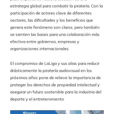
estrategia global para combatir la piratería. Con la
participación de actores clave de diferentes
sectores, las dificultades y los beneficios que
genera este fenómeno son claros, pero también
se sienten las bases para una colaboración más
efectiva entre gobiernos, empresas y
organizaciones internacionales.
El compromiso de LaLiga y sus alias para reducir
drásticamente la piratería audiovisual en los
próximos años pone de relieve la importancia de
proteger los derechos de propiedad intelectual y
asegurar un futuro sostenible para la industria del
deporte y el entretenimiento