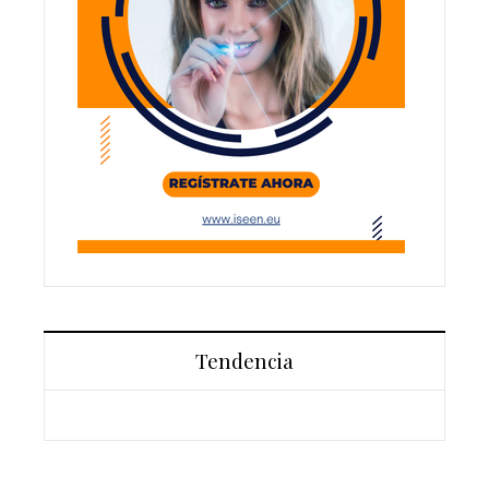
Tendencia