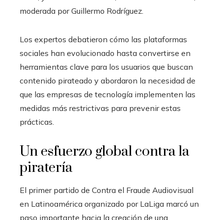
moderada por Guillermo Rodríguez.
Los expertos debatieron cómo las plataformas
sociales han evolucionado hasta convertirse en
herramientas clave para los usuarios que buscan
contenido pirateado y abordaron la necesidad de
que las empresas de tecnología implementen las
medidas más restrictivas para prevenir estas
prácticas.
Un esfuerzo global contra la
piratería
El primer partido de Contra el Fraude Audiovisual
en Latinoamérica organizado por LaLiga marcó un
paso importante hacia la creación de una