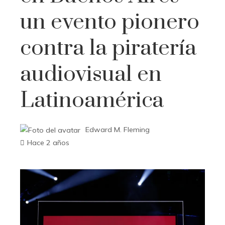
un evento pionero
contra la piratería
audiovisual en
Latinoamérica
Edward M. Fleming
Hace 2 años