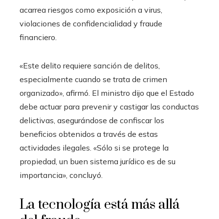
acarrea riesgos como exposición a virus,
violaciones de confidencialidad y fraude
financiero.
«Este delito requiere sanción de delitos,
especialmente cuando se trata de crimen
organizado», afirmó. El ministro dijo que el Estado
debe actuar para prevenir y castigar las conductas
delictivas, asegurándose de confiscar los
beneficios obtenidos a través de estas
actividades ilegales. «Sólo si se protege la
propiedad, un buen sistema jurídico es de su
importancia», concluyó.
La tecnología está más allá