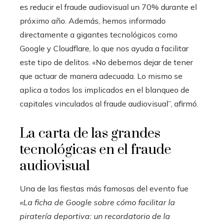
es reducir el fraude audiovisual un 70% durante el
próximo año. Además, hemos informado
directamente a gigantes tecnológicos como
Google y Cloudflare, lo que nos ayuda a facilitar
este tipo de delitos. «No debemos dejar de tener
que actuar de manera adecuada. Lo mismo se
aplica a todos los implicados en el blanqueo de
capitales vinculados al fraude audiovisual”, afirmó.
La carta de las grandes
tecnológicas en el fraude
audiovisual
Una de las fiestas más famosas del evento fue
«La ficha de Google sobre cómo facilitar la
piratería deportiva: un recordatorio de la