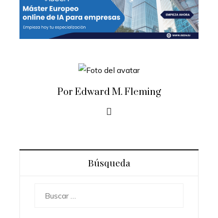
Por Edward M. Fleming
Búsqueda
Buscar: