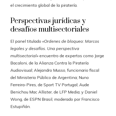
el crecimiento global de la piratería.
Perspectivas jurídicas y
desafíos multisectoriales
El panel titulado
«Ordenes de bloqueo: Marcos
legales y desafíos. Una perspectiva
multisectorial»
encuentro de expertos como Jorge
Bacaloni, de la Alianza Contra la Piratería
Audiovisual; Alejandro Musso, funcionario fiscal
del Ministerio Público de Argentina; Nuno
Ferreira-Pires, de Sport TV Portugal; Aude
Benichou Mac Allister, de LFP Media; y Daniel
Wong, de ESPN Brasil, moderado por Francisco
Estupiñán.