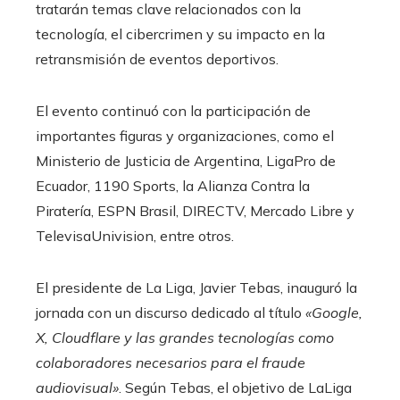
tratarán temas clave relacionados con la
tecnología, el cibercrimen y su impacto en la
retransmisión de eventos deportivos.
El evento continuó con la participación de
importantes figuras y organizaciones, como el
Ministerio de Justicia de Argentina, LigaPro de
Ecuador, 1190 Sports, la Alianza Contra la
Piratería, ESPN Brasil, DIRECTV, Mercado Libre y
TelevisaUnivision, entre otros.
El presidente de La Liga, Javier Tebas, inauguró la
jornada con un discurso dedicado al título
«Google,
X, Cloudflare y las grandes tecnologías como
colaboradores necesarios para el fraude
audiovisual»
. Según Tebas, el objetivo de LaLiga