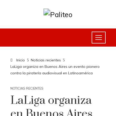
Inicio
Noticias recientes
LaLiga organiza en Buenos Aires un evento pionero
contra la piratería audiovisual en Latinoamérica
NOTICIAS RECIENTES
LaLiga organiza
en Buenos Aires