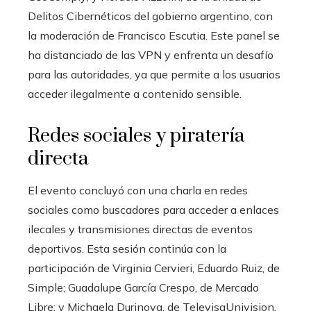
Delitos Cibernéticos del gobierno argentino, con
la moderación de Francisco Escutia. Este panel se
ha distanciado de las VPN y enfrenta un desafío
para las autoridades, ya que permite a los usuarios
acceder ilegalmente a contenido sensible.
Redes sociales y piratería
directa
El evento concluyó con una charla en redes
sociales como buscadores para acceder a enlaces
ilecales y transmisiones directas de eventos
deportivos. Esta sesión continúa con la
participación de Virginia Cervieri, Eduardo Ruiz, de
Simple; Guadalupe García Crespo, de Mercado
Libre; y Michaela Durinova, de TelevisaUnivision,