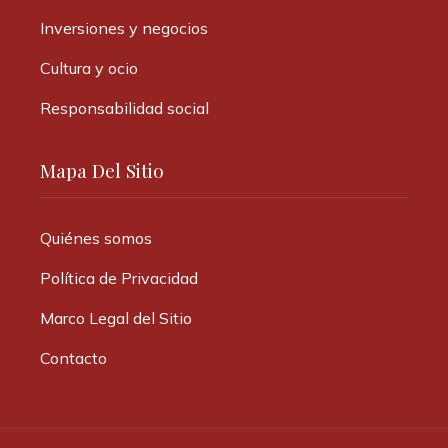
Inversiones y negocios
Cultura y ocio
Responsabilidad social
Mapa Del Sitio
Quiénes somos
Política de Privacidad
Marco Legal del Sitio
Contacto