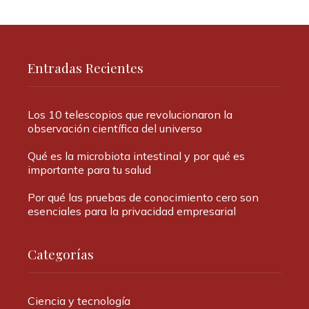
Entradas Recientes
Los 10 telescopios que revolucionaron la
observación científica del universo
Qué es la microbiota intestinal y por qué es
importante para tu salud
Por qué las pruebas de conocimiento cero son
esenciales para la privacidad empresarial
Categorías
Ciencia y tecnología