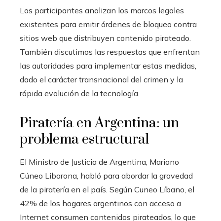
Los participantes analizan los marcos legales
existentes para emitir órdenes de bloqueo contra
sitios web que distribuyen contenido pirateado.
También discutimos las respuestas que enfrentan
las autoridades para implementar estas medidas,
dado el carácter transnacional del crimen y la
rápida evolución de la tecnología.
Piratería en Argentina: un
problema estructural
El Ministro de Justicia de Argentina, Mariano
Cúneo Libarona, habló para abordar la gravedad
de la piratería en el país. Según Cuneo Líbano, el
42% de los hogares argentinos con acceso a
Internet consumen contenidos pirateados, lo que