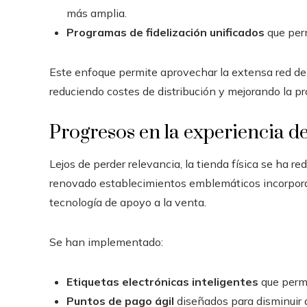
más amplia.
Programas de fidelización unificados
que perm
Este enfoque permite aprovechar la extensa red de 
reduciendo costes de distribución y mejorando la pr
Progresos en la experiencia den
Lejos de perder relevancia, la tienda física se ha 
renovado establecimientos emblemáticos incorpora
tecnología de apoyo a la venta.
Se han implementado:
Etiquetas electrónicas inteligentes
que permi
Puntos de pago ágil
diseñados para disminuir a