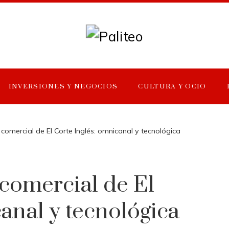
INVERSIONES Y NEGOCIOS
CULTURA Y OCIO
comercial de El Corte Inglés: omnicanal y tecnológica
comercial de El
anal y tecnológica