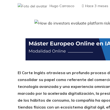
Hugo Carrasco
Hace 3 meses
El Corte Inglés atraviesa un profundo proceso 
consolidar su papel como referente del comerc
tecnología avanzada y una experiencia omnican
marcado por la acelerada digitalización, la pre
de los hábitos de consumo, la compañía ha apo
tiendas físicas con un ecosistema digital ágil, 