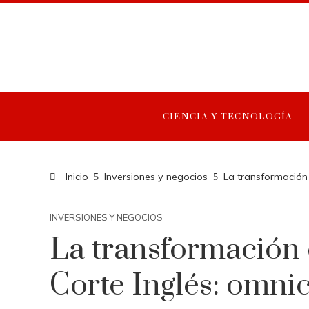
CIENCIA Y TECNOLOGÍA
Inicio
Inversiones y negocios
La transformación 
INVERSIONES Y NEGOCIOS
La transformación 
Corte Inglés: omnic