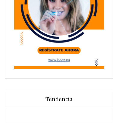
Tendencia