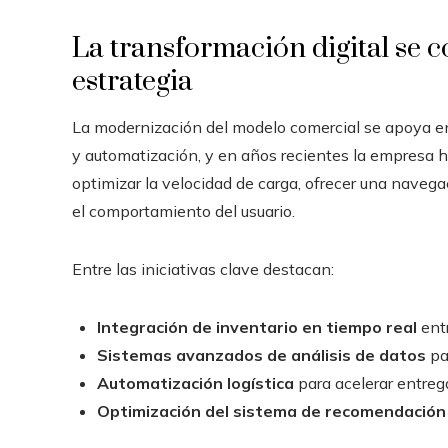
La transformación digital se c
estrategia
La modernización del modelo comercial se apoya en 
y automatización, y en años recientes la empresa h
optimizar la velocidad de carga, ofrecer una naveg
el comportamiento del usuario.
Entre las iniciativas clave destacan:
Integración de inventario en tiempo real
entr
Sistemas avanzados de análisis de datos
pa
Automatización logística
para acelerar entrega
Optimización del sistema de recomendación