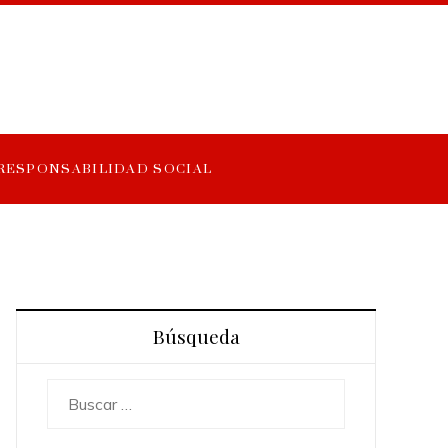
RESPONSABILIDAD SOCIAL
Búsqueda
Buscar: