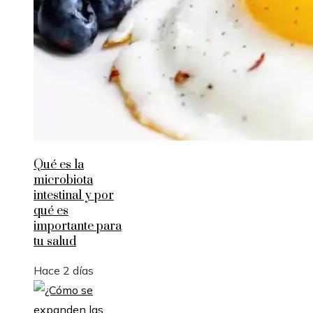
Qué es la
microbiota
intestinal y por
qué es
importante para
tu salud
Hace 2 días