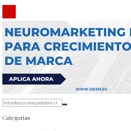
®2020 Todos los derechos reservados.
Categorias