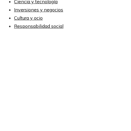
Ciencia y tecnología
Inversiones y negocios
Cultura y ocio
Responsabilidad social