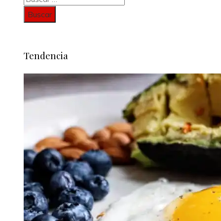
Tendencia