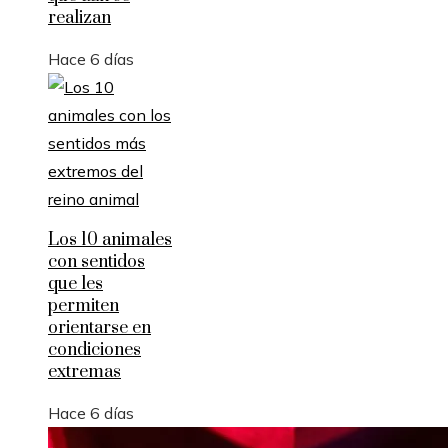
realizan
Hace 6 días
Los 10 animales
con sentidos
que les
permiten
orientarse en
condiciones
extremas
Hace 6 días