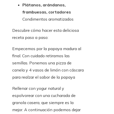
Plátanos, arándanos,
frambuesas, cortadores
Condimentos aromatizados
Descubre cómo hacer esta deliciosa
receta paso a paso:
Empecemos por la papaya madura al
final. Con cuidado retiramos las
semillas. Ponemos una pizza de
canela y 4 vasos de limón con cáscara
para realzar el sabor de la papaya
Rellenar con yogur natural y
espolvorear con una cucharada de
granola casera, que siempre es la
mejor. A continuación podemos dejar