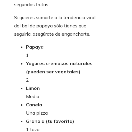
segundas frutas.
Si quieres sumarte a la tendencia viral
del bol de papaya sólo tienes que
seguirla, asegúrate de engancharte.
Papaya
1
Yogures cremosos naturales
(pueden ser vegetales)
2
Limón
Medio
Canela
Una pizza
Granola (tu favorita)
1 taza