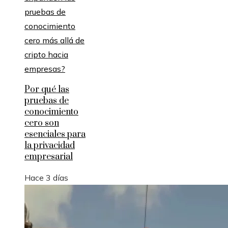
Por qué las
pruebas de
conocimiento
cero son
esenciales para
la privacidad
empresarial
Hace 3 días