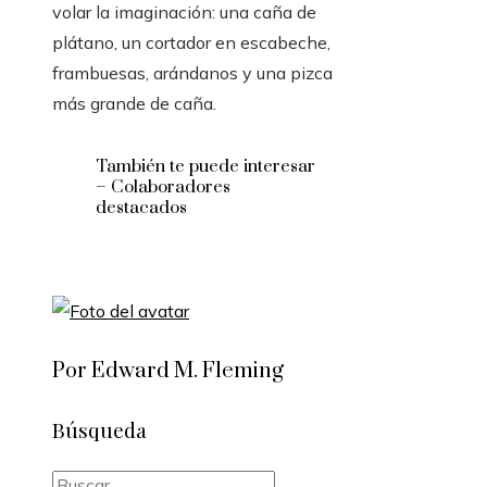
volar la imaginación: una caña de
plátano, un cortador en escabeche,
frambuesas, arándanos y una pizca
más grande de caña.
También te puede interesar
– Colaboradores
destacados
Por Edward M. Fleming
Búsqueda
Buscar: