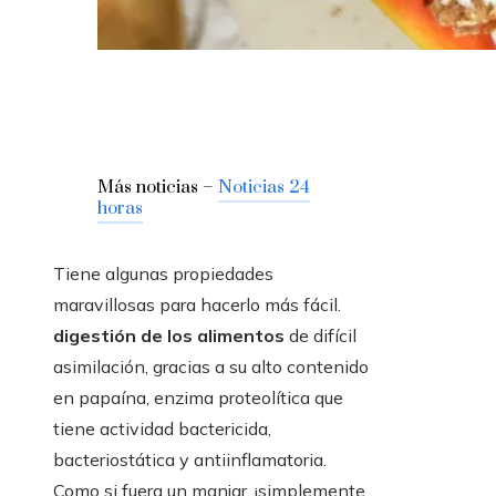
Más noticias –
Noticias 24
horas
Tiene algunas propiedades
maravillosas para hacerlo más fácil.
digestión de los alimentos
de difícil
asimilación, gracias a su alto contenido
en papaína, enzima proteolítica que
tiene actividad bactericida,
bacteriostática y antiinflamatoria.
Como si fuera un manjar, ¡simplemente