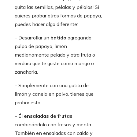
quita las semillas, pélalas y pélalas! Si
quieres probar otras formas de papaya,
puedes hacer algo diferente:
– Desarrollar un
batido
agregando
pulpa de papaya, limón
medianamente pelado y otra fruta o
verdura que te guste como mango o
zanahoria.
– Simplemente con una gotita de
limón y canela en polvo, tienes que
probar esto.
– Él
ensaladas de frutas
combinándolo con fresas y menta.
También en ensaladas con caldo y