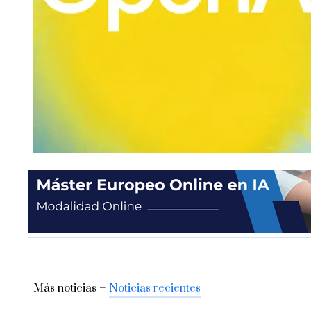
Más noticias –
Noticias recientes