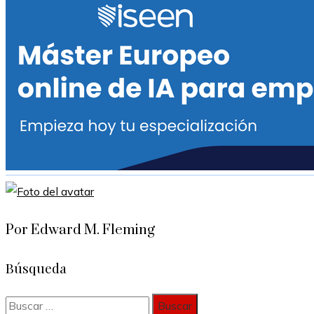
Por Edward M. Fleming
Búsqueda
Buscar: