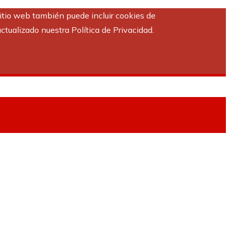
sitio web también puede incluir cookies de
ctualizado nuestra Política de Privacidad.