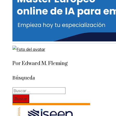
Por Edward M. Fleming
Búsqueda
Buscar: