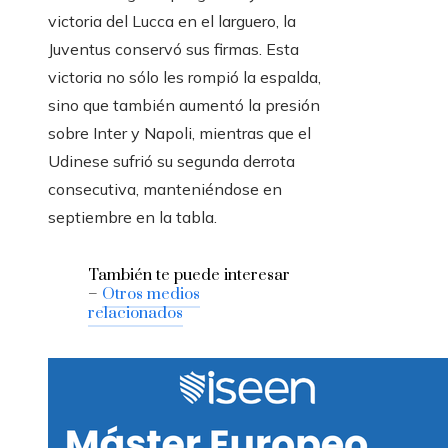
victoria del Lucca en el larguero, la
Juventus conservó sus firmas. Esta
victoria no sólo les rompió la espalda,
sino que también aumentó la presión
sobre Inter y Napoli, mientras que el
Udinese sufrió su segunda derrota
consecutiva, manteniéndose en
septiembre en la tabla.
También te puede interesar
–
Otros medios
relacionados