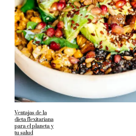
Ventajas de la
dieta flexitariana
para el planeta y
tu salud