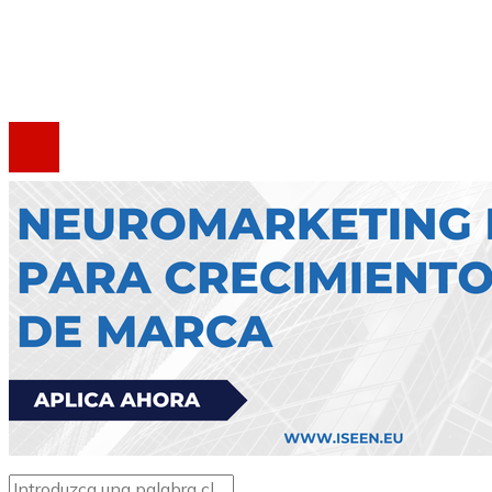
Marco Legal del Sitio
Contacto
®2020 Todos los derechos reservados.