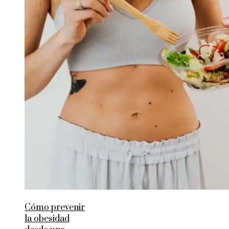
Cómo prevenir
la obesidad