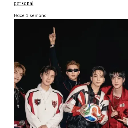
personal
Hace 1 semana