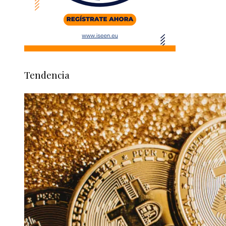
Tendencia