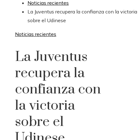
Noticias recientes
La Juventus recupera la confianza con la victoria
sobre el Udinese
Noticias recientes
La Juventus
recupera la
confianza con
la victoria
sobre el
Udinese