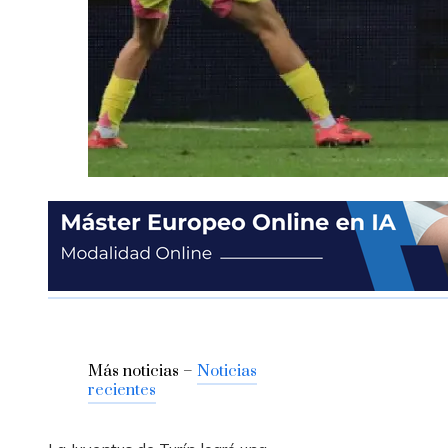
Más noticias –
Noticias
recientes