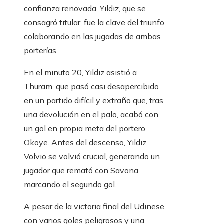
confianza renovada. Yildiz, que se
consagró titular, fue la clave del triunfo,
colaborando en las jugadas de ambas
porterías.
En el minuto 20, Yildiz asistió a
Thuram, que pasó casi desapercibido
en un partido difícil y extraño que, tras
una devolución en el palo, acabó con
un gol en propia meta del portero
Okoye. Antes del descenso, Yildiz
Volvio se volvió crucial, generando un
jugador que remató con Savona
marcando el segundo gol.
A pesar de la victoria final del Udinese,
con varios goles peligrosos y una