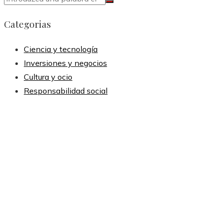
Categorias
Ciencia y tecnología
Inversiones y negocios
Cultura y ocio
Responsabilidad social