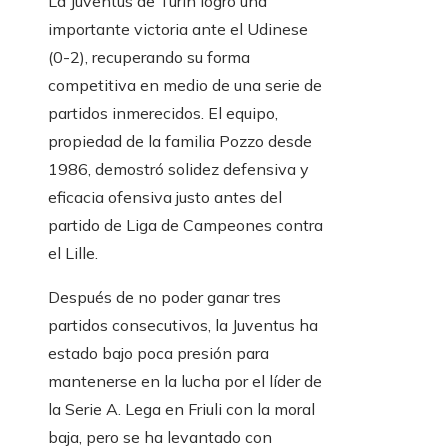
La Juventus de Turín logró una
importante victoria ante el Udinese
(0-2), recuperando su forma
competitiva en medio de una serie de
partidos inmerecidos. El equipo,
propiedad de la familia Pozzo desde
1986, demostró solidez defensiva y
eficacia ofensiva justo antes del
partido de Liga de Campeones contra
el Lille.
Después de no poder ganar tres
partidos consecutivos, la Juventus ha
estado bajo poca presión para
mantenerse en la lucha por el líder de
la Serie A. Lega en Friuli con la moral
baja, pero se ha levantado con