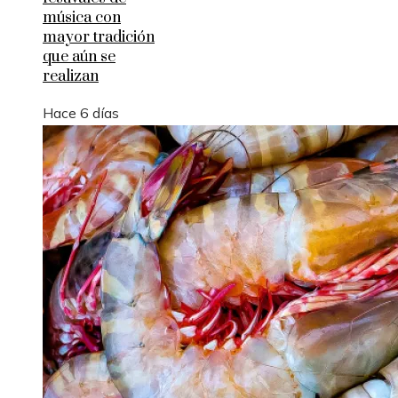
música con
mayor tradición
que aún se
realizan
Hace 6 días