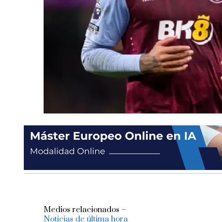
Medios relacionados –
Noticias de última hora