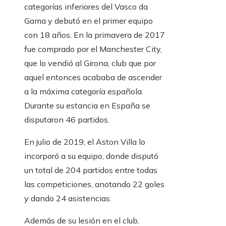
categorías inferiores del Vasco da
Gama y debutó en el primer equipo
con 18 años. En la primavera de 2017
fue comprado por el Manchester City,
que lo vendió al Girona, club que por
aquel entonces acababa de ascender
a la máxima categoría española.
Durante su estancia en España se
disputaron 46 partidos.
En julio de 2019, el Aston Villa lo
incorporó a su equipo, donde disputó
un total de 204 partidos entre todas
las competiciones, anotando 22 goles
y dando 24 asistencias.
Además de su lesión en el club,