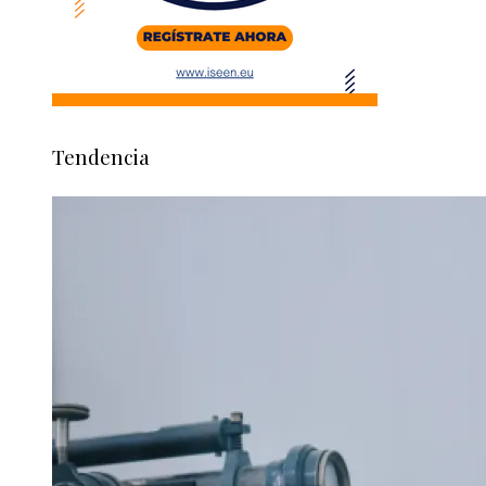
Tendencia