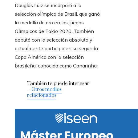
Douglas Luiz se incorporó a la
selección olímpica de Brasil, que ganó
la medalla de oro en los Juegos
Olímpicos de Tokio 2020. También
debutó con la selección absoluta y
actualmente participa en su segunda
Copa América con la selección
brasileña. conocida como Canarinha.
También te puede interesar
–
Otros medios
relacionados