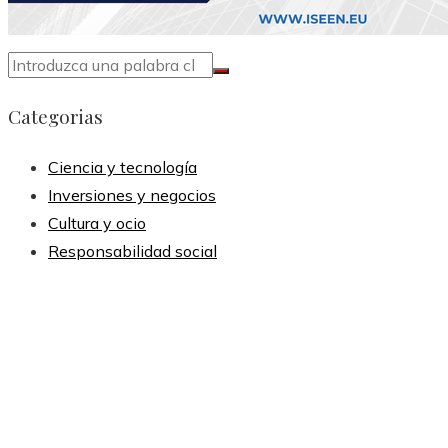
Categorias
Ciencia y tecnología
Inversiones y negocios
Cultura y ocio
Responsabilidad social