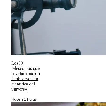
Los 10
telescopios que
revolucionaron
la observación
científica del
universo
Hace 21 horas