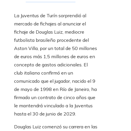
La Juventus de Turín sorprendió al
mercado de fichajes al anunciar el
fichaje de Douglas Luiz, mediocre
futbolista brasileño procedente del
Aston Villa, por un total de 50 millones
de euros más 1,5 millones de euros en
concepto de gastos adicionales. El
club italiano confirmó en un
comunicado que el jugador, nacido el 9
de mayo de 1998 en Río de Janeiro, ha
firmado un contrato de cinco años que
le mantendrá vinculado a la Juventus
hasta el 30 de junio de 2029.
Douglas Luiz comenzó su carrera en las