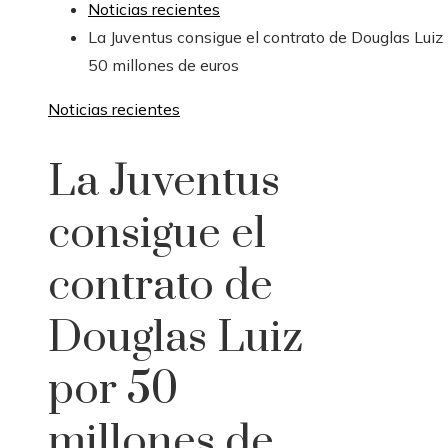
Noticias recientes
La Juventus consigue el contrato de Douglas Luiz
50 millones de euros
Noticias recientes
La Juventus
consigue el
contrato de
Douglas Luiz
por 50
millones de