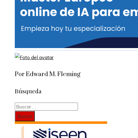
Por Edward M. Fleming
Búsqueda
Buscar: