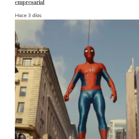
empresarial
Hace 3 días