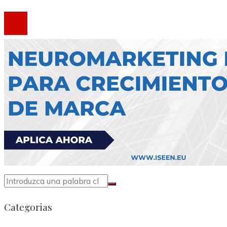
®2020 Todos los derechos reservados.
Categorias