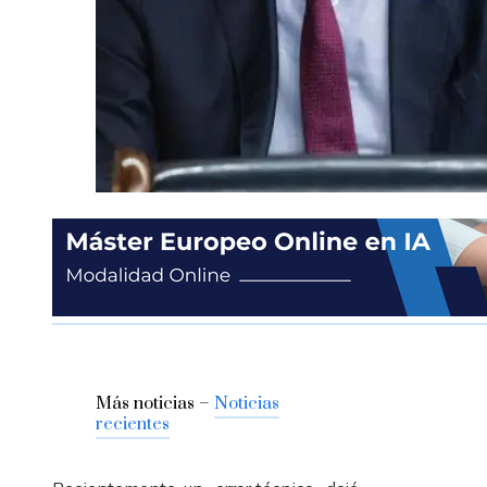
Más noticias –
Noticias
recientes