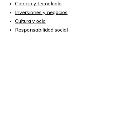
Ciencia y tecnología
Inversiones y negocios
Cultura y ocio
Responsabilidad social