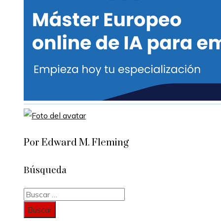
Por Edward M. Fleming
Búsqueda
Buscar: