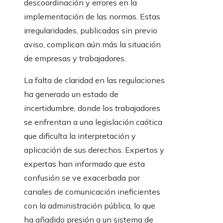
descoordinación y errores en la
implementación de las normas. Estas
irregularidades, publicadas sin previo
aviso, complican aún más la situación
de empresas y trabajadores.
La falta de claridad en las regulaciones
ha generado un estado de
incertidumbre, donde los trabajadores
se enfrentan a una legislación caótica
que dificulta la interpretación y
aplicación de sus derechos. Expertos y
expertas han informado que esta
confusión se ve exacerbada por
canales de comunicación ineficientes
con la administración pública, lo que
ha añadido presión a un sistema de