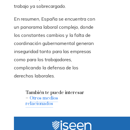
trabajo ya sobrecargado.
En resumen, España se encuentra con
un panorama laboral complejo, donde
los constantes cambios y la falta de
coordinación gubernamental generan
inseguridad tanto para las empresas
como para los trabajadores,
complicando la defensa de los
derechos laborales.
También te puede interesar
–
Otros medios
relacionados