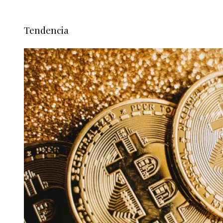
Tendencia