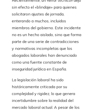
Recientemente, un «error técnico» dejó
sin efecto el «blindaje» para quienes
solicitaron ajustes de jornada,
enterando a muchos, incluidos
miembros del gobierno. Este incidente
no es un hecho aislado, sino que forma
parte de una serie de contradicciones
y normativas incompletas que los
abogados laborales han denunciado
como una fuente constante de
inseguridad jurídica en España.
La legislación laboral ha sido
históricamente criticada por su
complejidad y rigidez, lo que genera
incertidumbre sobre la realidad del
mercado laboral actual. A pesar de los