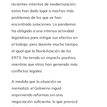
recientes intentos de modernización,
estos han dado lugar a muchos más
problemas de los que se han
encontrado soluciones. La pandemia
ha obligado a una intensa actividad
legislativa para mitigar sus efectos en
el trabajo, pero durante mucho tiempo,
al igual que la flexibilización de los
ERTE, ha tenido un impacto positivo,
mientras que otros han generado más
conflictos legales.
A medida que la situación se
normalizó, el Gobierno siguió
imponiendo reformas sin una
negociación suficiente, lo que provocó