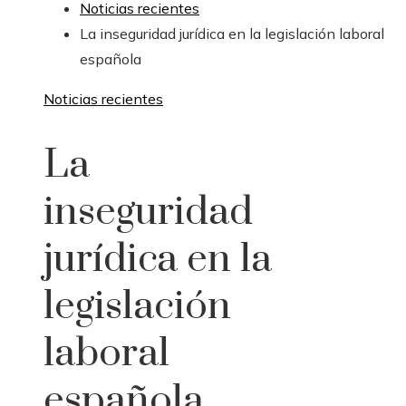
Noticias recientes
La inseguridad jurídica en la legislación laboral
española
Noticias recientes
La
inseguridad
jurídica en la
legislación
laboral
española