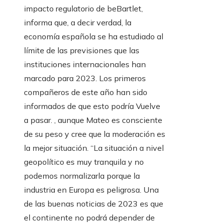
impacto regulatorio de beBartlet,
informa que, a decir verdad, la
economía española se ha estudiado al
límite de las previsiones que las
instituciones internacionales han
marcado para 2023. Los primeros
compañeros de este año han sido
informados de que esto podría Vuelve
a pasar. , aunque Mateo es consciente
de su peso y cree que la moderación es
la mejor situación. “La situación a nivel
geopolítico es muy tranquila y no
podemos normalizarla porque la
industria en Europa es peligrosa. Una
de las buenas noticias de 2023 es que
el continente no podrá depender de