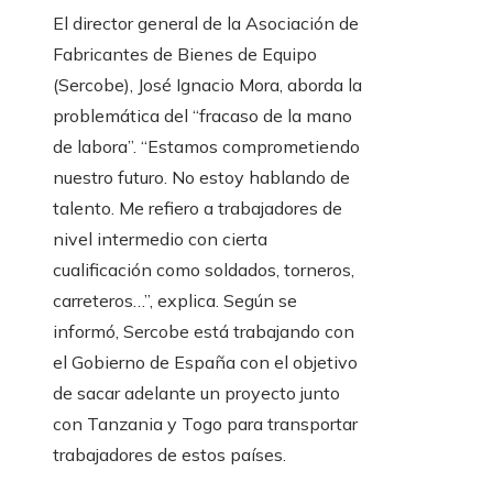
El director general de la Asociación de
Fabricantes de Bienes de Equipo
(Sercobe), José Ignacio Mora, aborda la
problemática del “fracaso de la mano
de labora”. “Estamos comprometiendo
nuestro futuro. No estoy hablando de
talento. Me refiero a trabajadores de
nivel intermedio con cierta
cualificación como soldados, torneros,
carreteros…”, explica. Según se
informó, Sercobe está trabajando con
el Gobierno de España con el objetivo
de sacar adelante un proyecto junto
con Tanzania y Togo para transportar
trabajadores de estos países.