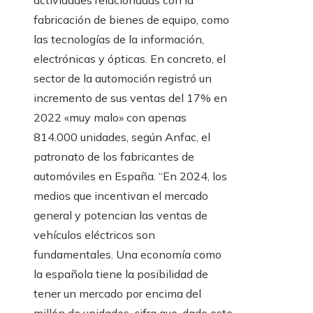
actividades relacionadas con la
fabricación de bienes de equipo, como
las tecnologías de la información,
electrónicas y ópticas. En concreto, el
sector de la automoción registró un
incremento de sus ventas del 17% en
2022 «muy malo» con apenas
814.000 unidades, según Anfac, el
patronato de los fabricantes de
automóviles en España. “En 2024, los
medios que incentivan el mercado
general y potencian las ventas de
vehículos eléctricos son
fundamentales. Una economía como
la española tiene la posibilidad de
tener un mercado por encima del