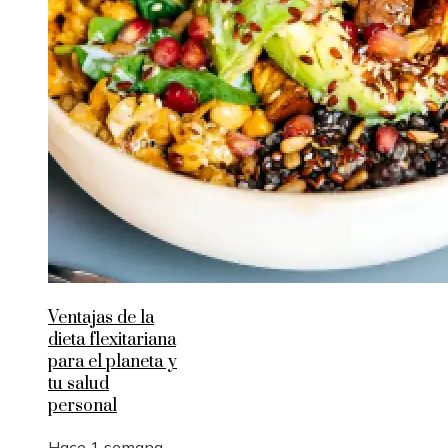
Ventajas de la
dieta flexitariana
para el planeta y
tu salud
personal
Hace 1 semana