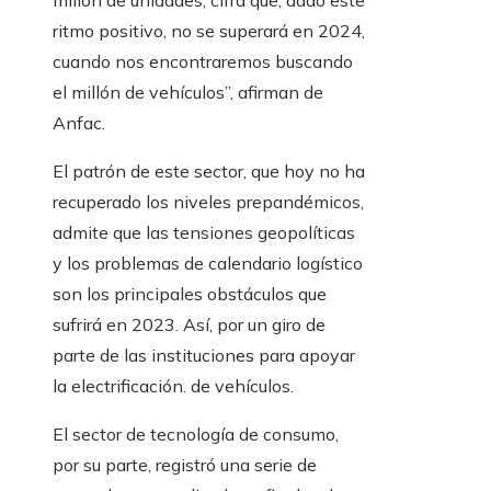
millón de unidades, cifra que, dado este
ritmo positivo, no se superará en 2024,
cuando nos encontraremos buscando
el millón de vehículos”, afirman de
Anfac.
El patrón de este sector, que hoy no ha
recuperado los niveles prepandémicos,
admite que las tensiones geopolíticas
y los problemas de calendario logístico
son los principales obstáculos que
sufrirá en 2023. Así, por un giro de
parte de las instituciones para apoyar
la electrificación. de vehículos.
El sector de tecnología de consumo,
por su parte, registró una serie de