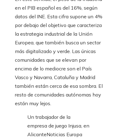
en el PIB español es del 16%, según
datos del INE. Esta cifra supone un 4%
por debajo del objetivo que caracteriza
la estrategia industrial de la Unión
Europea, que también busca un sector
más digitalizado y verde. Las únicas
comunidades que se elevan por
encima de lo mediocre son el País
Vasco y Navarra, Cataluña y Madrid
también están cerca de esa sombra. El
resto de comunidades autónomas hoy
están muy lejos.
Un trabajador de la
empresa de juego Injusa, en
Alicante
Noticias Europa