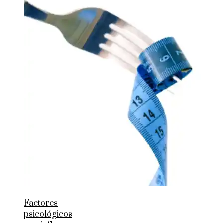
Factores
psicológicos