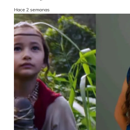
Hace 2 semanas