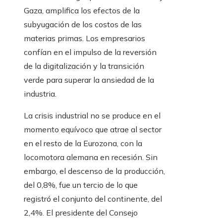
Gaza, amplifica los efectos de la
subyugación de los costos de las
materias primas. Los empresarios
confían en el impulso de la reversión
de la digitalización y la transición
verde para superar la ansiedad de la
industria.
La crisis industrial no se produce en el
momento equívoco que atrae al sector
en el resto de la Eurozona, con la
locomotora alemana en recesión. Sin
embargo, el descenso de la producción,
del 0,8%, fue un tercio de lo que
registró el conjunto del continente, del
2,4%. El presidente del Consejo