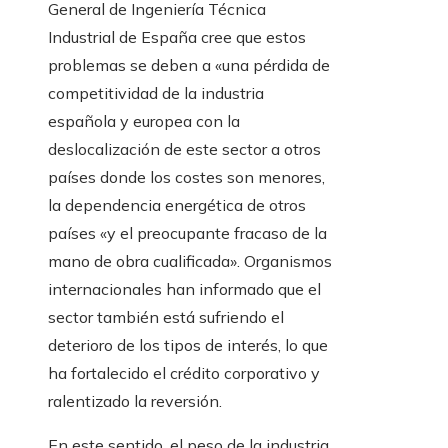
General de Ingeniería Técnica
Industrial de España cree que estos
problemas se deben a «una pérdida de
competitividad de la industria
española y europea con la
deslocalización de este sector a otros
países donde los costes son menores,
la dependencia energética de otros
países «y el preocupante fracaso de la
mano de obra cualificada». Organismos
internacionales han informado que el
sector también está sufriendo el
deterioro de los tipos de interés, lo que
ha fortalecido el crédito corporativo y
ralentizado la reversión.
En este sentido, el peso de la industria