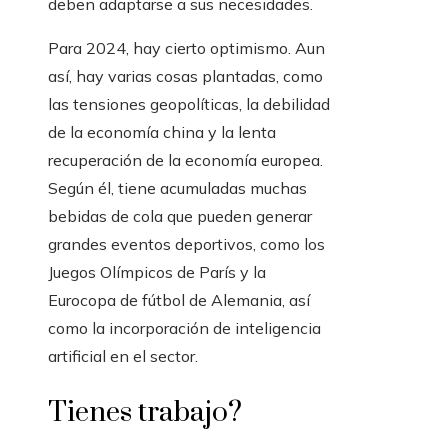
deben adaptarse a sus necesidades.
Para 2024, hay cierto optimismo. Aun
así, hay varias cosas plantadas, como
las tensiones geopolíticas, la debilidad
de la economía china y la lenta
recuperación de la economía europea.
Según él, tiene acumuladas muchas
bebidas de cola que pueden generar
grandes eventos deportivos, como los
Juegos Olímpicos de París y la
Eurocopa de fútbol de Alemania, así
como la incorporación de inteligencia
artificial en el sector.
Tienes trabajo?