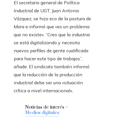
El secretario general de Política
Industrial de UGT, Juan Antonio
Vázquez, se hizo eco de la postura de
Mora e informó que «es un problema
que no existe». “Creo que la industria
se está digitalizando y necesita
nuevos perfiles de gente cualificada
para hacer este tipo de trabajos”,
añade. El sindicato también informó
que la reducción de la producción
industrial debe ser una «situación
crítica a nivel internacional».
Noticias de interés –
Medios digitales