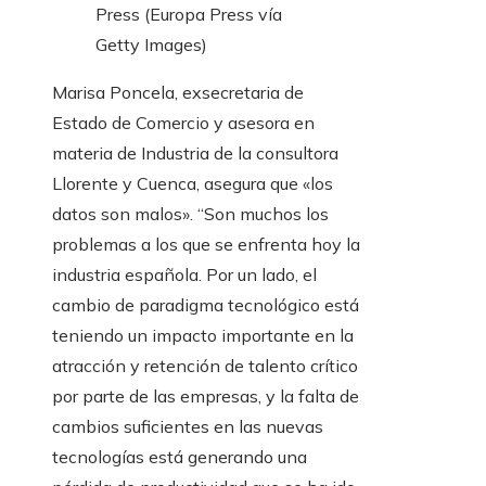
Press (Europa Press vía
Getty Images)
Marisa Poncela, exsecretaria de
Estado de Comercio y asesora en
materia de Industria de la consultora
Llorente y Cuenca, asegura que «los
datos son malos». “Son muchos los
problemas a los que se enfrenta hoy la
industria española. Por un lado, el
cambio de paradigma tecnológico está
teniendo un impacto importante en la
atracción y retención de talento crítico
por parte de las empresas, y la falta de
cambios suficientes en las nuevas
tecnologías está generando una