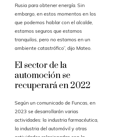
Rusia para obtener energía. Sin
embargo, en estos momentos en los
que podemos hablar con el alcalde,
estamos seguros que estamos
tranquilos, pero no estamos en un
ambiente catastrófico”, dijo Mateo.
El sector de la
automoción se
recuperará en 2022
Según un comunicado de Funcas, en
2023 se desarrollarán varias
actividades: la industria farmacéutica,
la industria del automóvil y otras