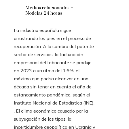
Medios relacionados –
Noticias 24 horas
La industria española sigue
arrastrando los pies en el proceso de
recuperación. A la sombra del potente
sector de servicios, la facturación
empresarial del fabricante se produjo
en 2023 a un ritmo del 1,6%, el
máximo que podría alcanzar en una
década sin tener en cuenta el año de
estancamiento pandémico, según el
Instituto Nacional de Estadística (INE).
. El clima económico causado por la
subyugación de los tipos, la
incertidumbre geopolítica en Ucrania y