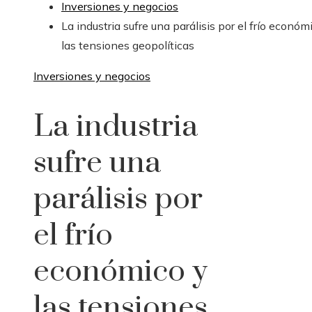
Inversiones y negocios
La industria sufre una parálisis por el frío económ
las tensiones geopolíticas
Inversiones y negocios
La industria
sufre una
parálisis por
el frío
económico y
las tensiones