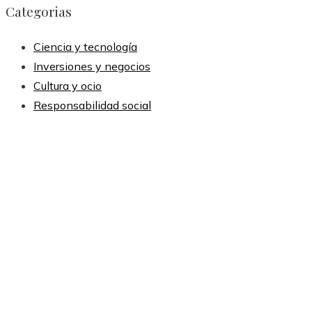
Categorias
Ciencia y tecnología
Inversiones y negocios
Cultura y ocio
Responsabilidad social