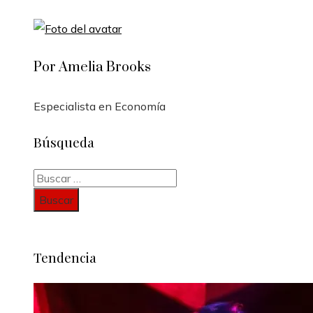
Por Amelia Brooks
Especialista en Economía
Búsqueda
Buscar:
Tendencia