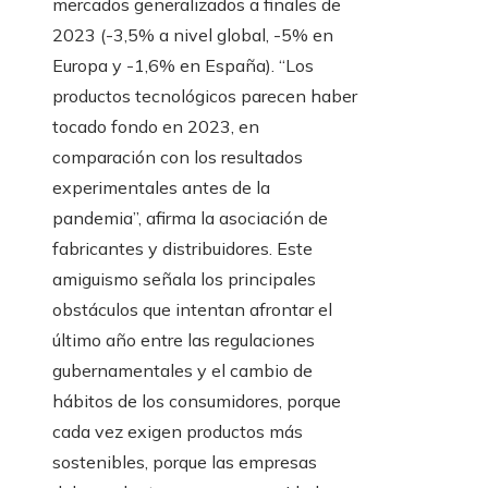
mercados generalizados a finales de
2023 (-3,5% a nivel global, -5% en
Europa y -1,6% en España). “Los
productos tecnológicos parecen haber
tocado fondo en 2023, en
comparación con los resultados
experimentales antes de la
pandemia”, afirma la asociación de
fabricantes y distribuidores. Este
amiguismo señala los principales
obstáculos que intentan afrontar el
último año entre las regulaciones
gubernamentales y el cambio de
hábitos de los consumidores, porque
cada vez exigen productos más
sostenibles, porque las empresas