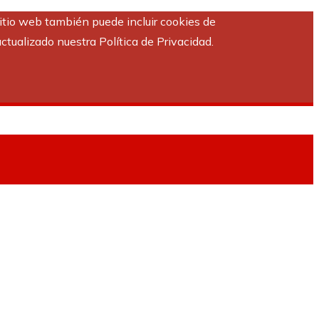
sitio web también puede incluir cookies de
ctualizado nuestra Política de Privacidad.