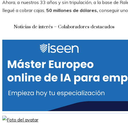
Ahora, a nuestros 33 años y sin tripulación, a la base de Ra
llegué a cobrar cajas.
50 millones de dólares,
conseguir un
Noticias de interés – Colaboradores destacados