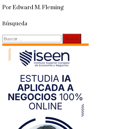
Por Edward M. Fleming
Búsqueda
Buscar: