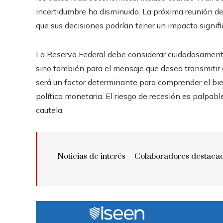
incertidumbre ha disminuido. La próxima reunión de 
que sus decisiones podrían tener un impacto signifi
La Reserva Federal debe considerar cuidadosamente 
sino también para el mensaje que desea transmitir 
será un factor determinante para comprender el bien
política monetaria. El riesgo de recesión es palpab
cautela.
Noticias de interés – Colaboradores destaca