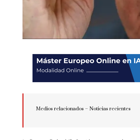
Medios relacionados – Noticias recientes