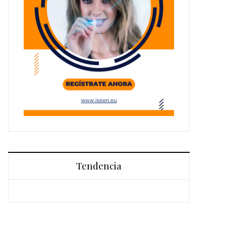
Tendencia