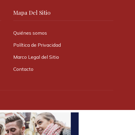
Mapa Del Sitio
Quiénes somos
Política de Privacidad
Marco Legal del Sitio
Contacto