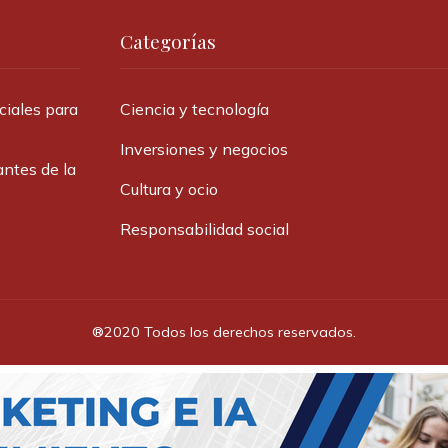
Categorías
ciales para
Ciencia y tecnología
Inversiones y negocios
antes de la
Cultura y ocio
Responsabilidad social
®2020 Todos los derechos reservados.