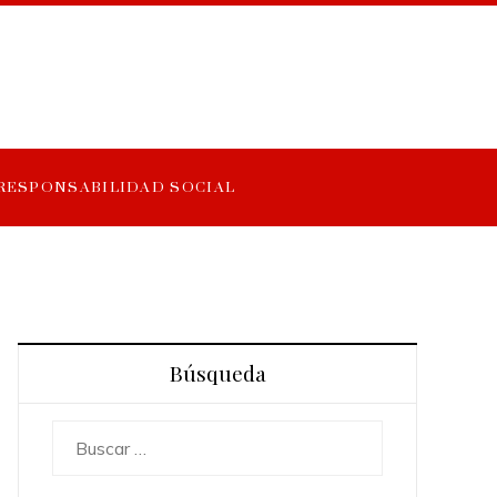
RESPONSABILIDAD SOCIAL
Búsqueda
Buscar: