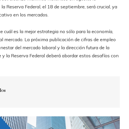
la Reserva Federal, el 18 de septiembre, será crucial, ya
cativo en los mercados.
cuál es la mejor estrategia no sólo para la economía,
al mercado. La próxima publicación de cifras de empleo
estar del mercado laboral y la dirección futura de la
le y la Reserva Federal deberá abordar estos desafíos con
dos