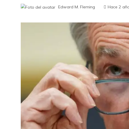
Edward M. Fleming
Hace 2 añ