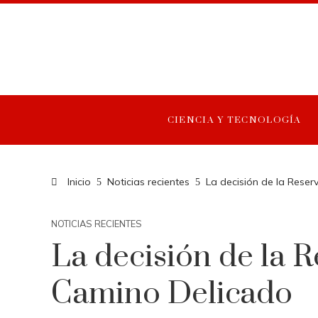
CIENCIA Y TECNOLOGÍA
Inicio
Noticias recientes
La decisión de la Rese
NOTICIAS RECIENTES
La decisión de la 
Camino Delicado