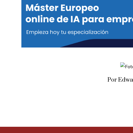
Por Edwa