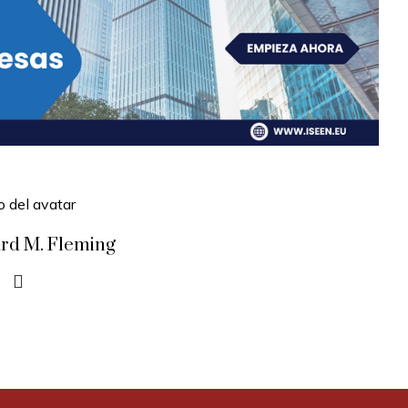
rd M. Fleming