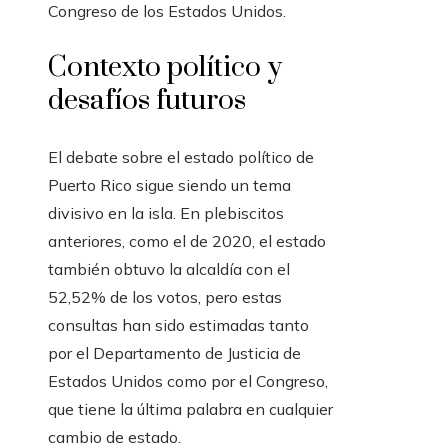
Congreso de los Estados Unidos.
Contexto político y
desafíos futuros
El debate sobre el estado político de
Puerto Rico sigue siendo un tema
divisivo en la isla. En plebiscitos
anteriores, como el de 2020, el estado
también obtuvo la alcaldía con el
52,52% de los votos, pero estas
consultas han sido estimadas tanto
por el Departamento de Justicia de
Estados Unidos como por el Congreso,
que tiene la última palabra en cualquier
cambio de estado.