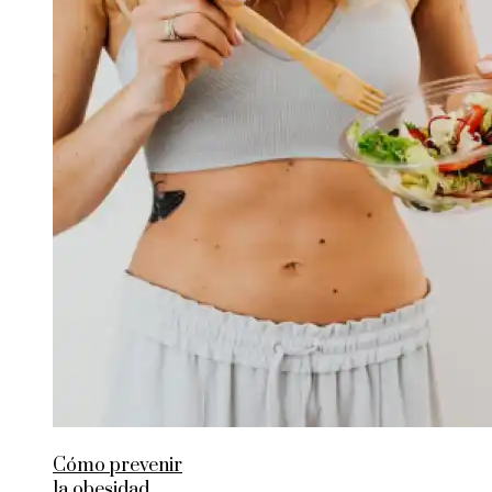
Cómo prevenir
la obesidad