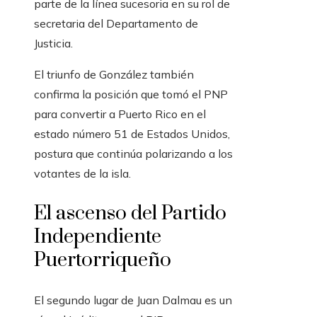
parte de la línea sucesoria en su rol de
secretaria del Departamento de
Justicia.
El triunfo de González también
confirma la posición que tomó el PNP
para convertir a Puerto Rico en el
estado número 51 de Estados Unidos,
postura que continúa polarizando a los
votantes de la isla.
El ascenso del Partido
Independiente
Puertorriqueño
El segundo lugar de Juan Dalmau es un