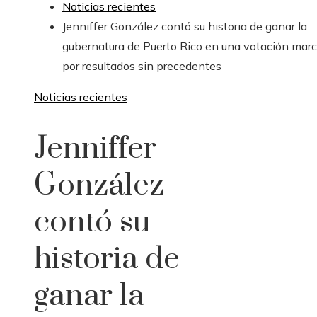
Noticias recientes
Jenniffer González contó su historia de ganar la
gubernatura de Puerto Rico en una votación mar
por resultados sin precedentes
Noticias recientes
Jenniffer
González
contó su
historia de
ganar la