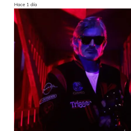
Hace 1 día