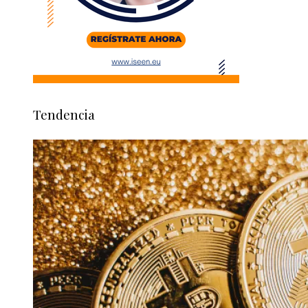
Tendencia