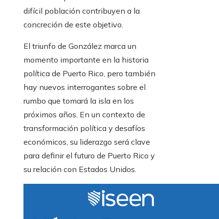
difícil población contribuyen a la
concreción de este objetivo.
El triunfo de González marca un
momento importante en la historia
política de Puerto Rico, pero también
hay nuevos interrogantes sobre el
rumbo que tomará la isla en los
próximos años. En un contexto de
transformación política y desafíos
económicos, su liderazgo será clave
para definir el futuro de Puerto Rico y
su relación con Estados Unidos.