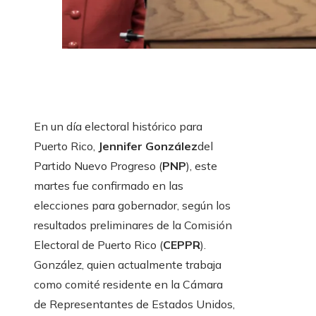
En un día electoral histórico para
Puerto Rico,
Jennifer González
del
Partido Nuevo Progreso (
PNP
), este
martes fue confirmado en las
elecciones para gobernador, según los
resultados preliminares de la Comisión
Electoral de Puerto Rico (
CEPPR
).
González, quien actualmente trabaja
como comité residente en la Cámara
de Representantes de Estados Unidos,