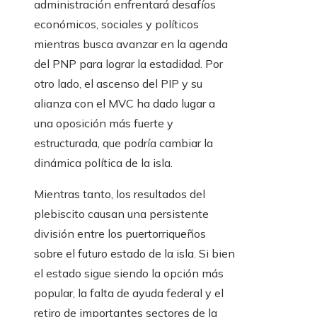
administración enfrentará desafíos
económicos, sociales y políticos
mientras busca avanzar en la agenda
del PNP para lograr la estadidad. Por
otro lado, el ascenso del PIP y su
alianza con el MVC ha dado lugar a
una oposición más fuerte y
estructurada, que podría cambiar la
dinámica política de la isla.
Mientras tanto, los resultados del
plebiscito causan una persistente
división entre los puertorriqueños
sobre el futuro estado de la isla. Si bien
el estado sigue siendo la opción más
popular, la falta de ayuda federal y el
retiro de importantes sectores de la