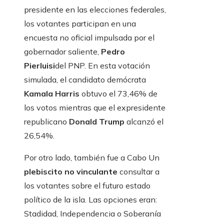
presidente en las elecciones federales,
los votantes participan en una
encuesta no oficial impulsada por el
gobernador saliente,
Pedro
Pierluisi
del PNP. En esta votación
simulada, el candidato demócrata
Kamala Harris
obtuvo el 73,46% de
los votos mientras que el expresidente
republicano
Donald Trump
alcanzó el
26,54%.
Por otro lado, también fue a Cabo Un
plebiscito no vinculante
consultar a
los votantes sobre el futuro estado
político de la isla. Las opciones eran:
Stadidad, Independencia o Soberanía