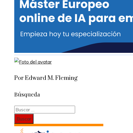
Por Edward M. Fleming
Búsqueda
Buscar: