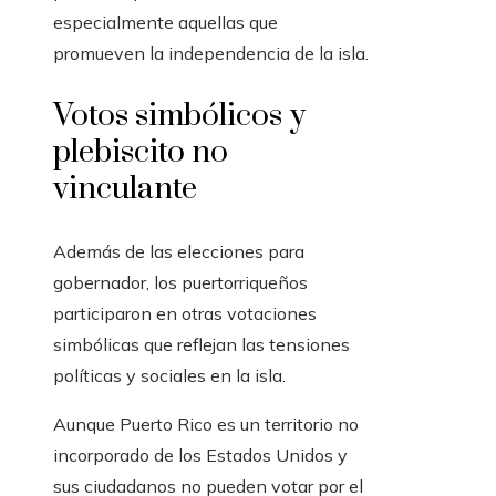
especialmente aquellas que
promueven la independencia de la isla.
Votos simbólicos y
plebiscito no
vinculante
Además de las elecciones para
gobernador, los puertorriqueños
participaron en otras votaciones
simbólicas que reflejan las tensiones
políticas y sociales en la isla.
Aunque Puerto Rico es un territorio no
incorporado de los Estados Unidos y
sus ciudadanos no pueden votar por el