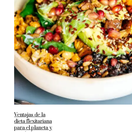
Ventajas de la
dieta flexitariana
para el planeta y