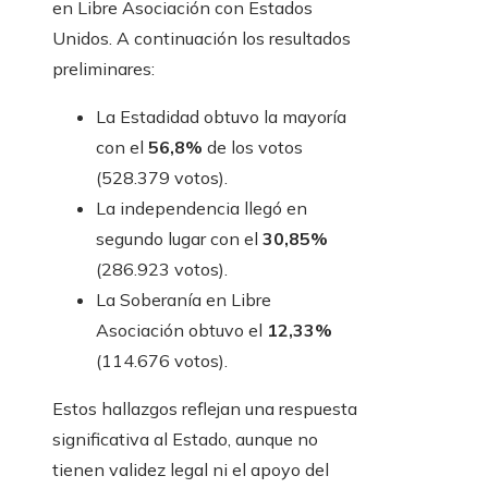
en Libre Asociación con Estados
Unidos. A continuación los resultados
preliminares:
La Estadidad obtuvo la mayoría
con el
56,8%
de los votos
(528.379 votos).
La independencia llegó en
segundo lugar con el
30,85%
(286.923 votos).
La Soberanía en Libre
Asociación obtuvo el
12,33%
(114.676 votos).
Estos hallazgos reflejan una respuesta
significativa al Estado, aunque no
tienen validez legal ni el apoyo del