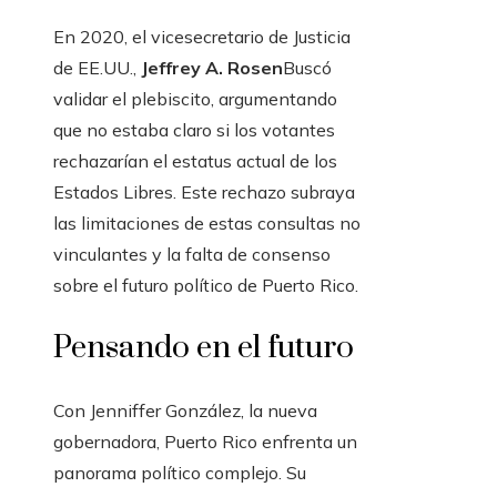
En 2020, el vicesecretario de Justicia
de EE.UU.,
Jeffrey A. Rosen
Buscó
validar el plebiscito, argumentando
que no estaba claro si los votantes
rechazarían el estatus actual de los
Estados Libres. Este rechazo subraya
las limitaciones de estas consultas no
vinculantes y la falta de consenso
sobre el futuro político de Puerto Rico.
Pensando en el futuro
Con Jenniffer González, la nueva
gobernadora, Puerto Rico enfrenta un
panorama político complejo. Su