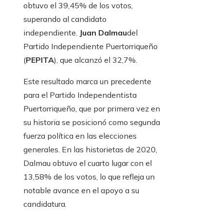
obtuvo el 39,45% de los votos,
superando al candidato
independiente.
Juan Dalmau
del
Partido Independiente Puertorriqueño
(
PEPITA
), que alcanzó el 32,7%.
Este resultado marca un precedente
para el Partido Independentista
Puertorriqueño, que por primera vez en
su historia se posicionó como segunda
fuerza política en las elecciones
generales. En las historietas de 2020,
Dalmau obtuvo el cuarto lugar con el
13,58% de los votos, lo que refleja un
notable avance en el apoyo a su
candidatura.