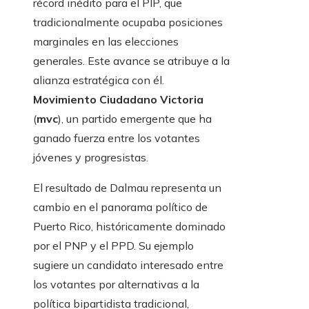
récord inédito para el PIP, que
tradicionalmente ocupaba posiciones
marginales en las elecciones
generales. Este avance se atribuye a la
alianza estratégica con él.
Movimiento Ciudadano Victoria
(
mvc
), un partido emergente que ha
ganado fuerza entre los votantes
jóvenes y progresistas.
El resultado de Dalmau representa un
cambio en el panorama político de
Puerto Rico, históricamente dominado
por el PNP y el PPD. Su ejemplo
sugiere un candidato interesado entre
los votantes por alternativas a la
política bipartidista tradicional,