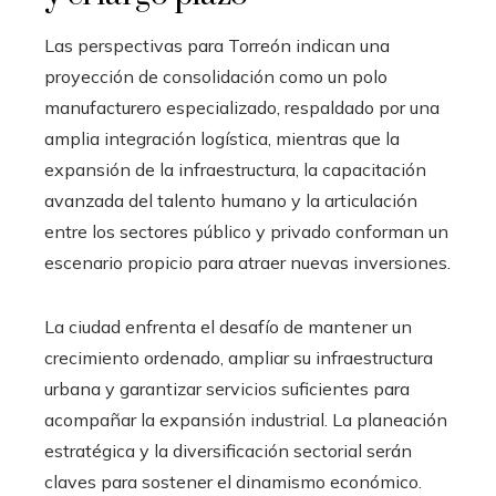
Las perspectivas para Torreón indican una
proyección de consolidación como un polo
manufacturero especializado, respaldado por una
amplia integración logística, mientras que la
expansión de la infraestructura, la capacitación
avanzada del talento humano y la articulación
entre los sectores público y privado conforman un
escenario propicio para atraer nuevas inversiones.
La ciudad enfrenta el desafío de mantener un
crecimiento ordenado, ampliar su infraestructura
urbana y garantizar servicios suficientes para
acompañar la expansión industrial. La planeación
estratégica y la diversificación sectorial serán
claves para sostener el dinamismo económico.