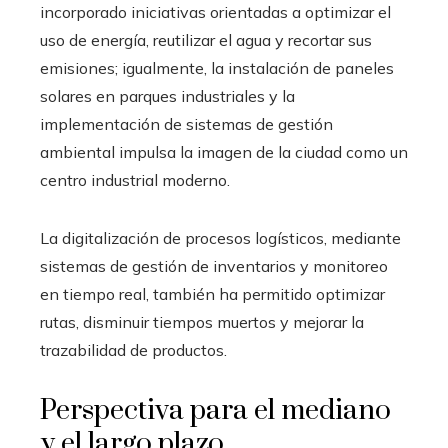
incorporado iniciativas orientadas a optimizar el
uso de energía, reutilizar el agua y recortar sus
emisiones; igualmente, la instalación de paneles
solares en parques industriales y la
implementación de sistemas de gestión
ambiental impulsa la imagen de la ciudad como un
centro industrial moderno.
La digitalización de procesos logísticos, mediante
sistemas de gestión de inventarios y monitoreo
en tiempo real, también ha permitido optimizar
rutas, disminuir tiempos muertos y mejorar la
trazabilidad de productos.
Perspectiva para el mediano
y el largo plazo