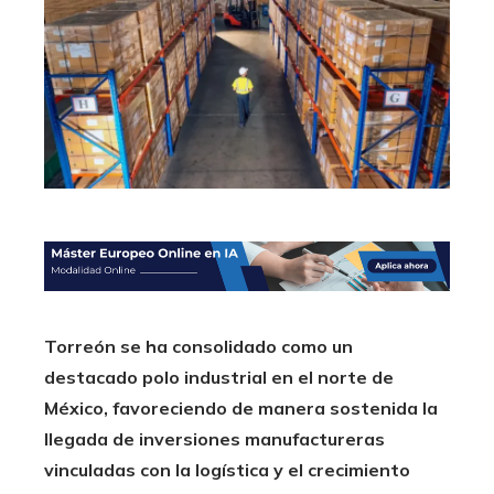
Torreón se ha consolidado como un
destacado polo industrial en el norte de
México, favoreciendo de manera sostenida la
llegada de inversiones manufactureras
vinculadas con la logística y el crecimiento