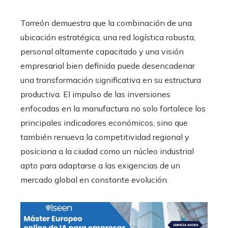
Torreón demuestra que la combinación de una
ubicación estratégica, una red logística robusta,
personal altamente capacitado y una visión
empresarial bien definida puede desencadenar
una transformación significativa en su estructura
productiva. El impulso de las inversiones
enfocadas en la manufactura no solo fortalece los
principales indicadores económicos, sino que
también renueva la competitividad regional y
posiciona a la ciudad como un núcleo industrial
apto para adaptarse a las exigencias de un
mercado global en constante evolución.