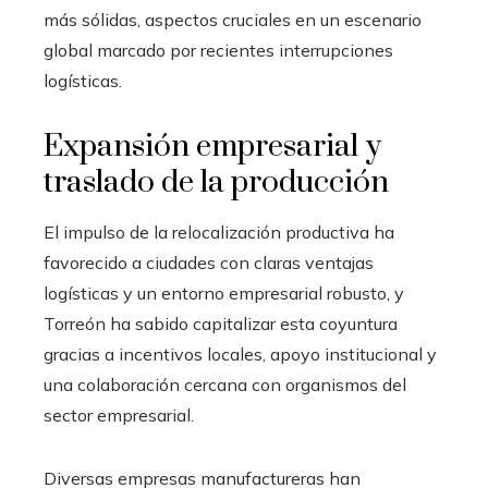
más sólidas, aspectos cruciales en un escenario
global marcado por recientes interrupciones
logísticas.
Expansión empresarial y
traslado de la producción
El impulso de la relocalización productiva ha
favorecido a ciudades con claras ventajas
logísticas y un entorno empresarial robusto, y
Torreón ha sabido capitalizar esta coyuntura
gracias a incentivos locales, apoyo institucional y
una colaboración cercana con organismos del
sector empresarial.
Diversas empresas manufactureras han