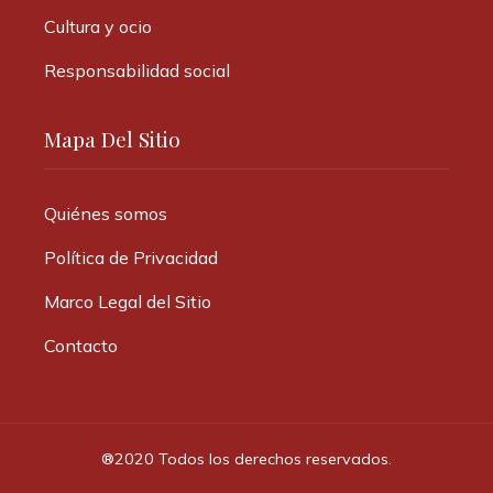
Cultura y ocio
Responsabilidad social
Mapa Del Sitio
Quiénes somos
Política de Privacidad
Marco Legal del Sitio
Contacto
®2020 Todos los derechos reservados.