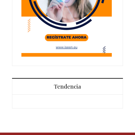
Tendencia