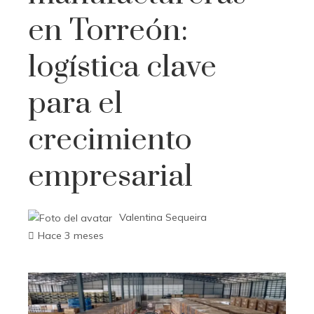
en Torreón:
logística clave
para el
crecimiento
empresarial
Valentina Sequeira
Hace 3 meses