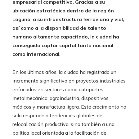
empresarial competitivo. Gracias a su
ubicación estratégica dentro de la región
Laguna, a su infraestructura ferroviaria y vial,
así como a la disponibilidad de talento
humano altamente capacitado, la ciudad ha
conseguido captar capital tanto nacional
como internacional.
En los últimos años, la ciudad ha registrado un
incremento significativo en proyectos industriales
enfocados en sectores como autopartes,
metalmecánica, agroindustria, dispositivos
médicos y manufactura ligera. Este crecimiento no
solo responde a tendencias globales de
relocalización productiva, sino también a una
política local orientada a la facilitación de