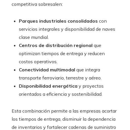
competitiva sobresalen:
Parques industriales consolidados
con
servicios integrales y disponibilidad de naves
clase mundial.
Centros de distribución regional
que
optimizan tiempos de entrega y reducen
costos operativos.
Conectividad multimodal
que integra
transporte ferroviario, terrestre y aéreo.
Disponibilidad energética
y proyectos
orientados a eficiencia y sostenibilidad.
Esta combinación permite a las empresas acortar
los tiempos de entrega, disminuir la dependencia
de inventarios y fortalecer cadenas de suministro