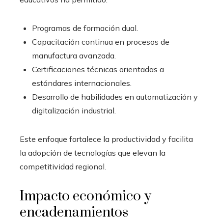
Programas de formación dual.
Capacitación continua en procesos de
manufactura avanzada.
Certificaciones técnicas orientadas a
estándares internacionales.
Desarrollo de habilidades en automatización y
digitalización industrial.
Este enfoque fortalece la productividad y facilita
la adopción de tecnologías que elevan la
competitividad regional.
Impacto económico y
encadenamientos