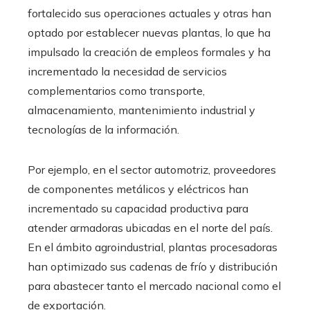
fortalecido sus operaciones actuales y otras han
optado por establecer nuevas plantas, lo que ha
impulsado la creación de empleos formales y ha
incrementado la necesidad de servicios
complementarios como transporte,
almacenamiento, mantenimiento industrial y
tecnologías de la información.
Por ejemplo, en el sector automotriz, proveedores
de componentes metálicos y eléctricos han
incrementado su capacidad productiva para
atender armadoras ubicadas en el norte del país.
En el ámbito agroindustrial, plantas procesadoras
han optimizado sus cadenas de frío y distribución
para abastecer tanto el mercado nacional como el
de exportación.