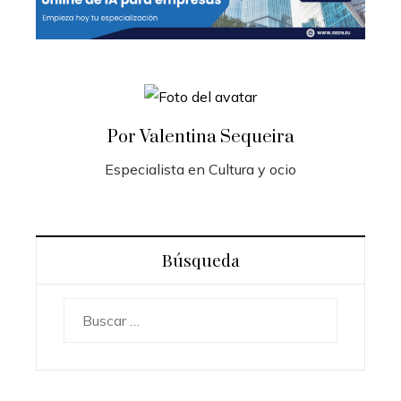
Por Valentina Sequeira
Especialista en Cultura y ocio
Búsqueda
Buscar: