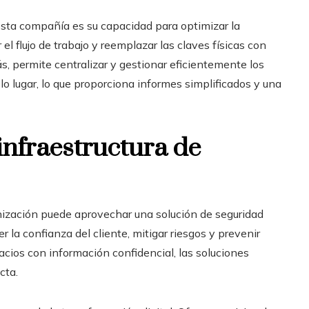
esta compañía es su capacidad para optimizar la
el flujo de trabajo y reemplazar las claves físicas con
 permite centralizar y gestionar eficientemente los
lo lugar, lo que proporciona informes simplificados y una
infraestructura de
nización puede aprovechar una solución de seguridad
er la confianza del cliente, mitigar riesgos y prevenir
pacios con información confidencial, las soluciones
cta.