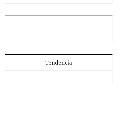
Tendencia