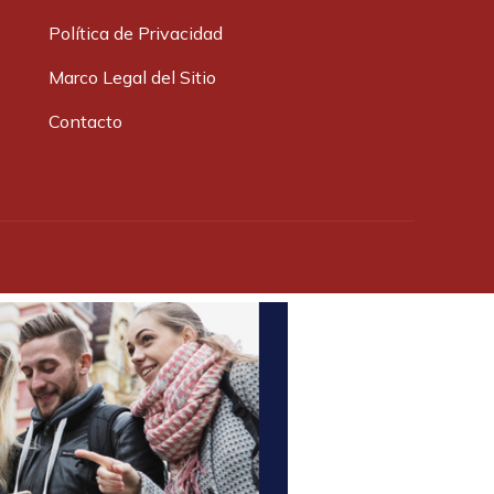
Política de Privacidad
Marco Legal del Sitio
Contacto