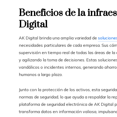
Beneficios de la infra
Digital
AK Digital brinda una amplia variedad de
solucione
necesidades particulares de cada empresa. Sus cámar
supervisión en tiempo real de todas las áreas de la
y agilizando la toma de decisiones. Estas soluciones
vandálicos o incidentes internos, generando ahorros
humanos a largo plazo.
Junto con la protección de los activos, esta seguri
normas de seguridad, lo que ayuda a respaldar la re
plataforma de seguridad electrónica de AK Digital pr
transforma datos en información valiosa, impulsand