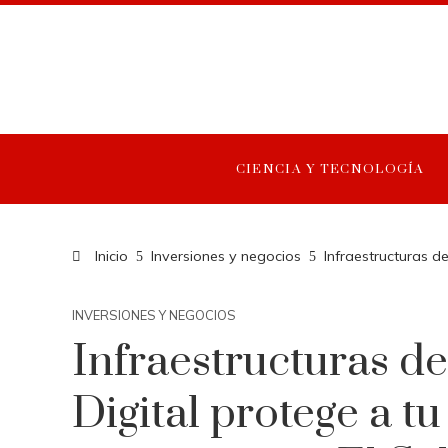
CIENCIA Y TECNOLOGÍA
Inicio
Inversiones y negocios
Infraestructuras d
INVERSIONES Y NEGOCIOS
Infraestructuras d
Digital protege a t