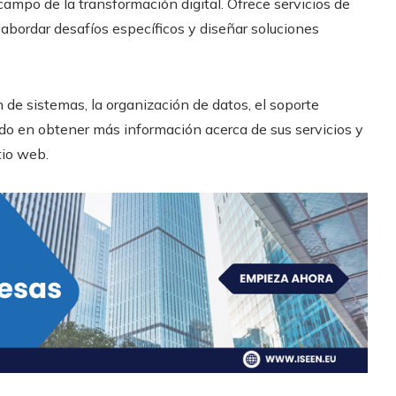
ampo de la transformación digital. Ofrece servicios de
 abordar desafíos específicos y diseñar soluciones
 de sistemas, la organización de datos, el soporte
sado en obtener más información acerca de sus servicios y
tio web.