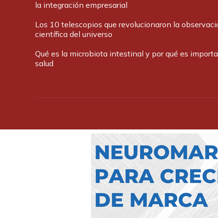
la integración empresarial
Los 10 telescopios que revolucionaron la observaci
científica del universo
Qué es la microbiota intestinal y por qué es import
salud