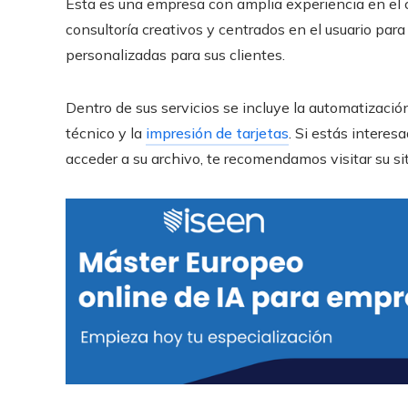
Esta es una empresa con amplia experiencia en el c
consultoría creativos y centrados en el usuario para
personalizadas para sus clientes.
Dentro de sus servicios se incluye la automatización
técnico y la
impresión de tarjetas
. Si estás intere
acceder a su archivo, te recomendamos visitar su si