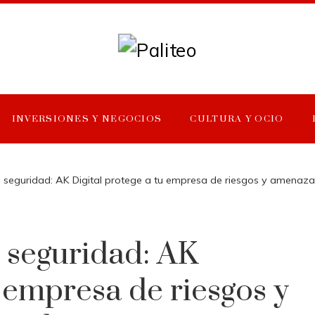
INVERSIONES Y NEGOCIOS
CULTURA Y OCIO
e seguridad: AK Digital protege a tu empresa de riesgos y amenaza
e seguridad: AK
u empresa de riesgos y