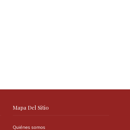
Mapa Del Sitio
Quiénes somos