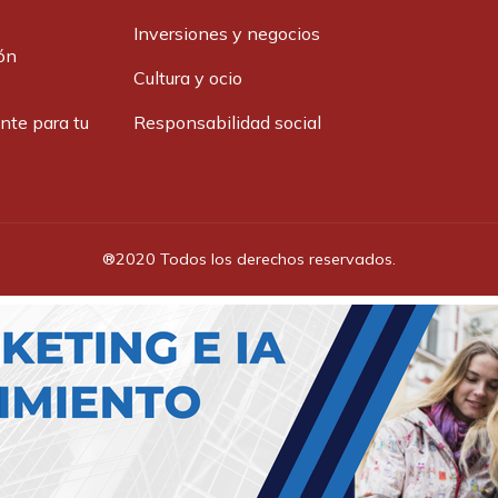
Inversiones y negocios
ón
Cultura y ocio
ante para tu
Responsabilidad social
®2020 Todos los derechos reservados.