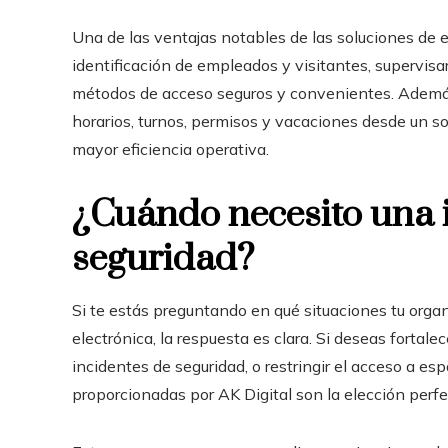
Una de las ventajas notables de las soluciones de 
identificación de empleados y visitantes, supervisar 
métodos de acceso seguros y convenientes. Además,
horarios, turnos, permisos y vacaciones desde un so
mayor eficiencia operativa.
¿Cuándo necesito una 
seguridad?
Si te estás preguntando en qué situaciones tu orga
electrónica, la respuesta es clara. Si deseas fortalec
incidentes de seguridad, o restringir el acceso a es
proporcionadas por AK Digital son la elección perfe