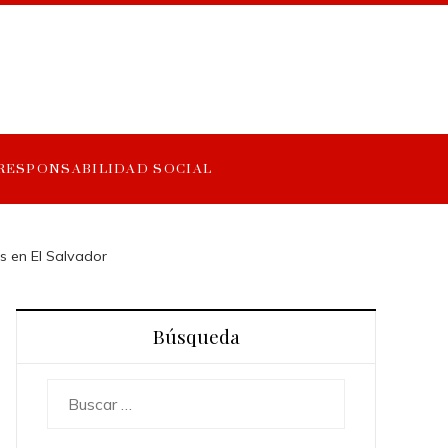
RESPONSABILIDAD SOCIAL
s en El Salvador
Búsqueda
Buscar: