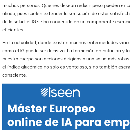
muchas personas. Quienes desean reducir peso pueden encon
aliado, pues suelen extender la sensación de estar satisfec
de la salud, el IG se ha convertido en un componente esenci
eficientes.
En la actualidad, donde existen muchas enfermedades vincul
como el IG puede ser decisivo. La formación en nutrición y 
nuestro cuerpo son acciones dirigidas a una salud más robus
el índice glucémico no solo es ventajoso, sino también esenci
consciente.