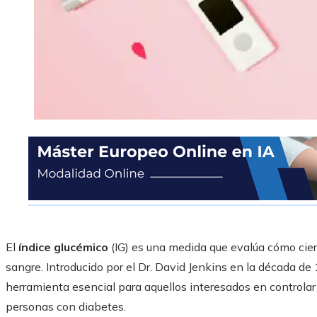
El
índice glucémico
(IG) es una medida que evalúa cómo cier
sangre. Introducido por el Dr. David Jenkins en la década d
herramienta esencial para aquellos interesados en controlar
personas con diabetes.