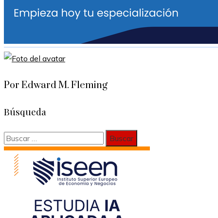
Por Edward M. Fleming
Búsqueda
Buscar: