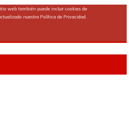
sitio web también puede incluir cookies de
ctualizado nuestra Política de Privacidad.