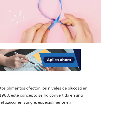
tos alimentos afectan los niveles de glucosa en
e 1980, este concepto se ha convertido en una
 el azúcar en sangre, especialmente en