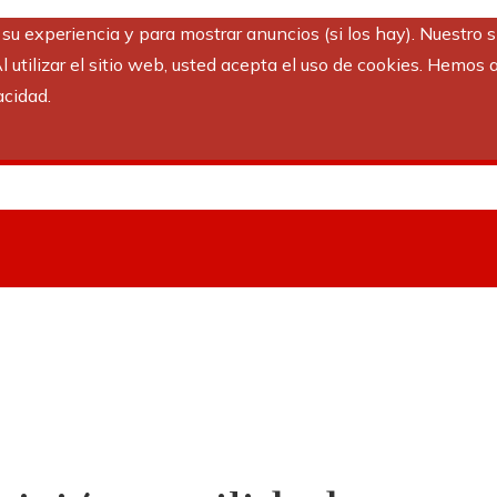
r su experiencia y para mostrar anuncios (si los hay). Nuestro 
utilizar el sitio web, usted acepta el uso de cookies. Hemos a
acidad.