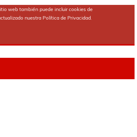
sitio web también puede incluir cookies de
ctualizado nuestra Política de Privacidad.