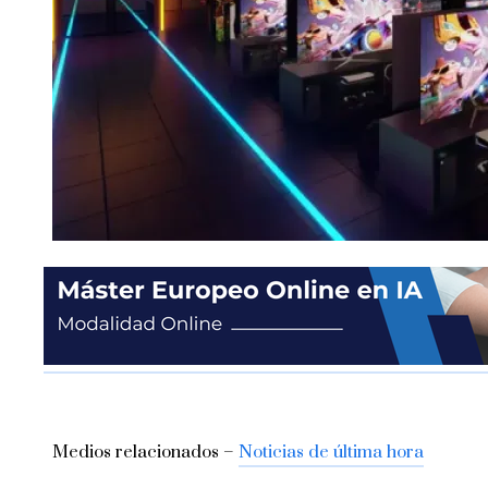
Medios relacionados –
Noticias de última hora