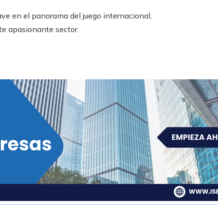
ve en el panorama del juego internacional,
te apasionante sector.