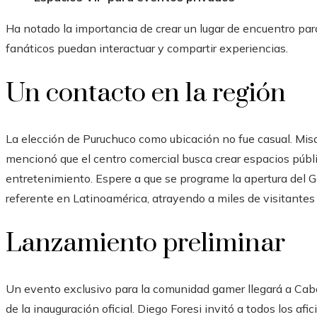
Ha notado la importancia de crear un lugar de encuentro par
fanáticos puedan interactuar y compartir experiencias.
Un contacto en la región
La elección de Puruchuco como ubicación no fue casual. Misae
mencionó que el centro comercial busca crear espacios públi
entretenimiento. Espere a que se programe la apertura del
referente en Latinoamérica, atrayendo a miles de visitantes
Lanzamiento preliminar
Un evento exclusivo para la comunidad gamer llegará a Cab
de la inauguración oficial. Diego Foresi invitó a todos los afi