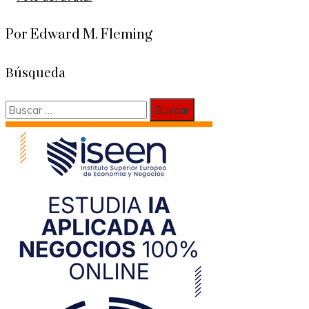
Por Edward M. Fleming
Búsqueda
Buscar: