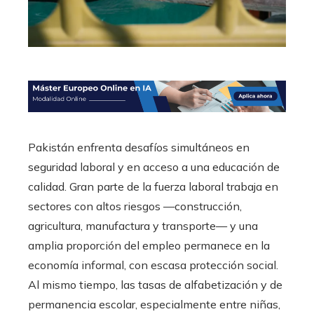
Pakistán enfrenta desafíos simultáneos en
seguridad laboral y en acceso a una educación de
calidad. Gran parte de la fuerza laboral trabaja en
sectores con altos riesgos —construcción,
agricultura, manufactura y transporte— y una
amplia proporción del empleo permanece en la
economía informal, con escasa protección social.
Al mismo tiempo, las tasas de alfabetización y de
permanencia escolar, especialmente entre niñas,