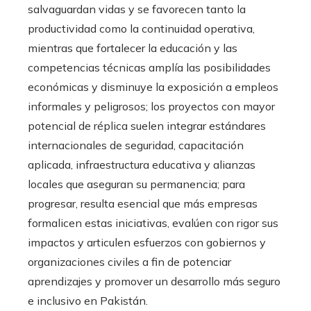
salvaguardan vidas y se favorecen tanto la
productividad como la continuidad operativa,
mientras que fortalecer la educación y las
competencias técnicas amplía las posibilidades
económicas y disminuye la exposición a empleos
informales y peligrosos; los proyectos con mayor
potencial de réplica suelen integrar estándares
internacionales de seguridad, capacitación
aplicada, infraestructura educativa y alianzas
locales que aseguran su permanencia; para
progresar, resulta esencial que más empresas
formalicen estas iniciativas, evalúen con rigor sus
impactos y articulen esfuerzos con gobiernos y
organizaciones civiles a fin de potenciar
aprendizajes y promover un desarrollo más seguro
e inclusivo en Pakistán.