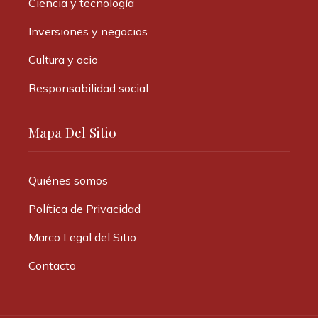
Ciencia y tecnología
Inversiones y negocios
Cultura y ocio
Responsabilidad social
Mapa Del Sitio
Quiénes somos
Política de Privacidad
Marco Legal del Sitio
Contacto