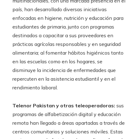
multinacionales, con una marcada presencia en el
país, han desarrollado diversas iniciativas
enfocadas en higiene, nutrición y educación para
estudiantes de primaria, junto con programas
destinados a capacitar a sus proveedores en
prácticas agrícolas responsables y en seguridad
alimentaria; al fomentar hábitos higiénicos tanto
en las escuelas como en los hogares, se
disminuye la incidencia de enfermedades que
repercuten en la asistencia estudiantil y en el
rendimiento laboral.
Telenor Pakistan y otras teleoperadoras:
sus
programas de alfabetización digital y educación
remota han llegado a áreas apartadas a través de
centros comunitarios y soluciones móviles. Estas