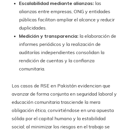
Escalabilidad mediante alianzas:
las
alianzas entre empresas, ONG y entidades
públicas facilitan ampliar el alcance y reducir
duplicidades.
Medición y transparencia:
la elaboración de
informes periódicos y la realización de
auditorías independientes consolidan la
rendición de cuentas y la confianza
comunitaria.
Los casos de RSE en Pakistán evidencian que
avanzar de forma conjunta en seguridad laboral y
educación comunitaria trasciende la mera
obligación ética, convirtiéndose en una apuesta
sólida por el capital humano y la estabilidad
social; al minimizar los riesgos en el trabajo se