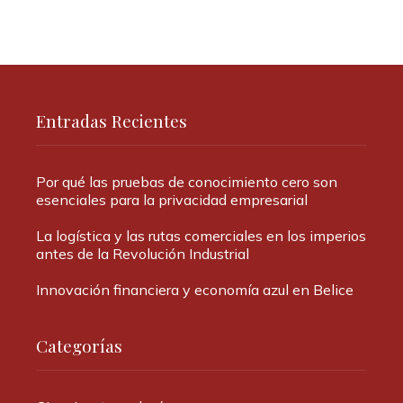
Entradas Recientes
Por qué las pruebas de conocimiento cero son
esenciales para la privacidad empresarial
La logística y las rutas comerciales en los imperios
antes de la Revolución Industrial
Innovación financiera y economía azul en Belice
Categorías