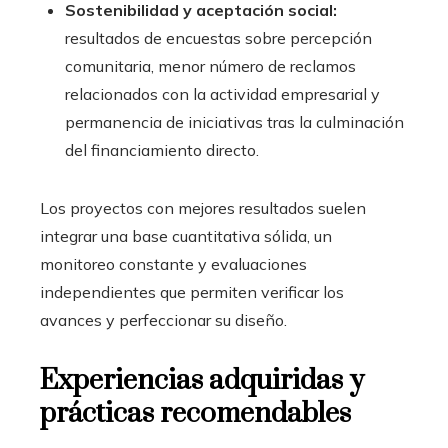
Sostenibilidad y aceptación social:
resultados de encuestas sobre percepción
comunitaria, menor número de reclamos
relacionados con la actividad empresarial y
permanencia de iniciativas tras la culminación
del financiamiento directo.
Los proyectos con mejores resultados suelen
integrar una base cuantitativa sólida, un
monitoreo constante y evaluaciones
independientes que permiten verificar los
avances y perfeccionar su diseño.
Experiencias adquiridas y
prácticas recomendables