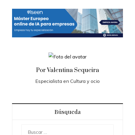
Por Valentina Sequeira
Especialista en Cultura y ocio
Búsqueda
Buscar: