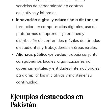
servicios de saneamiento en centros
educativos y laborales.
Innovación digital y educación a distancia:
formación en competencias digitales, uso de
plataformas de aprendizaje en línea y
distribución de contenidos móviles destinados
a estudiantes y trabajadores en áreas rurales.
Alianzas público-privadas:
trabajo conjunto
con gobiernos locales, organizaciones no
gubernamentales y entidades internacionales
para ampliar las iniciativas y mantener su
continuidad.
Ejemplos destacados en
Pakistán