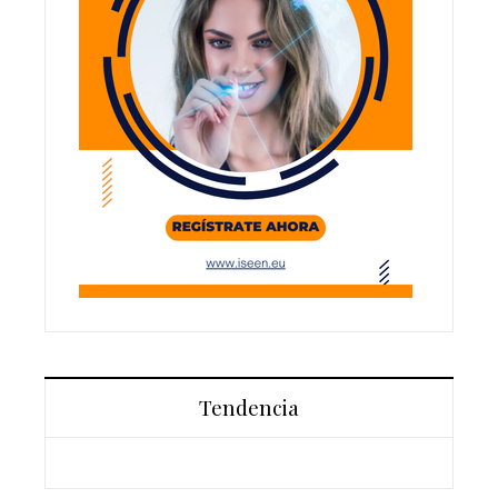
Tendencia