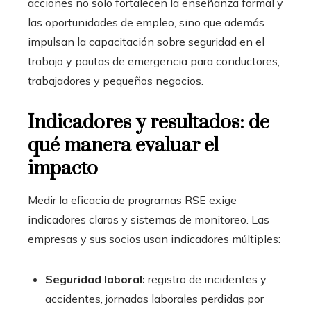
acciones no solo fortalecen la enseñanza formal y
las oportunidades de empleo, sino que además
impulsan la capacitación sobre seguridad en el
trabajo y pautas de emergencia para conductores,
trabajadores y pequeños negocios.
Indicadores y resultados: de
qué manera evaluar el
impacto
Medir la eficacia de programas RSE exige
indicadores claros y sistemas de monitoreo. Las
empresas y sus socios usan indicadores múltiples:
Seguridad laboral:
registro de incidentes y
accidentes, jornadas laborales perdidas por