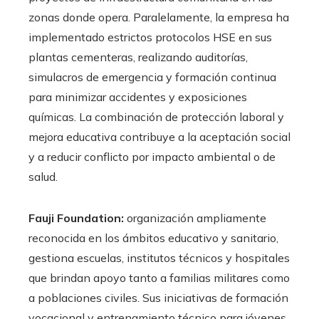
zonas donde opera. Paralelamente, la empresa ha
implementado estrictos protocolos HSE en sus
plantas cementeras, realizando auditorías,
simulacros de emergencia y formación continua
para minimizar accidentes y exposiciones
químicas. La combinación de protección laboral y
mejora educativa contribuye a la aceptación social
y a reducir conflicto por impacto ambiental o de
salud.
Fauji Foundation:
organización ampliamente
reconocida en los ámbitos educativo y sanitario,
gestiona escuelas, institutos técnicos y hospitales
que brindan apoyo tanto a familias militares como
a poblaciones civiles. Sus iniciativas de formación
vocacional y entrenamiento técnico para jóvenes