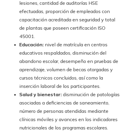
lesiones, cantidad de auditorías HSE
efectuadas, proporción de empleados con
capacitación acreditada en seguridad y total
de plantas que poseen certificación ISO
45001.
Educación:
nivel de matrícula en centros
educativos respaldados, disminución del
abandono escolar, desempeño en pruebas de
aprendizaje, volumen de becas otorgadas y
cursos técnicos concluidos, así como la
inserción laboral de los participantes.
Salud y bienestar:
disminución de patologías
asociadas a deficiencias de saneamiento,
número de personas atendidas mediante
clínicas móviles y avances en los indicadores
nutricionales de los programas escolares.