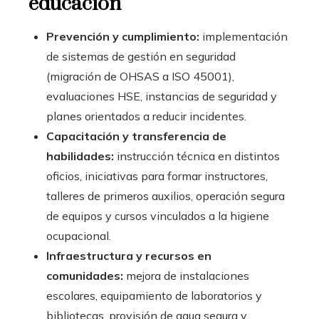
educación
Prevención y cumplimiento:
implementación
de sistemas de gestión en seguridad
(migración de OHSAS a ISO 45001),
evaluaciones HSE, instancias de seguridad y
planes orientados a reducir incidentes.
Capacitación y transferencia de
habilidades:
instrucción técnica en distintos
oficios, iniciativas para formar instructores,
talleres de primeros auxilios, operación segura
de equipos y cursos vinculados a la higiene
ocupacional.
Infraestructura y recursos en
comunidades:
mejora de instalaciones
escolares, equipamiento de laboratorios y
bibliotecas, provisión de agua segura y