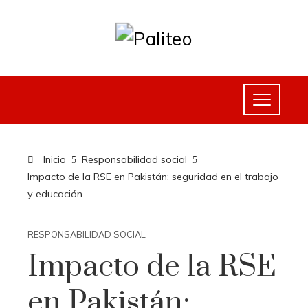
Inicio
Responsabilidad social
Impacto de la RSE en Pakistán: seguridad en el trabajo
y educación
RESPONSABILIDAD SOCIAL
Impacto de la RSE
en Pakistán: