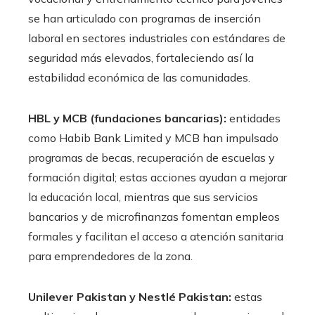
se han articulado con programas de inserción
laboral en sectores industriales con estándares de
seguridad más elevados, fortaleciendo así la
estabilidad económica de las comunidades.
HBL y MCB (fundaciones bancarias):
entidades
como Habib Bank Limited y MCB han impulsado
programas de becas, recuperación de escuelas y
formación digital; estas acciones ayudan a mejorar
la educación local, mientras que sus servicios
bancarios y de microfinanzas fomentan empleos
formales y facilitan el acceso a atención sanitaria
para emprendedores de la zona.
Unilever Pakistan y Nestlé Pakistan:
estas