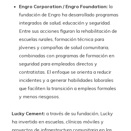
Engro Corporation / Engro Foundation:
la
fundación de Engro ha desarrollado programas
integrados de salud, educación y seguridad.
Entre sus acciones figuran la rehabilitación de
escuelas rurales, formación técnica para
jóvenes y campañas de salud comunitaria,
combinadas con programas de formación en
seguridad para empleados directos y
contratistas. El enfoque se orienta a reducir
incidentes y a generar habilidades laborales
que faciliten la transición a empleos formales
y menos riesgosos.
Lucky Cement:
a través de su fundación, Lucky
ha invertido en escuelas, clínicas móviles y
proyectos de infraestructura comunitaria en las