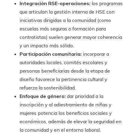
Integración RSE-operaciones:
los programas
que articulan la gestión interna de HSE con
iniciativas dirigidas a la comunidad (como
escuelas más seguras o formación para
contratistas) suelen generar mayor coherencia
y un impacto más sólido.
Participación comunitaria:
incorporar a
autoridades locales, comités escolares y
personas beneficiarias desde la etapa de
diseño favorece la pertinencia cultural y
refuerza la sostenibilidad.
Enfoque de género:
dar prioridad a la
inscripción y al adiestramiento de niñas y
mujeres potencia los beneficios sociales y
económicos, además de elevar la seguridad en
la comunidad y en el entorno laboral.