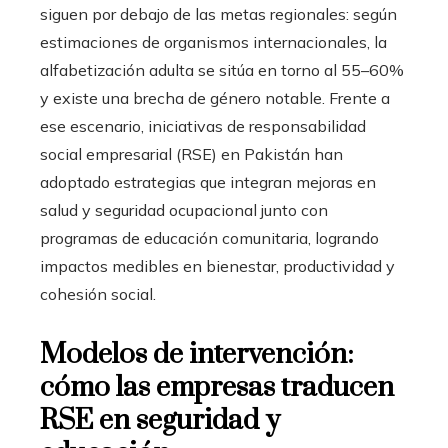
siguen por debajo de las metas regionales: según
estimaciones de organismos internacionales, la
alfabetización adulta se sitúa en torno al 55–60%
y existe una brecha de género notable. Frente a
ese escenario, iniciativas de responsabilidad
social empresarial (RSE) en Pakistán han
adoptado estrategias que integran mejoras en
salud y seguridad ocupacional junto con
programas de educación comunitaria, logrando
impactos medibles en bienestar, productividad y
cohesión social.
Modelos de intervención:
cómo las empresas traducen
RSE en seguridad y