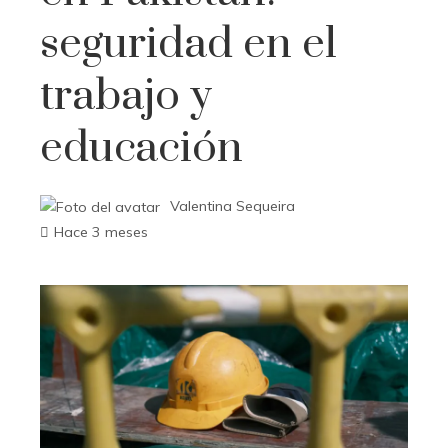
seguridad en el
trabajo y
educación
Valentina Sequeira
Hace 3 meses