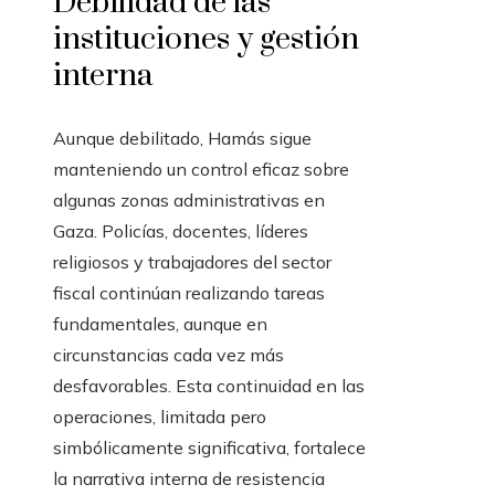
Debilidad de las
instituciones y gestión
interna
Aunque debilitado, Hamás sigue
manteniendo un control eficaz sobre
algunas zonas administrativas en
Gaza. Policías, docentes, líderes
religiosos y trabajadores del sector
fiscal continúan realizando tareas
fundamentales, aunque en
circunstancias cada vez más
desfavorables. Esta continuidad en las
operaciones, limitada pero
simbólicamente significativa, fortalece
la narrativa interna de resistencia