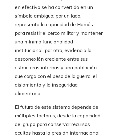
en efectivo se ha convertido en un
símbolo ambiguo: por un lado,
representa la capacidad de Hamás
para resistir el cerco militar y mantener
una mínima funcionalidad
institucional; por otro, evidencia la
desconexión creciente entre sus
estructuras internas y una población
que carga con el peso de la guerra, el
aislamiento y la inseguridad
alimentaria.
El futuro de este sistema depende de
múltiples factores, desde la capacidad
del grupo para conservar recursos
ocultos hasta la presión internacional