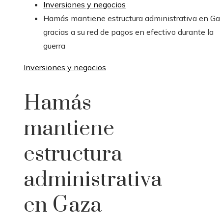
Inversiones y negocios
Hamás mantiene estructura administrativa en G
gracias a su red de pagos en efectivo durante la
guerra
Inversiones y negocios
Hamás
mantiene
estructura
administrativa
en Gaza