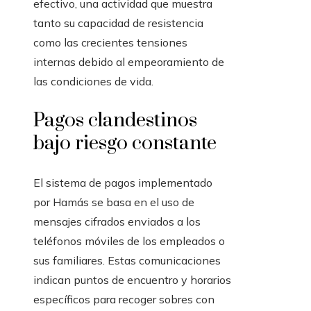
efectivo, una actividad que muestra
tanto su capacidad de resistencia
como las crecientes tensiones
internas debido al empeoramiento de
las condiciones de vida.
Pagos clandestinos
bajo riesgo constante
El sistema de pagos implementado
por Hamás se basa en el uso de
mensajes cifrados enviados a los
teléfonos móviles de los empleados o
sus familiares. Estas comunicaciones
indican puntos de encuentro y horarios
específicos para recoger sobres con