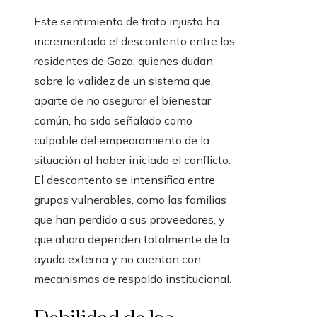
Este sentimiento de trato injusto ha
incrementado el descontento entre los
residentes de Gaza, quienes dudan
sobre la validez de un sistema que,
aparte de no asegurar el bienestar
común, ha sido señalado como
culpable del empeoramiento de la
situación al haber iniciado el conflicto.
El descontento se intensifica entre
grupos vulnerables, como las familias
que han perdido a sus proveedores, y
que ahora dependen totalmente de la
ayuda externa y no cuentan con
mecanismos de respaldo institucional.