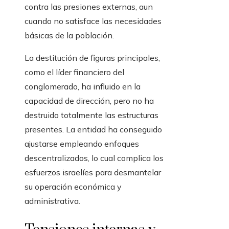
contra las presiones externas, aun
cuando no satisface las necesidades
básicas de la población.
La destitución de figuras principales,
como el líder financiero del
conglomerado, ha influido en la
capacidad de dirección, pero no ha
destruido totalmente las estructuras
presentes. La entidad ha conseguido
ajustarse empleando enfoques
descentralizados, lo cual complica los
esfuerzos israelíes para desmantelar
su operación económica y
administrativa.