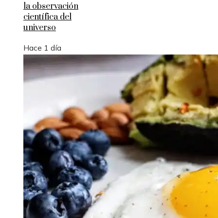
la observación
científica del
universo
Hace 1 día