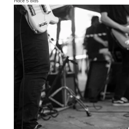
Hace 5 días