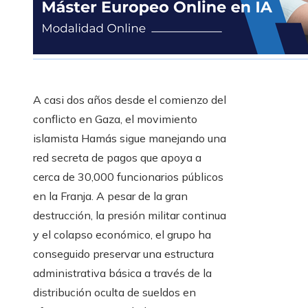
A casi dos años desde el comienzo del
conflicto en Gaza, el movimiento
islamista Hamás sigue manejando una
red secreta de pagos que apoya a
cerca de 30,000 funcionarios públicos
en la Franja. A pesar de la gran
destrucción, la presión militar continua
y el colapso económico, el grupo ha
conseguido preservar una estructura
administrativa básica a través de la
distribución oculta de sueldos en