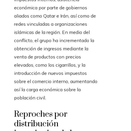
económica por parte de gobiernos
aliados como Qatar e Irán, así como de
redes vinculadas a organizaciones
islámicas de la región. En medio del
conflicto, el grupo ha incrementado la
obtención de ingresos mediante la
venta de productos con precios
elevados, como los cigarrillos, y la
introducción de nuevos impuestos
sobre el comercio interno, aumentando
así la carga económica sobre la
población civil.
Reproches por
distribución