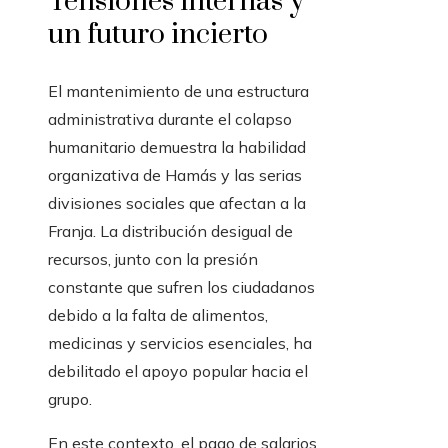
Tensiones internas y
un futuro incierto
El mantenimiento de una estructura
administrativa durante el colapso
humanitario demuestra la habilidad
organizativa de Hamás y las serias
divisiones sociales que afectan a la
Franja. La distribución desigual de
recursos, junto con la presión
constante que sufren los ciudadanos
debido a la falta de alimentos,
medicinas y servicios esenciales, ha
debilitado el apoyo popular hacia el
grupo.
En este contexto, el pago de salarios