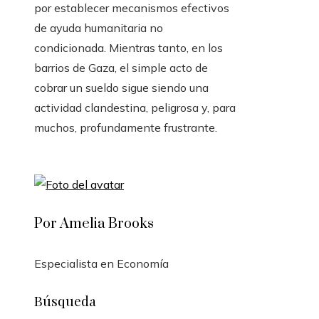
por establecer mecanismos efectivos
de ayuda humanitaria no
condicionada. Mientras tanto, en los
barrios de Gaza, el simple acto de
cobrar un sueldo sigue siendo una
actividad clandestina, peligrosa y, para
muchos, profundamente frustrante.
Por Amelia Brooks
Especialista en Economía
Búsqueda