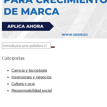
Categorias
Ciencia y tecnología
Inversiones y negocios
Cultura y ocio
Responsabilidad social