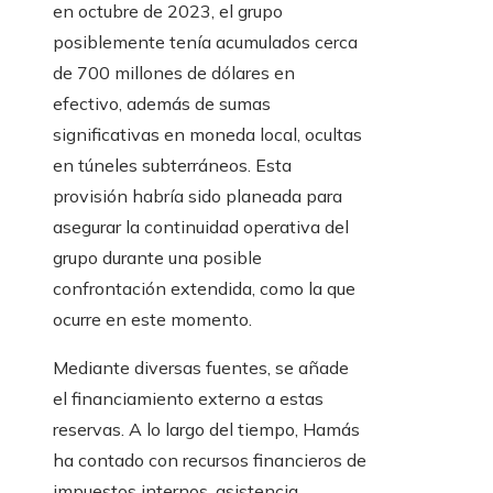
en octubre de 2023, el grupo
posiblemente tenía acumulados cerca
de 700 millones de dólares en
efectivo, además de sumas
significativas en moneda local, ocultas
en túneles subterráneos. Esta
provisión habría sido planeada para
asegurar la continuidad operativa del
grupo durante una posible
confrontación extendida, como la que
ocurre en este momento.
Mediante diversas fuentes, se añade
el financiamiento externo a estas
reservas. A lo largo del tiempo, Hamás
ha contado con recursos financieros de
impuestos internos, asistencia