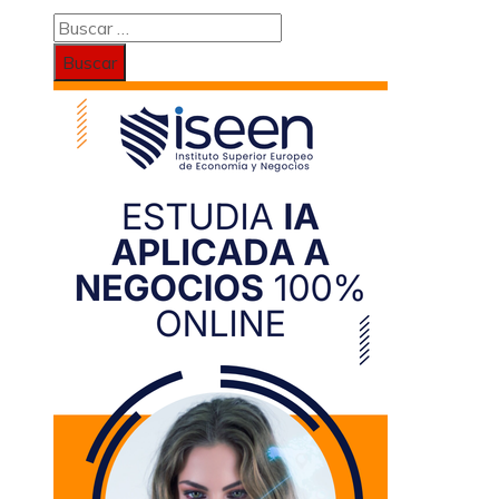
Buscar: