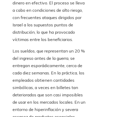
dinero en efectivo. El proceso se lleva
a cabo en condiciones de alto riesgo,
con frecuentes ataques dirigidos por
Israel a los supuestos puntos de
distribución, lo que ha provocado
víctimas entre los beneficiarios.
Los sueldos, que representan un 20 %
del ingreso antes de la guerra, se
entregan esporádicamente, cerca de
cada diez semanas. En la práctica, los
empleados obtienen cantidades
simbólicas, a veces en billetes tan
deteriorados que son casi imposibles
de usar en los mercados locales. En un
entorno de hiperinflación y severa
escasez de productos esenciales,