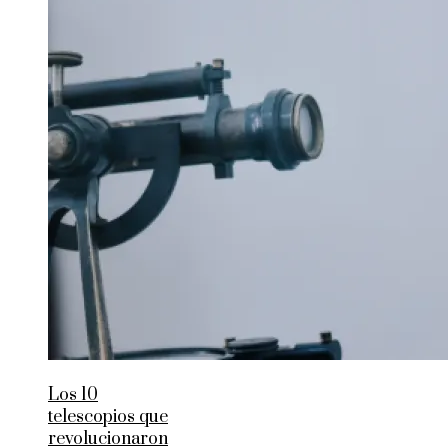
Los 10
telescopios que
revolucionaron