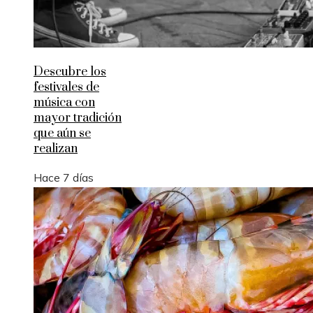
Descubre los
festivales de
música con
mayor tradición
que aún se
realizan
Hace 7 días