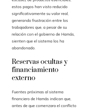
estos pagos han visto reducido
significativamente su valor real,
generando frustración entre los
trabajadores que, a pesar de su
relación con el gobierno de Hamás,
sienten que el sistema los ha
abandonado.
Reservas ocultas y
financiamiento
externo
Fuentes próximas al sistema
financiero de Hamás indican que,
antes de que comenzara el conflicto