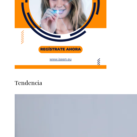
Tendencia