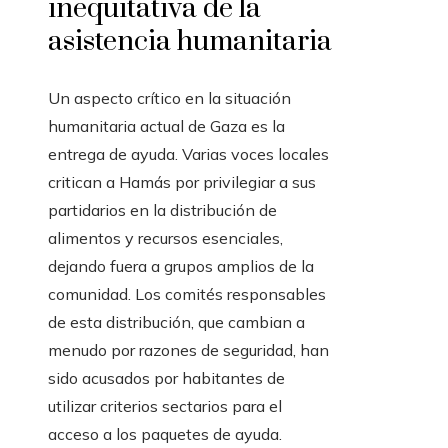
inequitativa de la
asistencia humanitaria
Un aspecto crítico en la situación
humanitaria actual de Gaza es la
entrega de ayuda. Varias voces locales
critican a Hamás por privilegiar a sus
partidarios en la distribución de
alimentos y recursos esenciales,
dejando fuera a grupos amplios de la
comunidad. Los comités responsables
de esta distribución, que cambian a
menudo por razones de seguridad, han
sido acusados por habitantes de
utilizar criterios sectarios para el
acceso a los paquetes de ayuda.