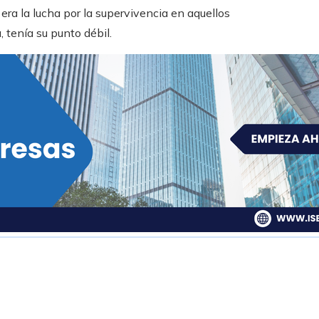
era la lucha por la supervivencia en aquellos
 tenía su punto débil.