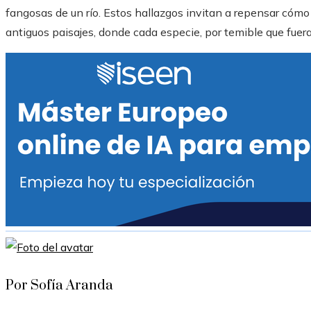
fangosas de un río. Estos hallazgos invitan a repensar cómo 
antiguos paisajes, donde cada especie, por temible que fuera,
Por Sofía Aranda