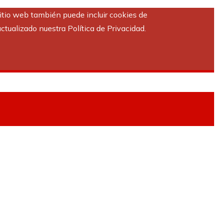
sitio web también puede incluir cookies de
ctualizado nuestra Política de Privacidad.