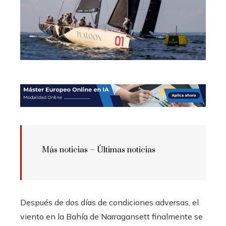
Más noticias – Últimas noticias
Después de dos días de condiciones adversas, el
viento en la Bahía de Narragansett finalmente se