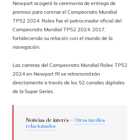
Newport acogerá la ceremonia de entrega de
premios para coronar el Campeonato Mundial
TP52 2024. Rolex fue el patrocinador oficial del
Campeonato Mundial TP52 2024. 2017,
fortaleciendo su relación con el mundo de la
navegación.
Las carreras del Campeonato Mundial Rolex TP52
2024 en Newport RI se retransmitirán
directamente a través de los 52 canales digitales
de la Super Series.
Noticias de interés –
Otros medios
relacionados