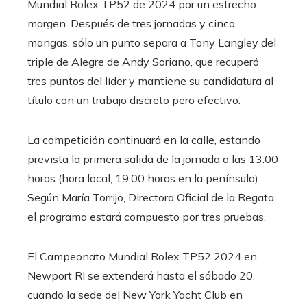
Mundial Rolex TP52 de 2024 por un estrecho
margen. Después de tres jornadas y cinco
mangas, sólo un punto separa a Tony Langley del
triple de Alegre de Andy Soriano, que recuperó
tres puntos del líder y mantiene su candidatura al
título con un trabajo discreto pero efectivo.
La competición continuará en la calle, estando
prevista la primera salida de la jornada a las 13.00
horas (hora local, 19.00 horas en la península).
Según María Torrijo, Directora Oficial de la Regata,
el programa estará compuesto por tres pruebas.
El Campeonato Mundial Rolex TP52 2024 en
Newport RI se extenderá hasta el sábado 20,
cuando la sede del New York Yacht Club en