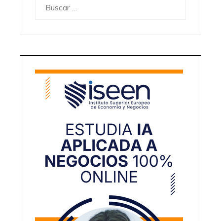
Buscar: