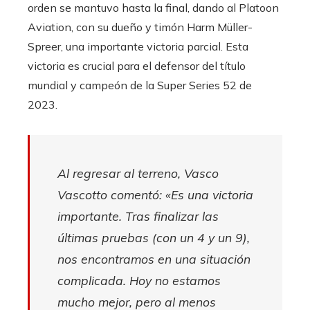
orden se mantuvo hasta la final, dando al Platoon
Aviation, con su dueño y timón Harm Müller-
Spreer, una importante victoria parcial. Esta
victoria es crucial para el defensor del título
mundial y campeón de la Super Series 52 de
2023.
Al regresar al terreno, Vasco
Vascotto comentó: «Es una victoria
importante. Tras finalizar las
últimas pruebas (con un 4 y un 9),
nos encontramos en una situación
complicada. Hoy no estamos
mucho mejor, pero al menos