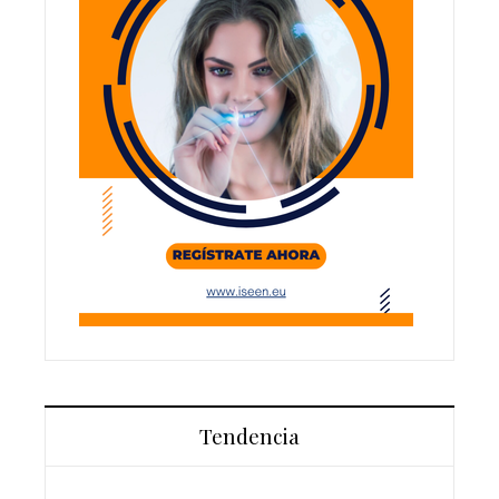
Tendencia