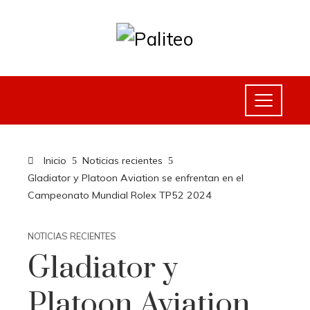
Inicio
Noticias recientes
Gladiator y Platoon Aviation se enfrentan en el
Campeonato Mundial Rolex TP52 2024
NOTICIAS RECIENTES
Gladiator y
Platoon Aviation