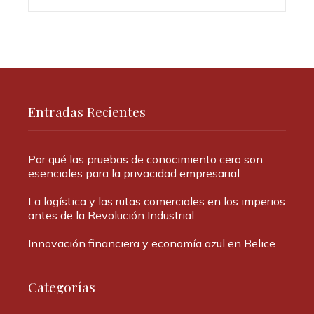
Entradas Recientes
Por qué las pruebas de conocimiento cero son
esenciales para la privacidad empresarial
La logística y las rutas comerciales en los imperios
antes de la Revolución Industrial
Innovación financiera y economía azul en Belice
Categorías