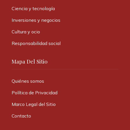
Ciencia y tecnología
Inversiones y negocios
Cultura y ocio
Responsabilidad social
Mapa Del Sitio
Quiénes somos
Política de Privacidad
Marco Legal del Sitio
Contacto