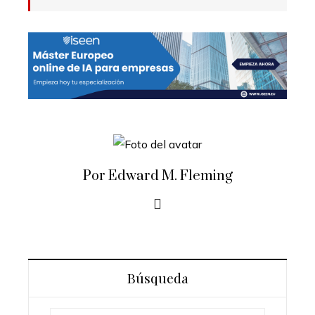
Por Edward M. Fleming
Búsqueda