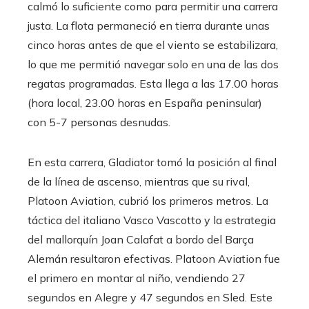
calmó lo suficiente como para permitir una carrera
justa. La flota permaneció en tierra durante unas
cinco horas antes de que el viento se estabilizara,
lo que me permitió navegar solo en una de las dos
regatas programadas. Esta llega a las 17.00 horas
(hora local, 23.00 horas en España peninsular)
con 5-7 personas desnudas.
En esta carrera, Gladiator tomó la posición al final
de la línea de ascenso, mientras que su rival,
Platoon Aviation, cubrió los primeros metros. La
táctica del italiano Vasco Vascotto y la estrategia
del mallorquín Joan Calafat a bordo del Barça
Alemán resultaron efectivas. Platoon Aviation fue
el primero en montar al niño, vendiendo 27
segundos en Alegre y 47 segundos en Sled. Este