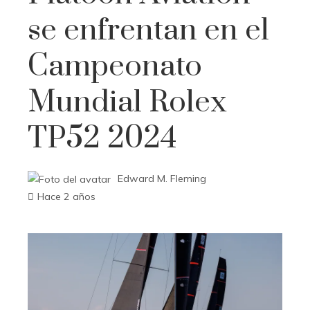
se enfrentan en el
Campeonato
Mundial Rolex
TP52 2024
Edward M. Fleming
Hace 2 años