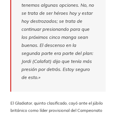
tenemos algunas opciones. No, no
se trata de ser héroes hoy y estar
hoy destrozados; se trata de
continuar presionando para que
los próximos cinco manga sean
buenas. El descenso en la
segunda parte era parte del plan:
Jordi (Calafat) dijo que tenía más
presión por detrás. Estoy seguro
de esto.»
El Gladiator, quinto clasificado, cayó ante el júbilo
británico como líder provisional del Campeonato