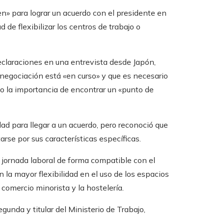
n» para lograr un acuerdo con el presidente en
 de flexibilizar los centros de trabajo o
claraciones en una entrevista desde Japón,
negociación está «en curso» y que es necesario
o la importancia de encontrar un «punto de
ad para llegar a un acuerdo, pero reconoció que
rse por sus características específicas.
a jornada laboral de forma compatible con el
la mayor flexibilidad en el uso de los espacios
comercio minorista y la hostelería.
gunda y titular del Ministerio de Trabajo,