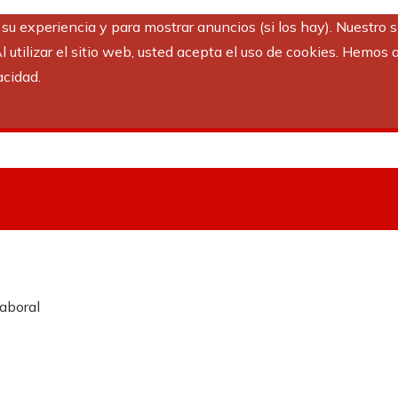
r su experiencia y para mostrar anuncios (si los hay). Nuestro 
utilizar el sitio web, usted acepta el uso de cookies. Hemos a
acidad.
laboral