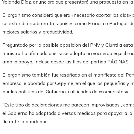
Yolanda Díaz, anunciara que presentará una propuesta en la 
El organismo consideró que era «necesario acortar los días»
se extendió «sobre» otros países como Francia o Portugal
mejores salarios y productividad.
Preguntado por la posible oposición del PNV y Giunti a esta
ministra ha afirmado que, si se adopta un «acuerdo equilibra
amplio apoyo, incluso desde las filas del partido PÁGINAS.
El organismo también fue reseñado en el manifiesto del Par
empresa, elaborado por Cepyme, en el que las pequeñas y 
por las políticas del Gobierno, calificadas de «comunistas».
“Este tipo de declaraciones me parecen improvisadas”, come
el Gobierno ha adoptado diversas medidas para apoyar a la 
durante la pandemia.