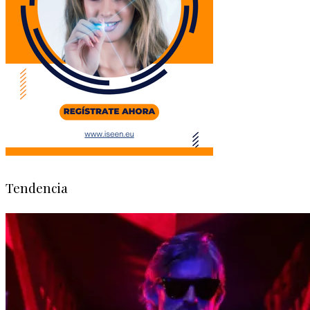
Tendencia