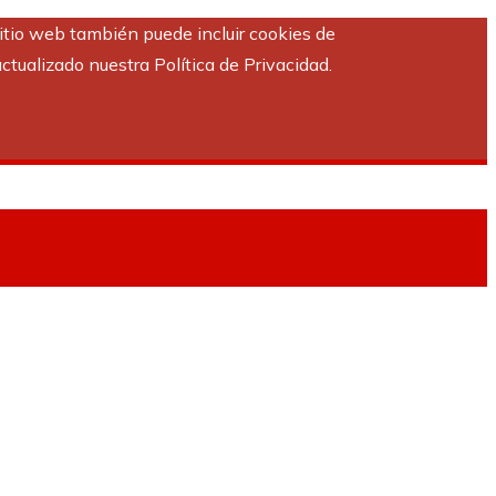
sitio web también puede incluir cookies de
ctualizado nuestra Política de Privacidad.