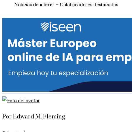
Noticias de interés – Colaboradores destacados
Por Edward M. Fleming