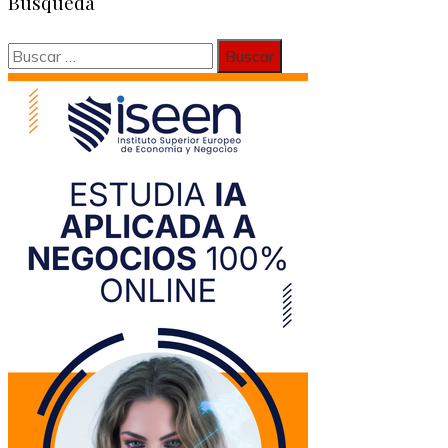
Búsqueda
Buscar: