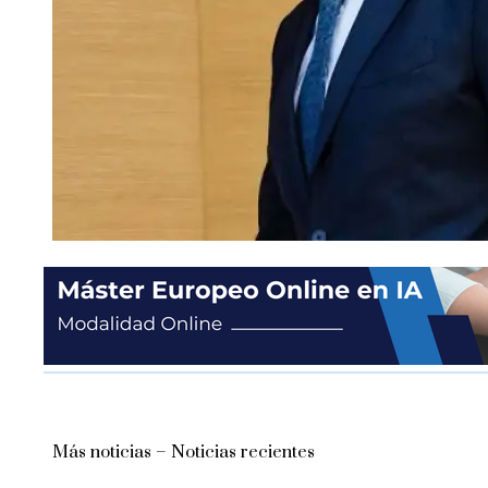
Más noticias – Noticias recientes