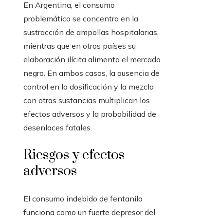
En Argentina, el consumo
problemático se concentra en la
sustracción de ampollas hospitalarias,
mientras que en otros países su
elaboración ilícita alimenta el mercado
negro. En ambos casos, la ausencia de
control en la dosificación y la mezcla
con otras sustancias multiplican los
efectos adversos y la probabilidad de
desenlaces fatales.
Riesgos y efectos
adversos
El consumo indebido de fentanilo
funciona como un fuerte depresor del