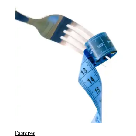
Factores