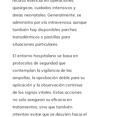
recurso esencial en operaciones
quirúrgicas, cuidados intensivos y
áreas neonatales. Generalmente, se
administra por vía intravenosa, aunque
también hay disponibles parches
transdérmicos o pastillas para
situaciones particulares.
El entorno hospitalario se basa en
protocolos de seguridad que
contemplan la vigilancia de las
ampollas, la aprobación doble para su
aplicación y la observación continua
de los signos vitales. Estas acciones
no solo aseguran su eficacia en
tratamientos, sino que también
intentan evitar que se desvíen hacia el