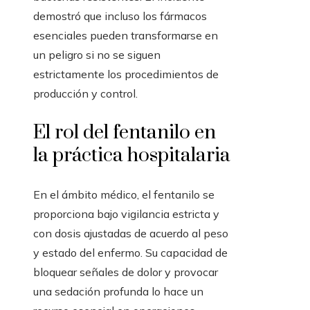
demostró que incluso los fármacos
esenciales pueden transformarse en
un peligro si no se siguen
estrictamente los procedimientos de
producción y control.
El rol del fentanilo en
la práctica hospitalaria
En el ámbito médico, el fentanilo se
proporciona bajo vigilancia estricta y
con dosis ajustadas de acuerdo al peso
y estado del enfermo. Su capacidad de
bloquear señales de dolor y provocar
una sedación profunda lo hace un