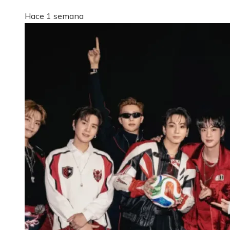
Hace 1 semana