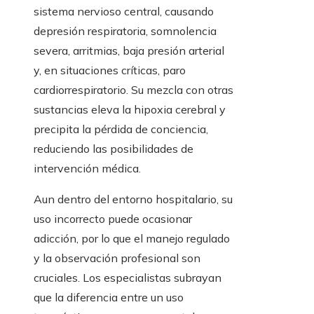
sistema nervioso central, causando
depresión respiratoria, somnolencia
severa, arritmias, baja presión arterial
y, en situaciones críticas, paro
cardiorrespiratorio. Su mezcla con otras
sustancias eleva la hipoxia cerebral y
precipita la pérdida de conciencia,
reduciendo las posibilidades de
intervención médica.
Aun dentro del entorno hospitalario, su
uso incorrecto puede ocasionar
adicción, por lo que el manejo regulado
y la observación profesional son
cruciales. Los especialistas subrayan
que la diferencia entre un uso