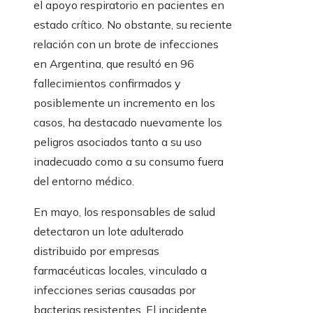
el apoyo respiratorio en pacientes en
estado crítico. No obstante, su reciente
relación con un brote de infecciones
en Argentina, que resultó en 96
fallecimientos confirmados y
posiblemente un incremento en los
casos, ha destacado nuevamente los
peligros asociados tanto a su uso
inadecuado como a su consumo fuera
del entorno médico.
En mayo, los responsables de salud
detectaron un lote adulterado
distribuido por empresas
farmacéuticas locales, vinculado a
infecciones serias causadas por
bacterias resistentes. El incidente