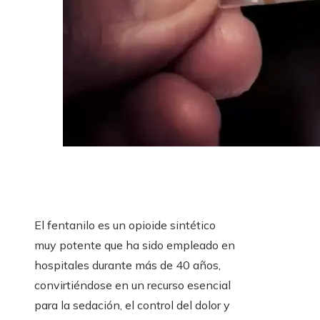
El fentanilo es un opioide sintético
muy potente que ha sido empleado en
hospitales durante más de 40 años,
convirtiéndose en un recurso esencial
para la sedación, el control del dolor y