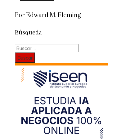
Por Edward M. Fleming
Búsqueda
Buscar: