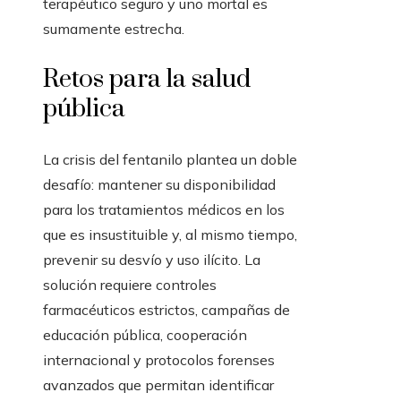
terapéutico seguro y uno mortal es
sumamente estrecha.
Retos para la salud
pública
La crisis del fentanilo plantea un doble
desafío: mantener su disponibilidad
para los tratamientos médicos en los
que es insustituible y, al mismo tiempo,
prevenir su desvío y uso ilícito. La
solución requiere controles
farmacéuticos estrictos, campañas de
educación pública, cooperación
internacional y protocolos forenses
avanzados que permitan identificar