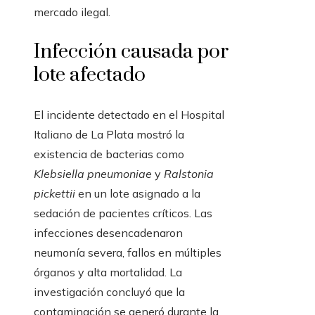
mercado ilegal.
Infección causada por
lote afectado
El incidente detectado en el Hospital
Italiano de La Plata mostró la
existencia de bacterias como
Klebsiella pneumoniae
y
Ralstonia
pickettii
en un lote asignado a la
sedación de pacientes críticos. Las
infecciones desencadenaron
neumonía severa, fallos en múltiples
órganos y alta mortalidad. La
investigación concluyó que la
contaminación se generó durante la