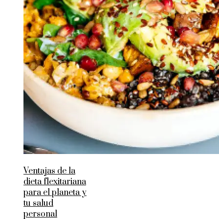
Ventajas de la
dieta flexitariana
para el planeta y
tu salud
personal