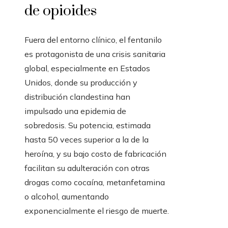
de opioides
Fuera del entorno clínico, el fentanilo
es protagonista de una crisis sanitaria
global, especialmente en Estados
Unidos, donde su producción y
distribución clandestina han
impulsado una epidemia de
sobredosis. Su potencia, estimada
hasta 50 veces superior a la de la
heroína, y su bajo costo de fabricación
facilitan su adulteración con otras
drogas como cocaína, metanfetamina
o alcohol, aumentando
exponencialmente el riesgo de muerte.