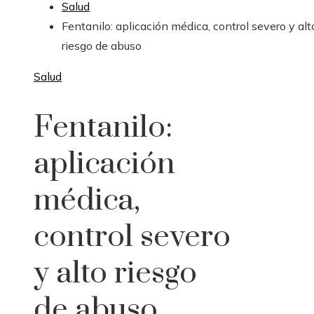
Salud
Fentanilo: aplicación médica, control severo y alt
riesgo de abuso
Salud
Fentanilo:
aplicación
médica,
control severo
y alto riesgo
de abuso