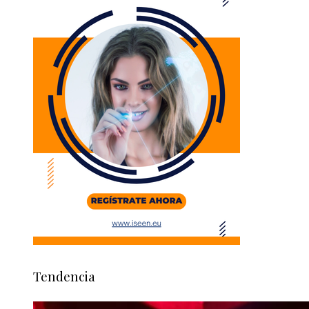
Tendencia