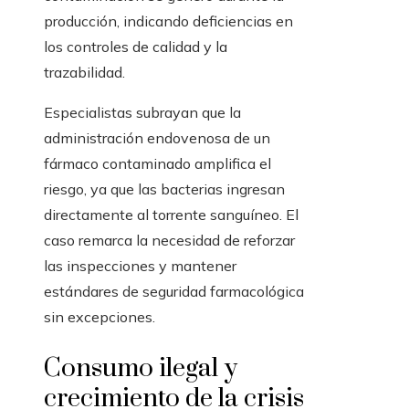
producción, indicando deficiencias en
los controles de calidad y la
trazabilidad.
Especialistas subrayan que la
administración endovenosa de un
fármaco contaminado amplifica el
riesgo, ya que las bacterias ingresan
directamente al torrente sanguíneo. El
caso remarca la necesidad de reforzar
las inspecciones y mantener
estándares de seguridad farmacológica
sin excepciones.
Consumo ilegal y
crecimiento de la crisis