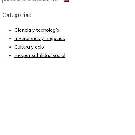
Categorias
Ciencia y tecnología
Inversiones y negocios
Cultura y ocio
Responsabilidad social