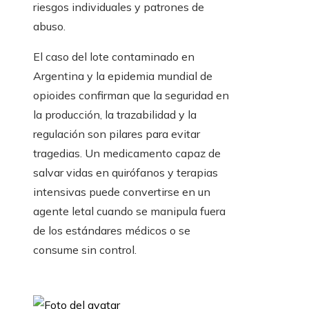
riesgos individuales y patrones de
abuso.
El caso del lote contaminado en
Argentina y la epidemia mundial de
opioides confirman que la seguridad en
la producción, la trazabilidad y la
regulación son pilares para evitar
tragedias. Un medicamento capaz de
salvar vidas en quirófanos y terapias
intensivas puede convertirse en un
agente letal cuando se manipula fuera
de los estándares médicos o se
consume sin control.