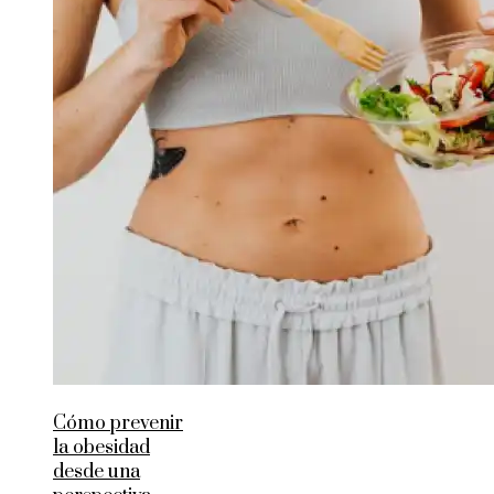
Cómo prevenir
la obesidad
desde una