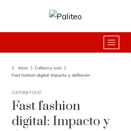
Inicio
Cultura y ocio
Fast fashion digital: Impacto y definición
CULTURA Y OCIO
Fast fashion
digital: Impacto y