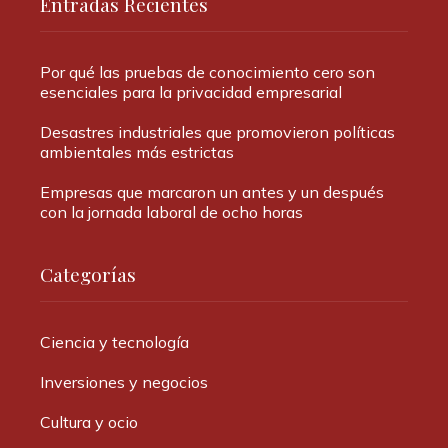
Entradas Recientes
Por qué las pruebas de conocimiento cero son
esenciales para la privacidad empresarial
Desastres industriales que promovieron políticas
ambientales más estrictas
Empresas que marcaron un antes y un después
con la jornada laboral de ocho horas
Categorías
Ciencia y tecnología
Inversiones y negocios
Cultura y ocio