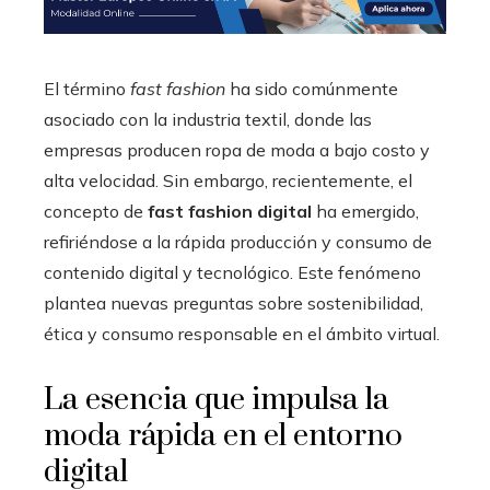
El término
fast fashion
ha sido comúnmente
asociado con la industria textil, donde las
empresas producen ropa de moda a bajo costo y
alta velocidad. Sin embargo, recientemente, el
concepto de
fast fashion digital
ha emergido,
refiriéndose a la rápida producción y consumo de
contenido digital y tecnológico. Este fenómeno
plantea nuevas preguntas sobre sostenibilidad,
ética y consumo responsable en el ámbito virtual.
La esencia que impulsa la
moda rápida en el entorno
digital