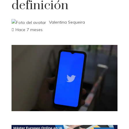
definición
Valentina Sequeira
Hace 7 meses