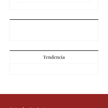
Tendencia