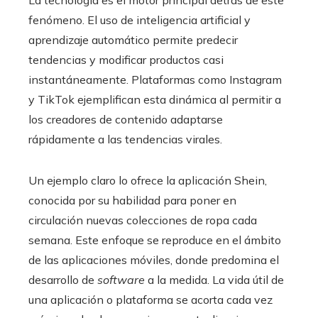
La tecnología es el motor principal detrás de este
fenómeno. El uso de inteligencia artificial y
aprendizaje automático permite predecir
tendencias y modificar productos casi
instantáneamente. Plataformas como Instagram
y TikTok ejemplifican esta dinámica al permitir a
los creadores de contenido adaptarse
rápidamente a las tendencias virales.
Un ejemplo claro lo ofrece la aplicación Shein,
conocida por su habilidad para poner en
circulación nuevas colecciones de ropa cada
semana. Este enfoque se reproduce en el ámbito
de las aplicaciones móviles, donde predomina el
desarrollo de
software
a la medida. La vida útil de
una aplicación o plataforma se acorta cada vez