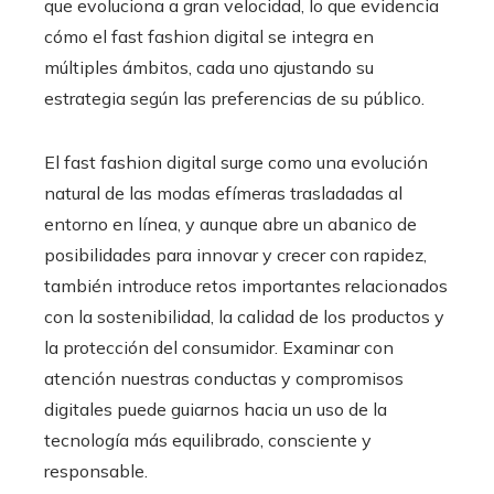
que evoluciona a gran velocidad, lo que evidencia
cómo el fast fashion digital se integra en
múltiples ámbitos, cada uno ajustando su
estrategia según las preferencias de su público.
El fast fashion digital surge como una evolución
natural de las modas efímeras trasladadas al
entorno en línea, y aunque abre un abanico de
posibilidades para innovar y crecer con rapidez,
también introduce retos importantes relacionados
con la sostenibilidad, la calidad de los productos y
la protección del consumidor. Examinar con
atención nuestras conductas y compromisos
digitales puede guiarnos hacia un uso de la
tecnología más equilibrado, consciente y
responsable.