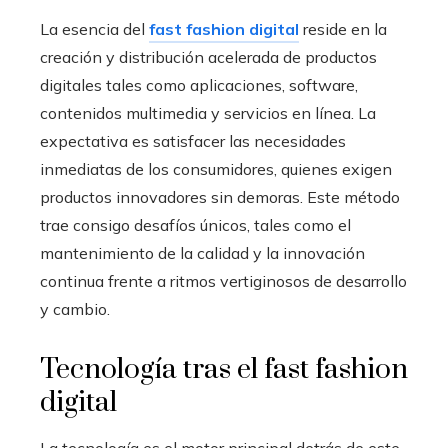
La esencia del
fast fashion digital
reside en la
creación y distribución acelerada de productos
digitales tales como aplicaciones, software,
contenidos multimedia y servicios en línea. La
expectativa es satisfacer las necesidades
inmediatas de los consumidores, quienes exigen
productos innovadores sin demoras. Este método
trae consigo desafíos únicos, tales como el
mantenimiento de la calidad y la innovación
continua frente a ritmos vertiginosos de desarrollo
y cambio.
Tecnología tras el fast fashion
digital