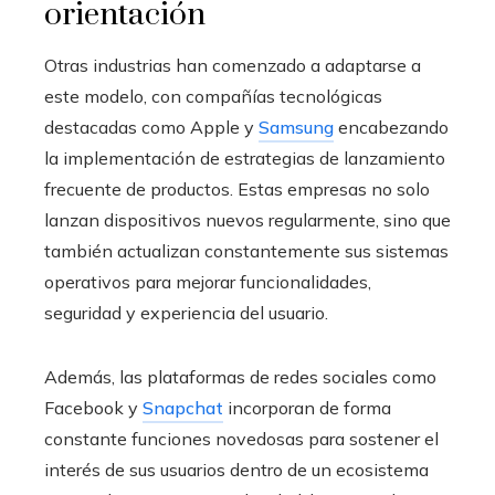
orientación
Otras industrias han comenzado a adaptarse a
este modelo, con compañías tecnológicas
destacadas como Apple y
Samsung
encabezando
la implementación de estrategias de lanzamiento
frecuente de productos. Estas empresas no solo
lanzan dispositivos nuevos regularmente, sino que
también actualizan constantemente sus sistemas
operativos para mejorar funcionalidades,
seguridad y experiencia del usuario.
Además, las plataformas de redes sociales como
Facebook y
Snapchat
incorporan de forma
constante funciones novedosas para sostener el
interés de sus usuarios dentro de un ecosistema