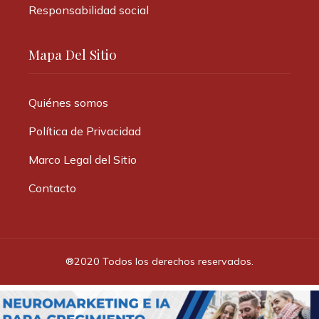
Responsabilidad social
Mapa Del Sitio
Quiénes somos
Política de Privacidad
Marco Legal del Sitio
Contacto
®2020 Todos los derechos reservados.