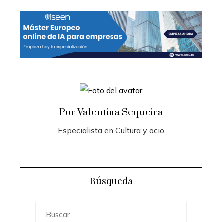
Por Valentina Sequeira
Especialista en Cultura y ocio
Búsqueda
Buscar: