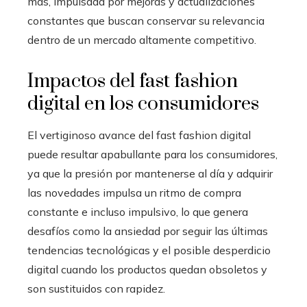
más, impulsada por mejoras y actualizaciones
constantes que buscan conservar su relevancia
dentro de un mercado altamente competitivo.
Impactos del fast fashion
digital en los consumidores
El vertiginoso avance del fast fashion digital
puede resultar apabullante para los consumidores,
ya que la presión por mantenerse al día y adquirir
las novedades impulsa un ritmo de compra
constante e incluso impulsivo, lo que genera
desafíos como la ansiedad por seguir las últimas
tendencias tecnológicas y el posible desperdicio
digital cuando los productos quedan obsoletos y
son sustituidos con rapidez.