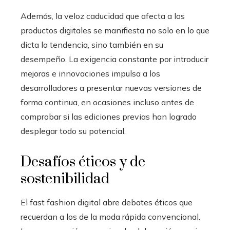
Además, la veloz caducidad que afecta a los
productos digitales se manifiesta no solo en lo que
dicta la tendencia, sino también en su
desempeño. La exigencia constante por introducir
mejoras e innovaciones impulsa a los
desarrolladores a presentar nuevas versiones de
forma continua, en ocasiones incluso antes de
comprobar si las ediciones previas han logrado
desplegar todo su potencial.
Desafíos éticos y de
sostenibilidad
El fast fashion digital abre debates éticos que
recuerdan a los de la moda rápida convencional.