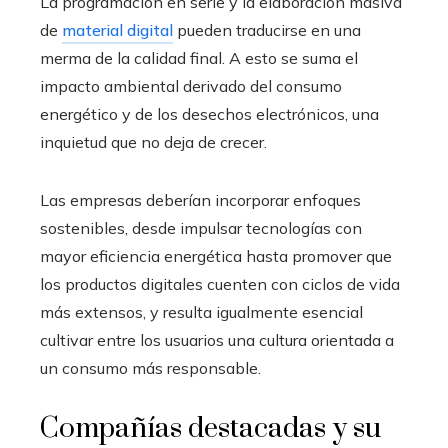
La programación en serie y la elaboración masiva
de
material digital
pueden traducirse en una
merma de la calidad final. A esto se suma el
impacto ambiental derivado del consumo
energético y de los desechos electrónicos, una
inquietud que no deja de crecer.
Las empresas deberían incorporar enfoques
sostenibles, desde impulsar tecnologías con
mayor eficiencia energética hasta promover que
los productos digitales cuenten con ciclos de vida
más extensos, y resulta igualmente esencial
cultivar entre los usuarios una cultura orientada a
un consumo más responsable.
Compañías destacadas y su