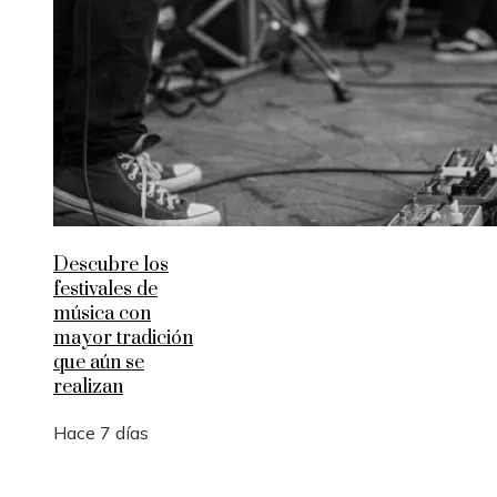
Descubre los
festivales de
música con
mayor tradición
que aún se
realizan
Hace 7 días
Entradas Recientes