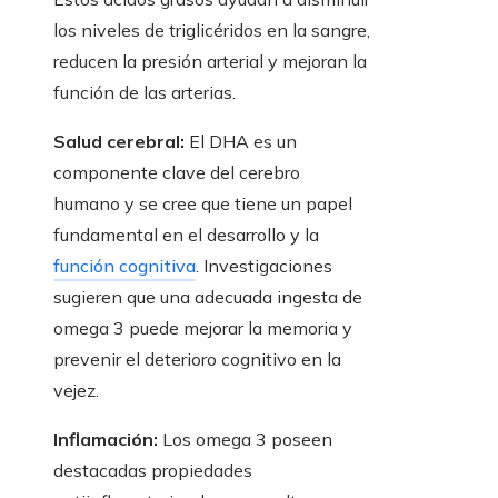
los niveles de triglicéridos en la sangre,
reducen la presión arterial y mejoran la
función de las arterias.
Salud cerebral:
El DHA es un
componente clave del cerebro
humano y se cree que tiene un papel
fundamental en el desarrollo y la
función cognitiva
. Investigaciones
sugieren que una adecuada ingesta de
omega 3 puede mejorar la memoria y
prevenir el deterioro cognitivo en la
vejez.
Inflamación:
Los omega 3 poseen
destacadas propiedades