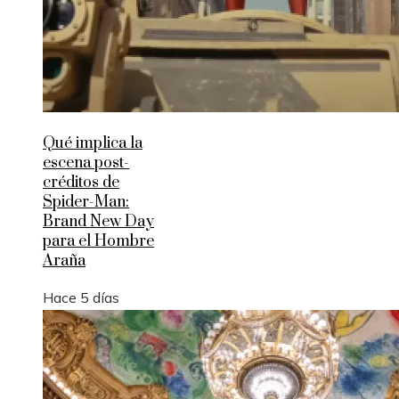
Qué implica la
escena post-
créditos de
Spider-Man:
Brand New Day
para el Hombre
Araña
Hace 5 días