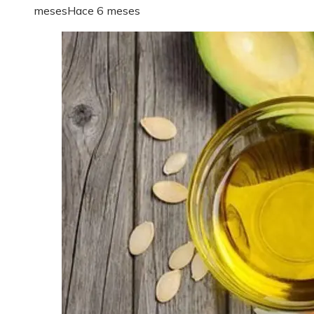
meses
Hace 6 meses