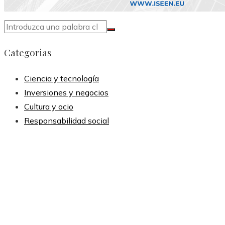
Categorias
Ciencia y tecnología
Inversiones y negocios
Cultura y ocio
Responsabilidad social