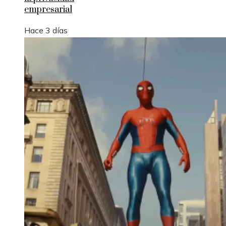
empresarial
Hace 3 días