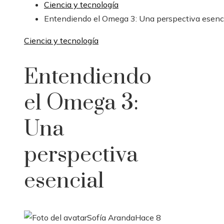
Ciencia y tecnología
Entendiendo el Omega 3: Una perspectiva esenc
Ciencia y tecnología
Entendiendo
el Omega 3:
Una
perspectiva
esencial
Sofía Aranda
Hace 8