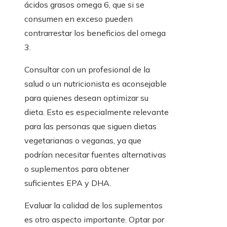
ácidos grasos omega 6, que si se
consumen en exceso pueden
contrarrestar los beneficios del omega
3.
Consultar con un profesional de la
salud o un nutricionista es aconsejable
para quienes desean optimizar su
dieta. Esto es especialmente relevante
para las personas que siguen dietas
vegetarianas o veganas, ya que
podrían necesitar fuentes alternativas
o suplementos para obtener
suficientes EPA y DHA.
Evaluar la calidad de los suplementos
es otro aspecto importante. Optar por