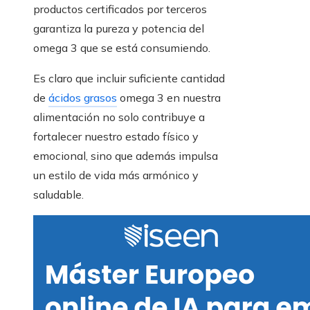
productos certificados por terceros
garantiza la pureza y potencia del
omega 3 que se está consumiendo.
Es claro que incluir suficiente cantidad
de
ácidos grasos
omega 3 en nuestra
alimentación no solo contribuye a
fortalecer nuestro estado físico y
emocional, sino que además impulsa
un estilo de vida más armónico y
saludable.