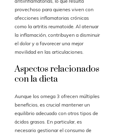
antiinflamatorias, lo que resulta
provechoso para quienes viven con
afecciones inflamatorias crónicas
como la artritis reumatoide. Al atenuar
la inflamación, contribuyen a disminuir
el dolor y a favorecer una mejor
movilidad en las articulaciones.
Aspectos relacionados
con la dieta
Aunque los omega 3 ofrecen múltiples
beneficios, es crucial mantener un
equilibrio adecuado con otros tipos de
ácidos grasos. En particular, es
necesario gestionar el consumo de