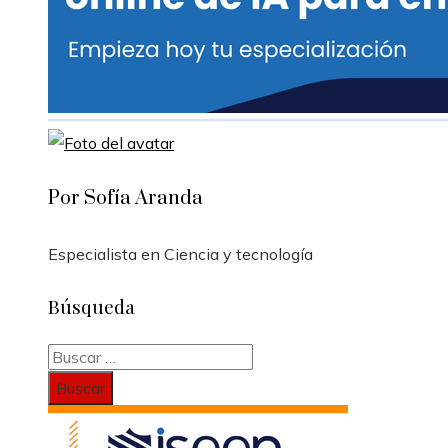
Por Sofía Aranda
Especialista en Ciencia y tecnología
Búsqueda
Buscar: