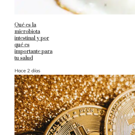
Qué es la
microbiota
intestinal y por
qué es
importante para
tu salud
Hace 2 días