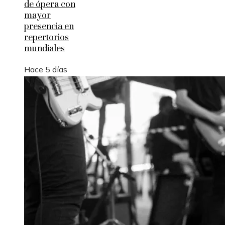
de ópera con
mayor
presencia en
repertorios
mundiales
Hace 5 días