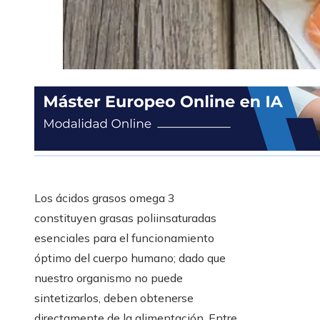
Los ácidos grasos omega 3
constituyen grasas poliinsaturadas
esenciales para el funcionamiento
óptimo del cuerpo humano; dado que
nuestro organismo no puede
sintetizarlos, deben obtenerse
directamente de la alimentación. Entre