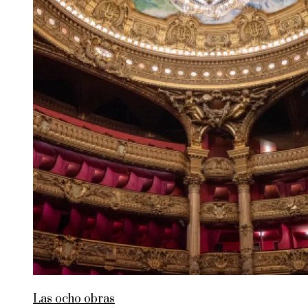
Las ocho obras