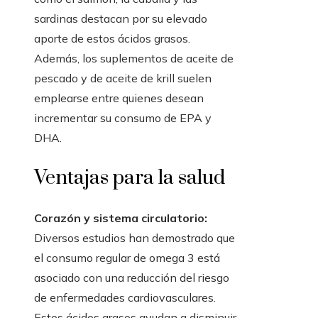
sardinas destacan por su elevado
aporte de estos ácidos grasos.
Además, los suplementos de aceite de
pescado y de aceite de krill suelen
emplearse entre quienes desean
incrementar su consumo de EPA y
DHA.
Ventajas para la salud
Corazón y sistema circulatorio:
Diversos estudios han demostrado que
el consumo regular de omega 3 está
asociado con una reducción del riesgo
de enfermedades cardiovasculares.
Estos ácidos grasos ayudan a disminuir