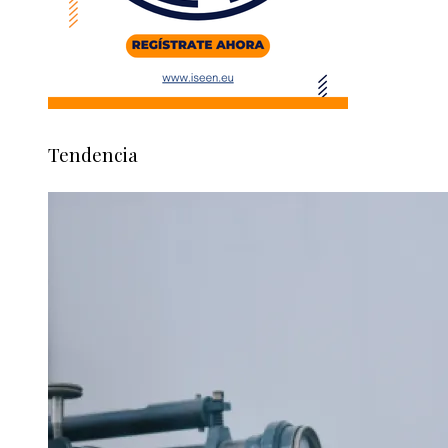
Tendencia