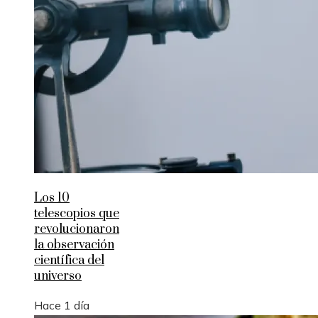
Los 10
telescopios que
revolucionaron
la observación
científica del
universo
Hace 1 día