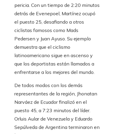
pericia. Con un tiempo de 2:20 minutos
detrás de Evenepoel, Martínez ocupó
el puesto 25, desafiando a otros
ciclistas famosos como Mads
Pedersen y Juan Ayuso. Su ejemplo
demuestra que el ciclismo
latinoamericano sigue en ascenso y
que los deportistas están llamados a
enfrentarse a los mejores del mundo.
De todos modos con los demás
representantes de la región, Jhonatan
Narváez de Ecuador finalizó en el
puesto 45, a 7:23 minutos del líder.
Orluis Aular de Venezuela y Eduardo
Sepúlveda de Argentina terminaron en