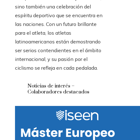
sino también una celebración del
espíritu deportivo que se encuentra en
las naciones. Con un futuro brillante
para el atleta, los atletas
latinoamericanos están demostrando
ser serios contendientes en el ámbito
internacional, y su pasión por el
ciclismo se refleja en cada pedalada.
Noticias de interés –
Colaboradores destacados