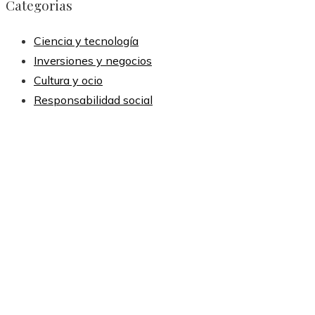
Categorias
Ciencia y tecnología
Inversiones y negocios
Cultura y ocio
Responsabilidad social