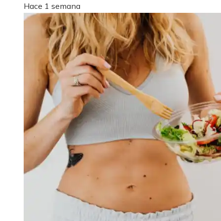
Hace 1 semana