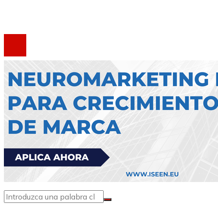
Contacto
®2020 Todos los derechos reservados.