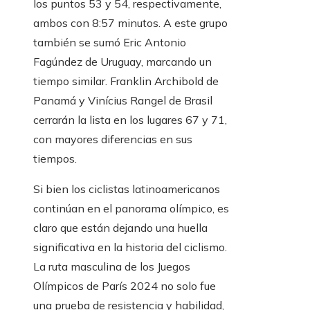
los puntos 53 y 54, respectivamente,
ambos con 8:57 minutos. A este grupo
también se sumó Eric Antonio
Fagúndez de Uruguay, marcando un
tiempo similar. Franklin Archibold de
Panamá y Vinícius Rangel de Brasil
cerrarán la lista en los lugares 67 y 71,
con mayores diferencias en sus
tiempos.
Si bien los ciclistas latinoamericanos
continúan en el panorama olímpico, es
claro que están dejando una huella
significativa en la historia del ciclismo.
La ruta masculina de los Juegos
Olímpicos de París 2024 no solo fue
una prueba de resistencia y habilidad,