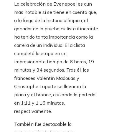
La celebración de Evenepoel es aún
más notable si se tiene en cuenta que,
a lo largo de la historia olímpica, el
ganador de la prueba ciclista itinerante
ha tenido tanta importancia como la
carrera de un individuo. El ciclista
completó la etapa en un
impresionante tiempo de 6 horas, 19
minutos y 34 segundos. Tras él, los
franceses Valentin Madouas y
Christophe Laporte se llevaron la
placa y el bronce, cruzando la portería
en 1:11 y 1:16 minutos,
respectivamente.
También fue destacable la