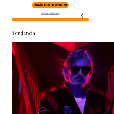
Tendencia