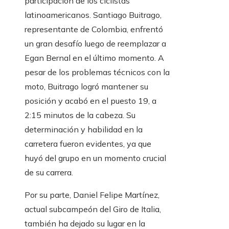
participación de los ciclistas
latinoamericanos. Santiago Buitrago,
representante de Colombia, enfrentó
un gran desafío luego de reemplazar a
Egan Bernal en el último momento. A
pesar de los problemas técnicos con la
moto, Buitrago logró mantener su
posición y acabó en el puesto 19, a
2:15 minutos de la cabeza. Su
determinación y habilidad en la
carretera fueron evidentes, ya que
huyó del grupo en un momento crucial
de su carrera.
Por su parte, Daniel Felipe Martínez,
actual subcampeón del Giro de Italia,
también ha dejado su lugar en la