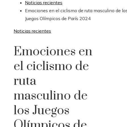
Noticias recientes
Emociones en el ciclismo de ruta masculino de lo
Juegos Olímpicos de París 2024
Noticias recientes
Emociones en
el ciclismo de
ruta
masculino de
los Juegos
Olímpicos de