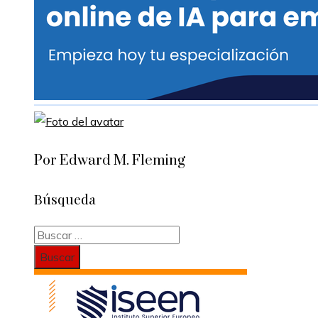
Por Edward M. Fleming
Búsqueda
Buscar: