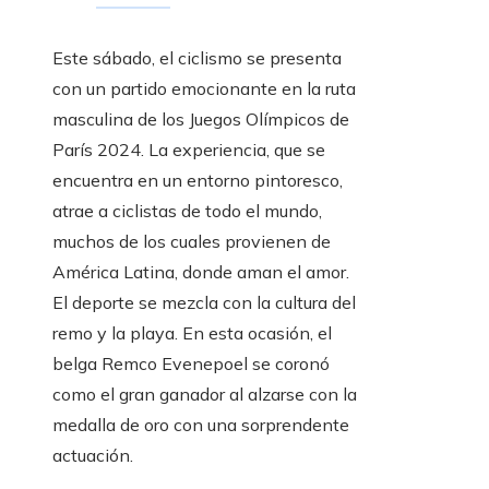
Este sábado, el ciclismo se presenta
con un partido emocionante en la ruta
masculina de los Juegos Olímpicos de
París 2024. La experiencia, que se
encuentra en un entorno pintoresco,
atrae a ciclistas de todo el mundo,
muchos de los cuales provienen de
América Latina, donde aman el amor.
El deporte se mezcla con la cultura del
remo y la playa. En esta ocasión, el
belga Remco Evenepoel se coronó
como el gran ganador al alzarse con la
medalla de oro con una sorprendente
actuación.