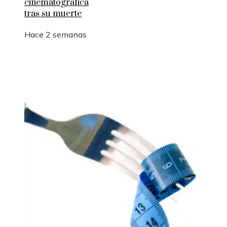
cinematográfica
tras su muerte
Hace 2 semanas