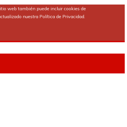
sitio web también puede incluir cookies de
ctualizado nuestra Política de Privacidad.