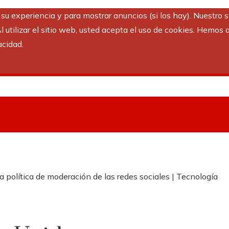
r su experiencia y para mostrar anuncios (si los hay). Nuestro 
utilizar el sitio web, usted acepta el uso de cookies. Hemos a
acidad.
a política de moderación de las redes sociales | Tecnología