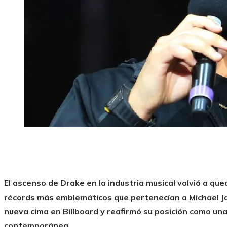
El ascenso de Drake en la industria musical volvió a qu
récords más emblemáticos que pertenecían a Michael Ja
nueva cima en Billboard y reafirmó su posición como una
contemporánea.