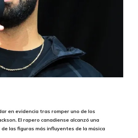
edar en evidencia tras romper uno de los
ckson. El rapero canadiense alcanzó una
 de las figuras más influyentes de la música