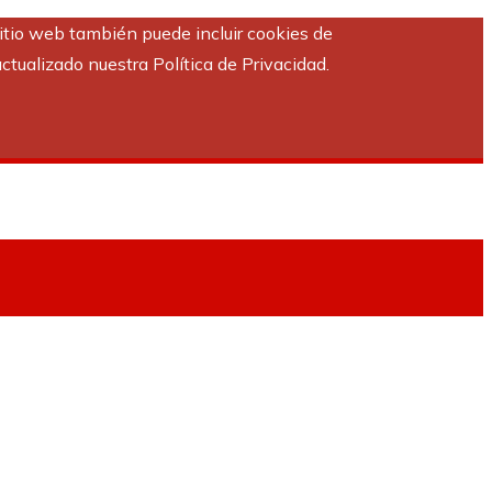
sitio web también puede incluir cookies de
ctualizado nuestra Política de Privacidad.