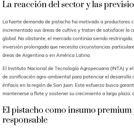
La reacción del sector y las previsi
La fuerte demanda de pistacho ha motivado a productores 
incrementado sus áreas de cultivo y tratan de satisfacer la
global. No obstante, el mercado continúa siendo restringido,
inversión prolongada que necesita circunstancias particular
áreas de Argentina o en América Latina.
El Instituto Nacional de Tecnología Agropecuaria (INTA) y 
de zonificación agro-ambiental para potenciar el desarrollo
énfasis en la región de San Juan. Este esfuerzo busca garant
mantenerse a flote y sostener su crecimiento a largo plazo, a 
El pistacho como insumo premium 
responsable