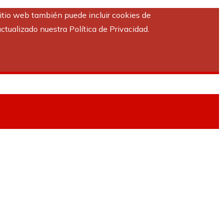
sitio web también puede incluir cookies de
ctualizado nuestra Política de Privacidad.