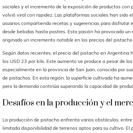
sociales y el incremento de la exposición de productos con 
volvió viral con rapidez. Las plataformas sociales han sido el
usuarios compartiendo recetas y sugerencias para disfrutar 
desde bebidas hasta postres. Esta pasión ha provocado un 
originado un incremento notable en los precios del pistacho
Según datos recientes, el precio del pistacho en Argentina
los USD 23 por kilo. Este aumento se produce a pesar de los 
especialmente en la provincia de San Juan, conocida por sus 
de pistachos. En esta región, la superficie cultivada ha aum
pero la demanda continúa superando la capacidad de produc
Desafíos en la producción y el merc
La producción de pistacho enfrenta varios obstáculos, entre 
limitada disponibilidad de terrenos aptos para su cultivo. El