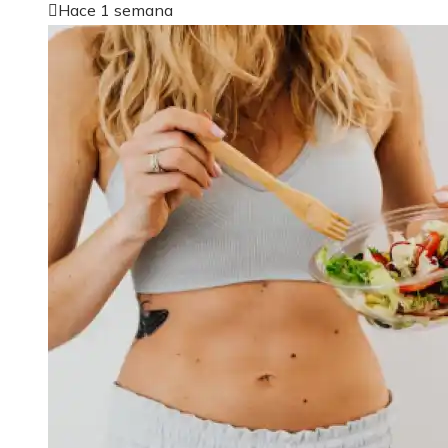
Hace 1 semana