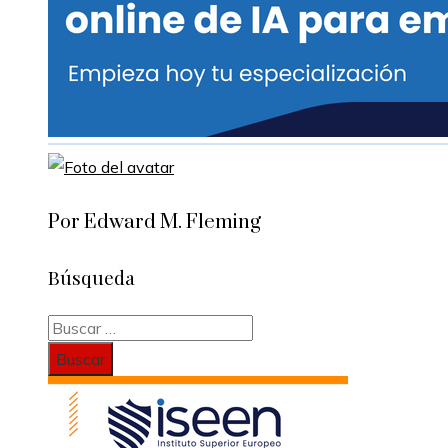
Por Edward M. Fleming
Búsqueda
Buscar: