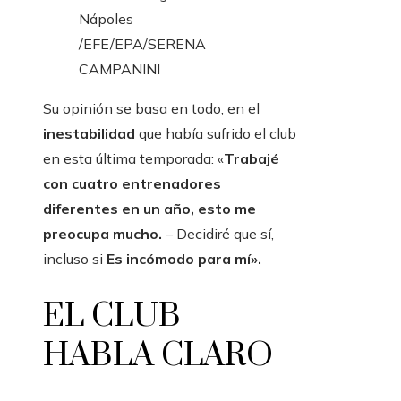
Nápoles
/EFE/EPA/SERENA
CAMPANINI
Su opinión se basa en todo, en el
inestabilidad
que había sufrido el club
en esta última temporada: «
Trabajé
con cuatro entrenadores
diferentes en un año, esto me
preocupa mucho.
– Decidiré que sí,
incluso si
Es incómodo para mí».
EL CLUB
HABLA CLARO