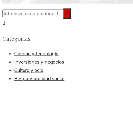
Categorias
Ciencia y tecnología
Inversiones y negocios
Cultura y ocio
Responsabilidad social