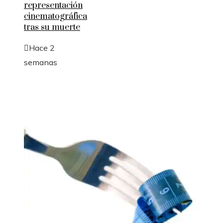
representación
cinematográfica
tras su muerte
Hace 2
semanas