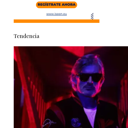
Tendencia