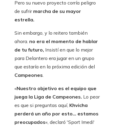
Pero su nuevo proyecto corría peligro
de sufrir
marcha de su mayor
estrella.
Sin embargo, y lo reitero también
ahora.
no era el momento de hablar
de tu futuro,
Insistí en que lo mejor
para Delantero era jugar en un grupo
que estaría en la próxima edición del
Campeones
.
«
Nuestro objetivo es el equipo que
juega la Liga de Campeones.
Lo peor
es que si preguntas aquí,
Khvicha
perderá un año por esto… estamos
preocupados
«, declaró 'Sport Imedi'