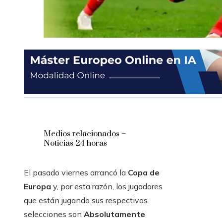
Medios relacionados –
Noticias 24 horas
El pasado viernes arrancó la
Copa de
Europa
y, por esta razón, los jugadores
que están jugando sus respectivas
selecciones son
Absolutamente