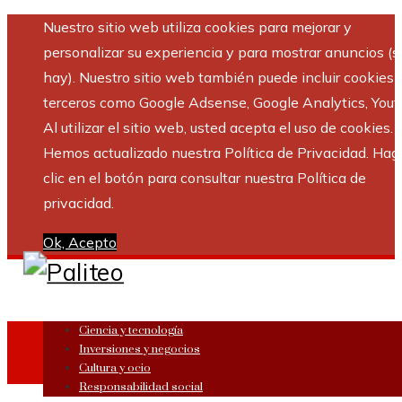
Nuestro sitio web utiliza cookies para mejorar y
personalizar su experiencia y para mostrar anuncios (si
hay). Nuestro sitio web también puede incluir cookies 
terceros como Google Adsense, Google Analytics, Yout
Al utilizar el sitio web, usted acepta el uso de cookies.
Hemos actualizado nuestra Política de Privacidad. Hag
clic en el botón para consultar nuestra Política de
privacidad.
Ok, Acepto
Ciencia y tecnología
Inversiones y negocios
Cultura y ocio
Responsabilidad social