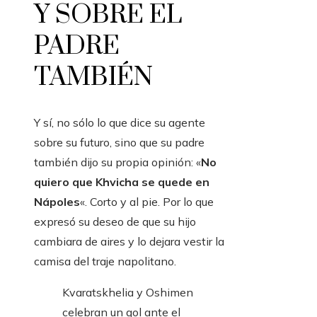
Y SOBRE EL
PADRE
TAMBIÉN
Y sí, no sólo lo que dice su agente
sobre su futuro, sino que su padre
también dijo su propia opinión: «
No
quiero que Khvicha se quede en
Nápoles
«. Corto y al pie. Por lo que
expresó su deseo de que su hijo
cambiara de aires y lo dejara vestir la
camisa del traje napolitano.
Kvaratskhelia y Oshimen
celebran un gol ante el