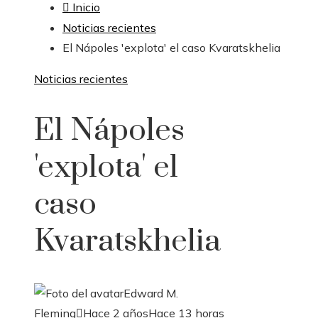
Inicio
Noticias recientes
El Nápoles 'explota' el caso Kvaratskhelia
Noticias recientes
El Nápoles
'explota' el
caso
Kvaratskhelia
Edward M.
Fleming
Hace 2 años
Hace 13 horas