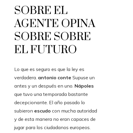
SOBRE EL
AGENTE OPINA
SOBRE SOBRE
EL FUTURO
Lo que es seguro es que la ley es
verdadera.
antonio conte
Supuse un
antes y un después en uno.
Nápoles
que tuvo una temporada bastante
decepcionante. El año pasado lo
subieron
escudo
con mucha autoridad
y de esta manera no eran capaces de
jugar para los ciudadanos europeos.