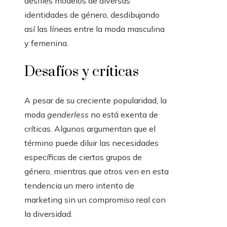
desfiles modelos de diversas
identidades de género, desdibujando
así las líneas entre la moda masculina
y femenina.
Desafíos y críticas
A pesar de su creciente popularidad, la
moda
genderless
no está exenta de
críticas. Algunos argumentan que el
término puede diluir las necesidades
específicas de ciertos grupos de
género, mientras que otros ven en esta
tendencia un mero intento de
marketing sin un compromiso real con
la diversidad.