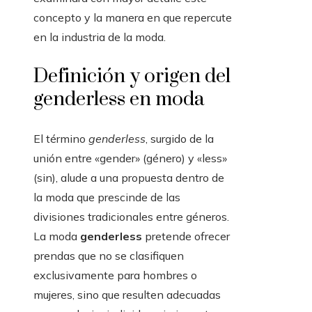
concepto y la manera en que repercute
en la industria de la moda.
Definición y origen del
genderless en moda
El término
genderless
, surgido de la
unión entre «gender» (género) y «less»
(sin), alude a una propuesta dentro de
la moda que prescinde de las
divisiones tradicionales entre géneros.
La moda
genderless
pretende ofrecer
prendas que no se clasifiquen
exclusivamente para hombres o
mujeres, sino que resulten adecuadas