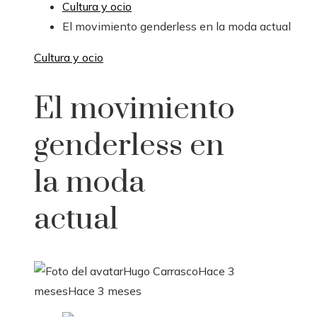
Cultura y ocio
El movimiento genderless en la moda actual
Cultura y ocio
El movimiento
genderless en
la moda
actual
Hugo Carrasco
Hace 3
meses
Hace 3 meses