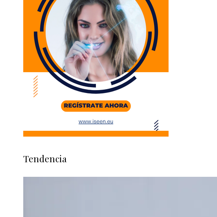
Tendencia