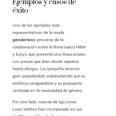
Ejemplos y casos de
éxito
Uno de los ejemplos más
representativos de la moda
genderless
proviene de la
colaboración entre la firma sueca H&M
y Eytys, que presentó una línea unisex
con piezas que iban desde zapatos
hasta abrigos. La campaña alcanzó
gran popularidad, sobresaliendo por su
estética vanguardista y su propuesta
centrada en la neutralidad de género.
Por otro lado, marcas de lujo como
Louis Vuitton han incorporado en sus