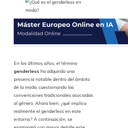
En los últimos años, el término
genderless
ha adquirido una
presencia notable dentro del ámbito
de la moda, cuestionando las
convenciones tradicionales asociadas
al género. Ahora bien, ¿qué implica
realmente el genderless en este
entorno? A continuación, se
examinará con mayor detalle este