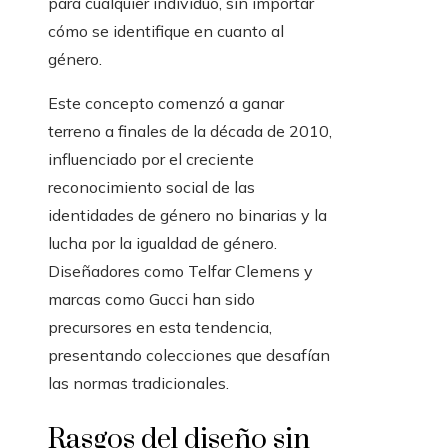
para cualquier individuo, sin importar
cómo se identifique en cuanto al
género.
Este concepto comenzó a ganar
terreno a finales de la década de 2010,
influenciado por el creciente
reconocimiento social de las
identidades de género no binarias y la
lucha por la igualdad de género.
Diseñadores como Telfar Clemens y
marcas como Gucci han sido
precursores en esta tendencia,
presentando colecciones que desafían
las normas tradicionales.
Rasgos del diseño sin