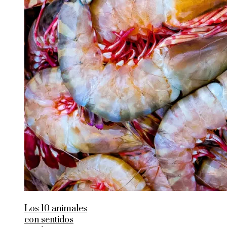
Los 10 animales
con sentidos