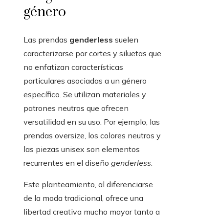
género
Las prendas
genderless
suelen
caracterizarse por cortes y siluetas que
no enfatizan características
particulares asociadas a un género
específico. Se utilizan materiales y
patrones neutros que ofrecen
versatilidad en su uso. Por ejemplo, las
prendas oversize, los colores neutros y
las piezas unisex son elementos
recurrentes en el diseño
genderless
.
Este planteamiento, al diferenciarse
de la moda tradicional, ofrece una
libertad creativa mucho mayor tanto a