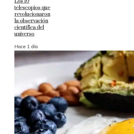
Los 10
telescopios que
revolucionaron
la observación
científica del
universo
Hace 1 día