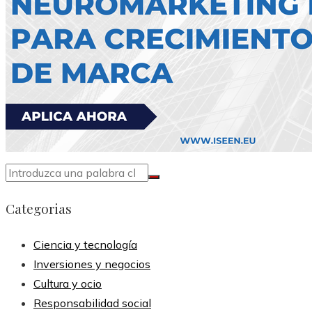
Categorias
Ciencia y tecnología
Inversiones y negocios
Cultura y ocio
Responsabilidad social