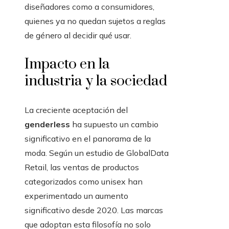
diseñadores como a consumidores,
quienes ya no quedan sujetos a reglas
de género al decidir qué usar.
Impacto en la
industria y la sociedad
La creciente aceptación del
genderless
ha supuesto un cambio
significativo en el panorama de la
moda. Según un estudio de GlobalData
Retail, las ventas de productos
categorizados como unisex han
experimentado un aumento
significativo desde 2020. Las marcas
que adoptan esta filosofía no solo