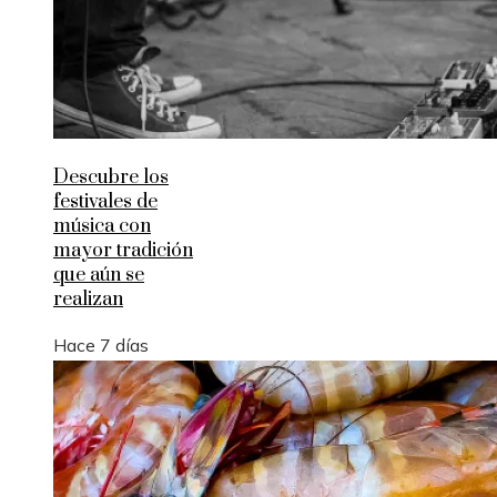
Descubre los
festivales de
música con
mayor tradición
que aún se
realizan
Hace 7 días