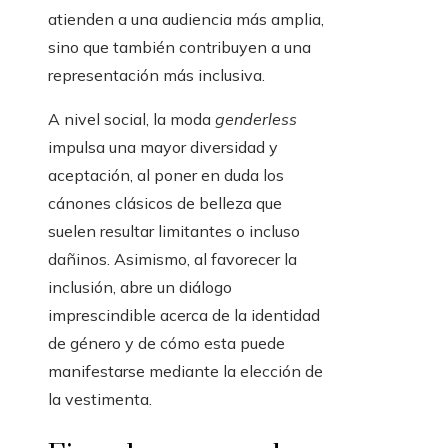
atienden a una audiencia más amplia,
sino que también contribuyen a una
representación más inclusiva.
A nivel social, la moda
genderless
impulsa una mayor diversidad y
aceptación, al poner en duda los
cánones clásicos de belleza que
suelen resultar limitantes o incluso
dañinos. Asimismo, al favorecer la
inclusión, abre un diálogo
imprescindible acerca de la identidad
de género y de cómo esta puede
manifestarse mediante la elección de
la vestimenta.