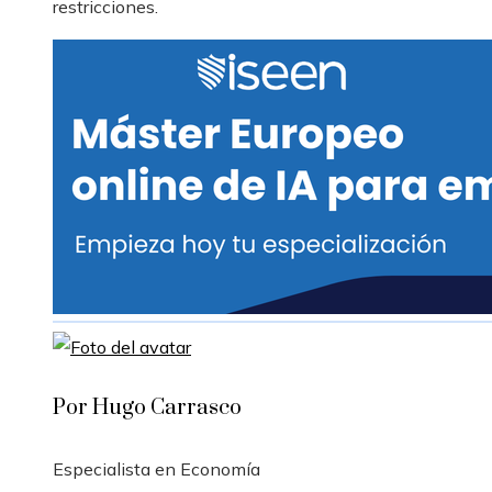
restricciones.
Por Hugo Carrasco
Especialista en Economía