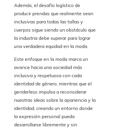
Además, el desafío logístico de
producir prendas que realmente sean
inclusivas para todas las tallas y
cuerpos sigue siendo un obstáculo que
la industria debe superar para lograr
una verdadera equidad en la moda.
Este enfoque en la moda marca un
avance hacia una sociedad más
inclusiva y respetuosa con cada
identidad de género, mientras que el
genderless impulsa a reconsiderar
nuestras ideas sobre la apariencia y la
identidad, creando un entorno donde
la expresión personal pueda
desarrollarse libremente y sin