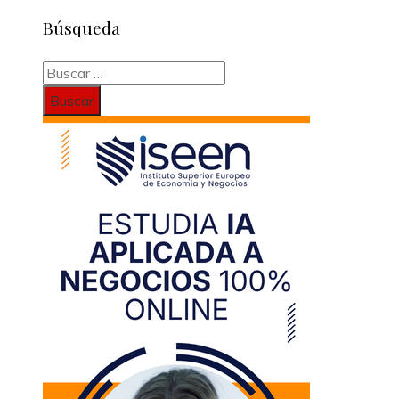
Búsqueda
Buscar: