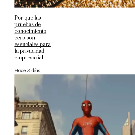
Por qué las
pruebas de
conocimiento
cero son
esenciales para
la privacidad
empresarial
Hace 3 días