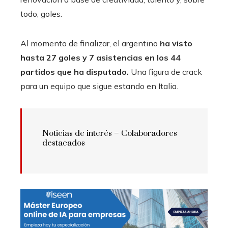
todo, goles.
Al momento de finalizar, el argentino
ha visto
hasta 27 goles y 7 asistencias en los 44
partidos que ha disputado.
Una figura de crack
para un equipo que sigue estando en Italia.
Noticias de interés – Colaboradores
destacados