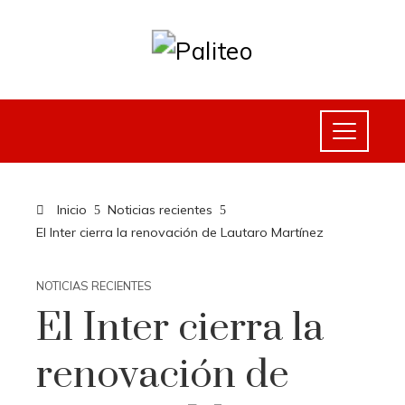
Inicio
Noticias recientes
El Inter cierra la renovación de Lautaro Martínez
NOTICIAS RECIENTES
El Inter cierra la
renovación de