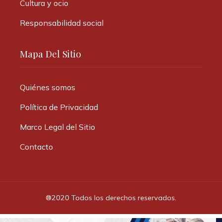
Cultura y ocio
Responsabilidad social
Mapa Del Sitio
Quiénes somos
Política de Privacidad
Marco Legal del Sitio
Contacto
®2020 Todos los derechos reservados.