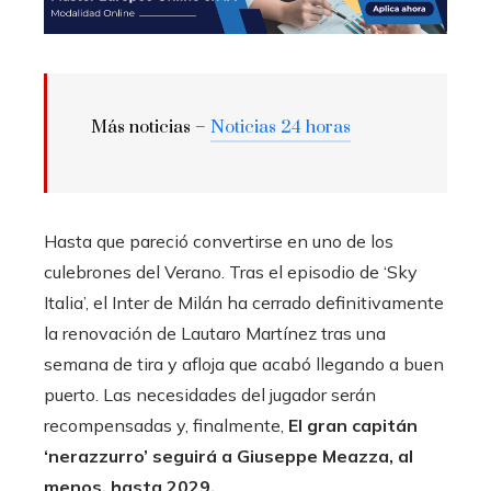
Más noticias –
Noticias 24 horas
Hasta que pareció convertirse en uno de los
culebrones del Verano. Tras el episodio de ‘Sky
Italia’, el Inter de Milán ha cerrado definitivamente
la renovación de Lautaro Martínez tras una
semana de tira y afloja que acabó llegando a buen
puerto. Las necesidades del jugador serán
recompensadas y, finalmente,
El gran capitán
‘nerazzurro’ seguirá a Giuseppe Meazza, al
menos, hasta 2029.