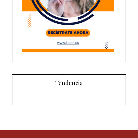
Tendencia