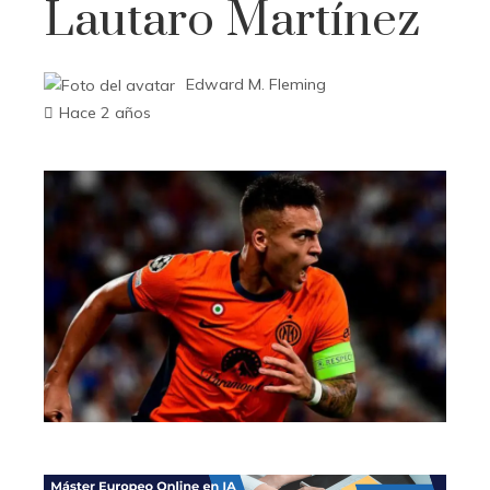
Lautaro Martínez
Edward M. Fleming
Hace 2 años