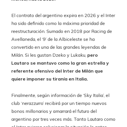
El contrato del argentino expira en 2026 y el Inter
ha sido definido como la máxima prioridad de
reestructuración. Sumado en 2018 por Racing de
Avellaneda, el ‘9’ de la Albiceleste se ha
convertido en una de las grandes leyendas de
Milán. Si les gustan Dzeko y Lukaku,
pero
Lautaro se mantuvo como la gran estrella y
referente ofensivo del Inter de Milán que
quiere imponer su tiranía en Italia.
Finalmente, según información de ‘Sky Italia’, el
club ‘nerazzurro’ recibirá por un tiempo nuevos
bonos millonarios y amarrará el futuro del
argentino por tres veces más. Tanto Lautaro como