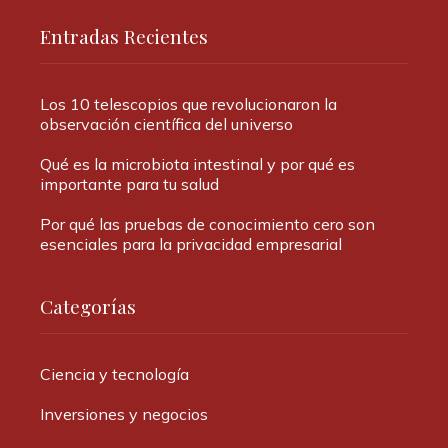
Entradas Recientes
Los 10 telescopios que revolucionaron la
observación científica del universo
Qué es la microbiota intestinal y por qué es
importante para tu salud
Por qué las pruebas de conocimiento cero son
esenciales para la privacidad empresarial
Categorías
Ciencia y tecnología
Inversiones y negocios