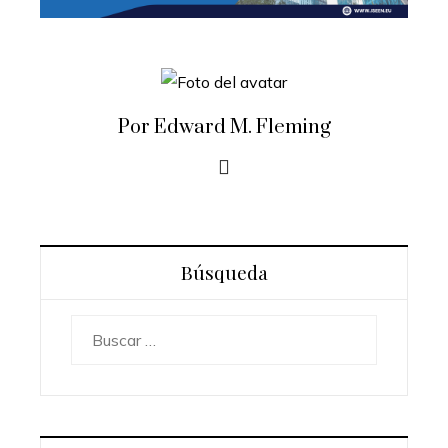
Por Edward M. Fleming
Búsqueda
Buscar: