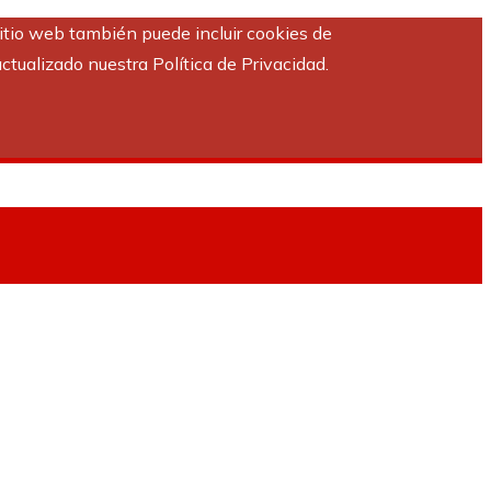
sitio web también puede incluir cookies de
ctualizado nuestra Política de Privacidad.