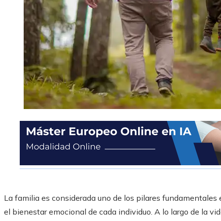
La familia es considerada uno de los pilares fundamentales 
el bienestar emocional de cada individuo. A lo largo de la vi