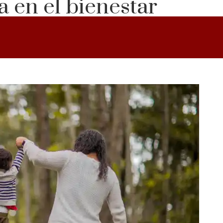
a en el bienestar