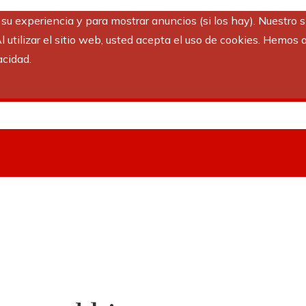
r su experiencia y para mostrar anuncios (si los hay). Nuestro 
utilizar el sitio web, usted acepta el uso de cookies. Hemos a
acidad.