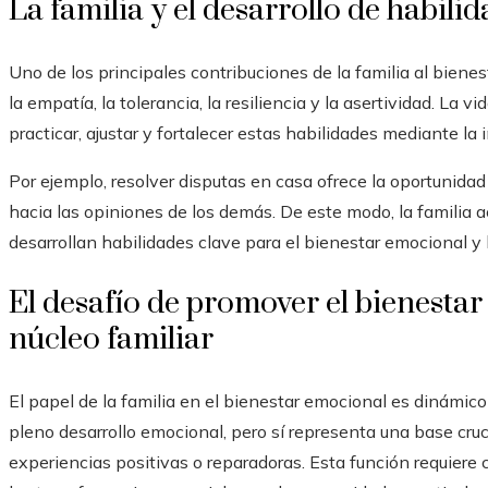
La familia y el desarrollo de habil
Uno de los principales contribuciones de la familia al bie
la empatía, la tolerancia, la resiliencia y la asertividad. La 
practicar, ajustar y fortalecer estas habilidades mediante la 
Por ejemplo, resolver disputas en casa ofrece la oportunidad 
hacia las opiniones de los demás. De este modo, la famili
desarrollan habilidades clave para el bienestar emocional y 
El desafío de promover el bienestar
núcleo familiar
El papel de la familia en el bienestar emocional es dinámico y
pleno desarrollo emocional, pero sí representa una base cruc
experiencias positivas o reparadoras. Esta función requiere