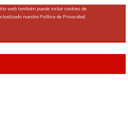
sitio web también puede incluir cookies de
ctualizado nuestra Política de Privacidad.