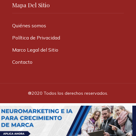
Mapa Del Sitio
Quiénes somos
Política de Privacidad
Marco Legal del Sitio
Contacto
®2020 Todos los derechos reservados.