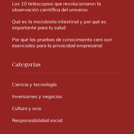
Los 10 telescopios que revolucionaron la
observación científica del universo
Qué es la microbiota intestinal y por qué es
importante para tu salud
Por qué las pruebas de conocimiento cero son
esenciales para la privacidad empresarial
Categorías
Ciencia y tecnología
Inversiones y negocios
Cultura y ocio
Responsabilidad social