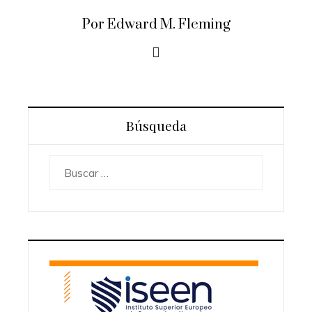
Por Edward M. Fleming
Búsqueda
Buscar: