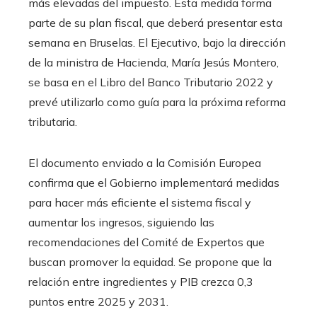
más elevadas del impuesto. Esta medida forma
parte de su plan fiscal, que deberá presentar esta
semana en Bruselas. El Ejecutivo, bajo la dirección
de la ministra de Hacienda, María Jesús Montero,
se basa en el Libro del Banco Tributario 2022 y
prevé utilizarlo como guía para la próxima reforma
tributaria.
El documento enviado a la Comisión Europea
confirma que el Gobierno implementará medidas
para hacer más eficiente el sistema fiscal y
aumentar los ingresos, siguiendo las
recomendaciones del Comité de Expertos que
buscan promover la equidad. Se propone que la
relación entre ingredientes y PIB crezca 0,3
puntos entre 2025 y 2031.