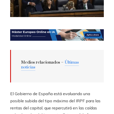
Medios relacionados –
Últimas
noticias
El Gobierno de España está evaluando una
posible subida del tipo máximo del IRPF para las
rentas del capital, que repercutirá en las caídas