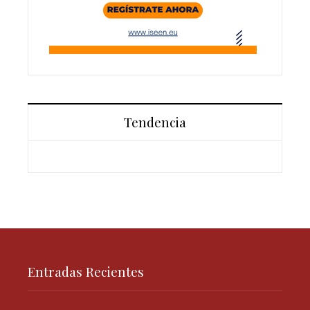
Tendencia
Entradas Recientes