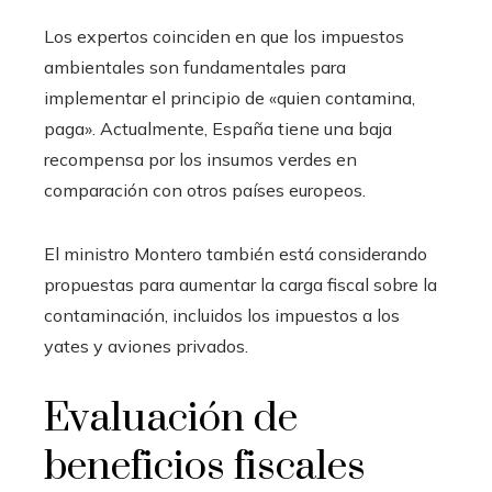
Los expertos coinciden en que los impuestos
ambientales son fundamentales para
implementar el principio de «quien contamina,
paga». Actualmente, España tiene una baja
recompensa por los insumos verdes en
comparación con otros países europeos.
El ministro Montero también está considerando
propuestas para aumentar la carga fiscal sobre la
contaminación, incluidos los impuestos a los
yates y aviones privados.
Evaluación de
beneficios fiscales