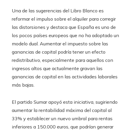
Una de las sugerencias del Libro Blanco es
reformar el impulso sobre el alquiler para corregir
las distorsiones y destaca que España es uno de
los pocos países europeos que no ha adoptado un
modelo dual. Aumentar el impuesto sobre las
ganancias de capital podría tener un efecto
redistributivo, especialmente para aquellos con
ingresos altos que actualmente gravan las
ganancias de capital en las actividades laborales
más bajas.
El partido Sumar apoyó esta iniciativa, sugiriendo
aumentar la rentabilidad máxima del capital al
33% y establecer un nuevo umbral para rentas
inferiores a 150.000 euros, que podrían generar