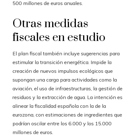
500 millones de euros anuales.
Otras medidas
fiscales en estudio
El plan fiscal también incluye sugerencias para
estimular la transición energética. Impide la
creación de nuevos impulsos ecológicos que
supongan una carga para actividades como la
aviación, el uso de infraestructuras, la gestión de
residuos y la extracción de agua. La intención es
alinear la fiscalidad española con la de la
eurozona, con estimaciones de ingredientes que
podrían oscilar entre los 6.000 y los 15.000
millones de euros.