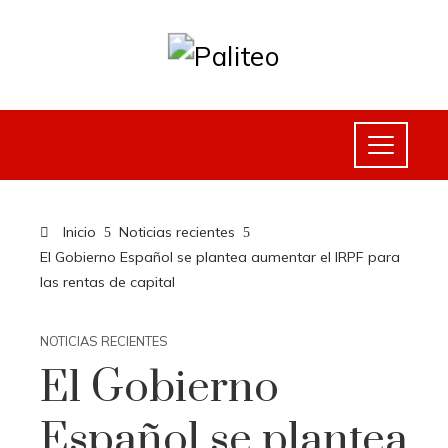
Inicio
Noticias recientes
El Gobierno Español se plantea aumentar el IRPF para
las rentas de capital
NOTICIAS RECIENTES
El Gobierno
Español se plantea