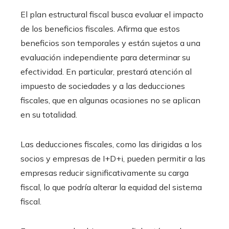
El plan estructural fiscal busca evaluar el impacto
de los beneficios fiscales. Afirma que estos
beneficios son temporales y están sujetos a una
evaluación independiente para determinar su
efectividad. En particular, prestará atención al
impuesto de sociedades y a las deducciones
fiscales, que en algunas ocasiones no se aplican
en su totalidad.
Las deducciones fiscales, como las dirigidas a los
socios y empresas de I+D+i, pueden permitir a las
empresas reducir significativamente su carga
fiscal, lo que podría alterar la equidad del sistema
fiscal.