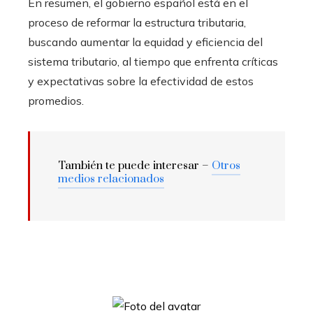
En resumen, el gobierno español está en el
proceso de reformar la estructura tributaria,
buscando aumentar la equidad y eficiencia del
sistema tributario, al tiempo que enfrenta críticas
y expectativas sobre la efectividad de estos
promedios.
También te puede interesar –
Otros
medios relacionados