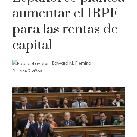
aumentar el IRPF
para las rentas de
capital
Edward M. Fleming
Hace 2 años