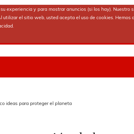
r su experiencia y para mostrar anuncios (si los hay). Nuestro 
utilizar el sitio web, usted acepta el uso de cookies. Hemos a
acidad.
co ideas para proteger el planeta