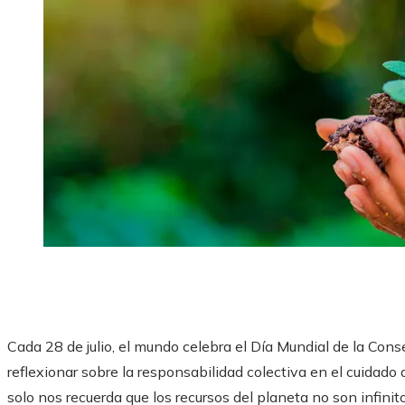
Cada 28 de julio, el mundo celebra el Día Mundial de la Cons
reflexionar sobre la responsabilidad colectiva en el cuidado 
solo nos recuerda que los recursos del planeta no son infinit