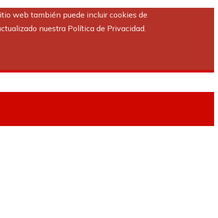
sitio web también puede incluir cookies de
ctualizado nuestra Política de Privacidad.