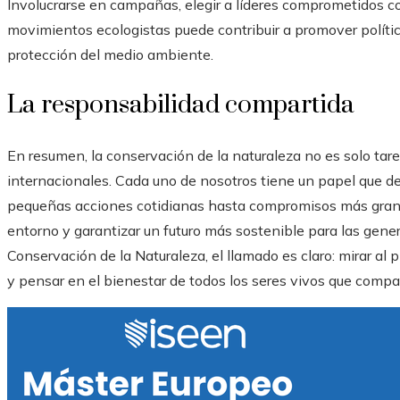
Involucrarse en campañas, elegir a líderes comprometidos co
movimientos ecologistas puede contribuir a promover polític
protección del medio ambiente.
La responsabilidad compartida
En resumen, la conservación de la naturaleza no es solo tar
internacionales. Cada uno de nosotros tiene un papel que d
pequeñas acciones cotidianas hasta compromisos más grand
entorno y garantizar un futuro más sostenible para las gene
Conservación de la Naturaleza, el llamado es claro: mirar al
y pensar en el bienestar de todos los seres vivos que comp