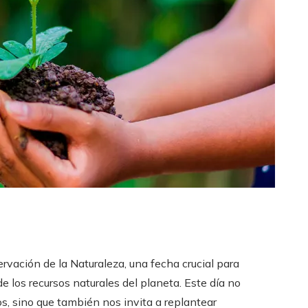
ervación de la Naturaleza, una fecha crucial para
de los recursos naturales del planeta. Este día no
os, sino que también nos invita a replantear