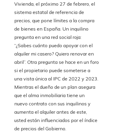
Vivienda, el próximo 27 de febrero, el
sistema estatal de referencia de
precios, que pone límites a la compra
de bienes en España. Un inquilino
pregunta en una red social roja:
“¿Sabes cuánto puedo apoyar con el
alquiler mi casero? Quiero renovar en
abril”. Otra pregunta se hace en un foro
si el propietario puede someterse a
una vista única al IPC de 2022 y 2023.
Mientras el dueño de un plan asegura
que el alma inmobiliaria tiene un
nuevo contrato con sus inquilinos y
aumenta el alquiler antes de este,
usted están influenciados por el índice
de precios del Gobierno.