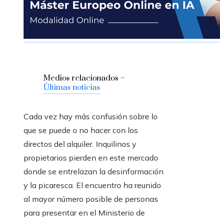
Medios relacionados –
Últimas noticias
Cada vez hay más confusión sobre lo
que se puede o no hacer con los
directos del alquiler. Inquilinos y
propietarios pierden en este mercado
donde se entrelazan la desinformación
y la picaresca. El encuentro ha reunido
al mayor número posible de personas
para presentar en el Ministerio de