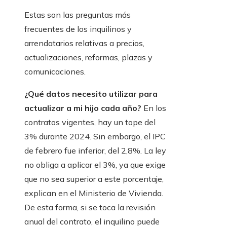
Estas son las preguntas más
frecuentes de los inquilinos y
arrendatarios relativas a precios,
actualizaciones, reformas, plazas y
comunicaciones.
¿Qué datos necesito utilizar para
actualizar a mi hijo cada año?
En los
contratos vigentes, hay un tope del
3% durante 2024. Sin embargo, el IPC
de febrero fue inferior, del 2,8%. La ley
no obliga a aplicar el 3%, ya que exige
que no sea superior a este porcentaje,
explican en el Ministerio de Vivienda.
De esta forma, si se toca la revisión
anual del contrato, el inquilino puede