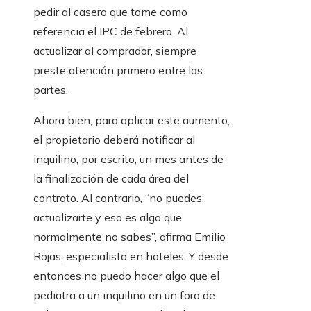
pedir al casero que tome como
referencia el IPC de febrero. Al
actualizar al comprador, siempre
preste atención primero entre las
partes.
Ahora bien, para aplicar este aumento,
el propietario deberá notificar al
inquilino, por escrito, un mes antes de
la finalización de cada área del
contrato. Al contrario, “no puedes
actualizarte y eso es algo que
normalmente no sabes”, afirma Emilio
Rojas, especialista en hoteles. Y desde
entonces no puedo hacer algo que el
pediatra a un inquilino en un foro de