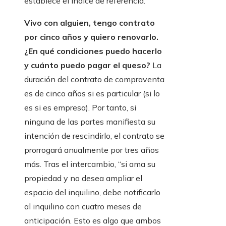
establece el índice de referencia.
Vivo con alguien, tengo contrato
por cinco años y quiero renovarlo.
¿En qué condiciones puedo hacerlo
y cuánto puedo pagar el queso?
La
duración del contrato de compraventa
es de cinco años si es particular (si lo
es si es empresa). Por tanto, si
ninguna de las partes manifiesta su
intención de rescindirlo, el contrato se
prorrogará anualmente por tres años
más. Tras el intercambio, “si ama su
propiedad y no desea ampliar el
espacio del inquilino, debe notificarlo
al inquilino con cuatro meses de
anticipación. Esto es algo que ambos