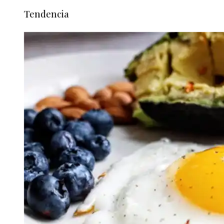
Tendencia