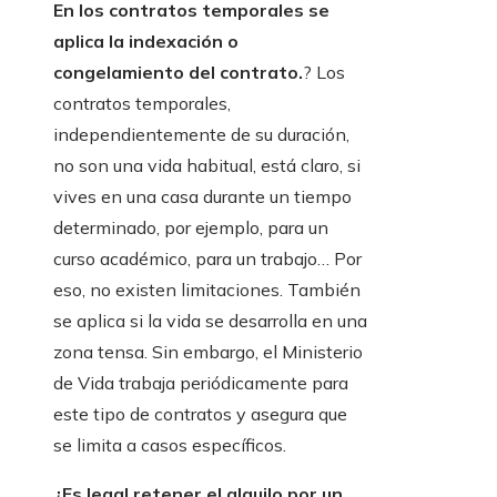
En los contratos temporales se
aplica la indexación o
congelamiento del contrato.
? Los
contratos temporales,
independientemente de su duración,
no son una vida habitual, está claro, si
vives en una casa durante un tiempo
determinado, por ejemplo, para un
curso académico, para un trabajo… Por
eso, no existen limitaciones. También
se aplica si la vida se desarrolla en una
zona tensa. Sin embargo, el Ministerio
de Vida trabaja periódicamente para
este tipo de contratos y asegura que
se limita a casos específicos.
¿Es legal retener el alquilo por un