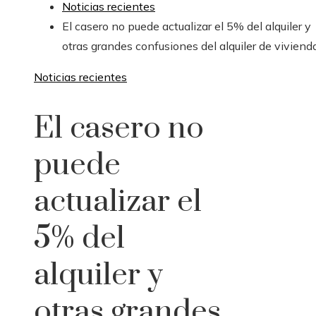
Noticias recientes
El casero no puede actualizar el 5% del alquiler y
otras grandes confusiones del alquiler de viviend
Noticias recientes
El casero no
puede
actualizar el
5% del
alquiler y
otras grandes