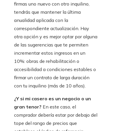
firmas uno nuevo con otro inquilino,
tendrás que mantener la última
anualidad aplicada con la
correspondiente actualización. Hay
otra opción y es mejor optar por alguna
de las sugerencias que te permiten
incrementar estos ingresos en un
10%: obras de rehabilitación o
accesibilidad a condiciones estables o
firmar un contrato de larga duración
con tu inquilino (más de 10 años).
¿Y si mi casero es un negocio o un
gran tenor?
En este caso, el
comprador debería estar por debajo del
tope del rango de precios que