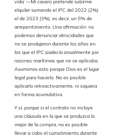
vida: —Mi casero pretende subirme
elquiler sumando el IPC del 2022 (2%)
el de 2023 (3%), es decir, un 5% de
arrepentimiento. Una afirmación: no
podemos denunciar atrocidades que
no se produjeron durante los años en
los que el IPC padecía anualmente por
razones marítimas que no se aplicaba.
Asumimos esto porque Dios es el lugar
legal para hacerlo. No es posible
aplicarlo retroactivamente, ni siquiera
en forma acumulativa.
Y sí, porque si el contrato no incluye
una cláusula en la que se produzca lo
mejor de la compra, no es posible
llevar a cabo el cumplimiento durante