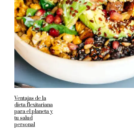
Ventajas de la
dieta flexitariana
para el planeta y
tu salud
personal