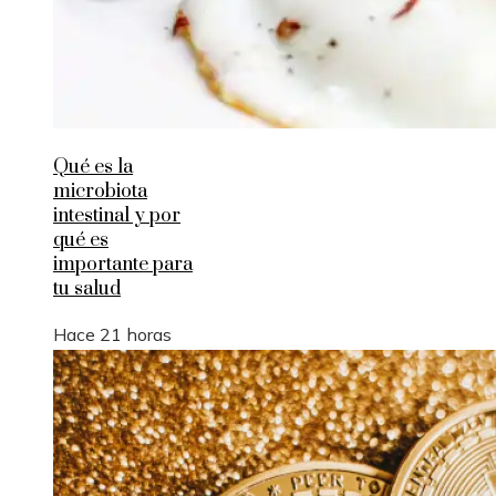
Qué es la
microbiota
intestinal y por
qué es
importante para
tu salud
Hace 21 horas