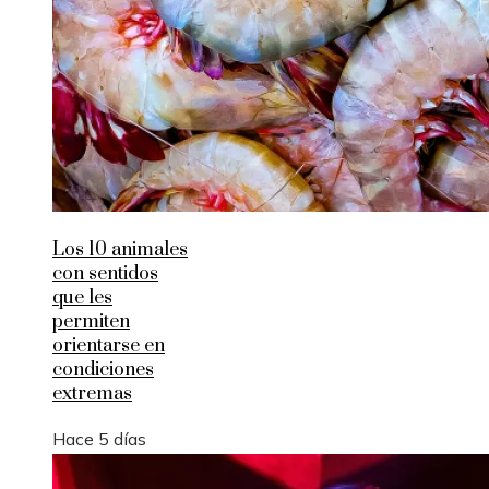
Los 10 animales
con sentidos
que les
permiten
orientarse en
condiciones
extremas
Hace 5 días