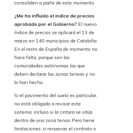
consoliden a partir de este momento.
¿Me ha influido el índice de precios
aprobado por el Gobierno?
El nuevo
índice de precios se aplicará el 13 de
marzo en 140 municipios de Cataluña.
En el resto de España de momento no
hace falta, porque son las
comunidades autónomas las que
deben declarar las zonas tensas y no
lo han hecho.
Si el pavimento del suelo es particular,
no está obligado a revisar este
sistema, incluso si la cintura se sitúa
dentro de una zona tensa. Pero tiene
limitaciones: si renuevas el contrato o