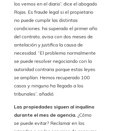
los vemos en el diario”, dice el abogado
Rojas. Es fraude legal si el propietario
no puede cumplir las distintas
condiciones: ha superado el primer año
del contrato, avisa con dos meses de
antelación y justifica la causa de
necesidad. “El problema normalmente
se puede resolver negociando con la
autoridad contraria porque estas leyes
se amplían. Hemos recuperado 100
casos y ninguno ha llegado a los
tribunales”, añadió.
Las propiedades siguen al inquilino
durante el mes de agencia.
¿Cómo
se puede evitar? Reclamar en los