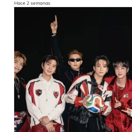
Hace 2 semanas