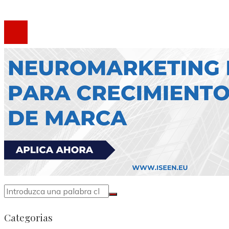
®2020 Todos los derechos reservados.
Categorias