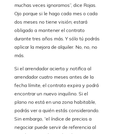
muchas veces ignoramos”, dice Rojas.
Ojo porque si le hago cada mes o cada
dos meses no tiene visión; estará
obligado a mantener el contrato
durante tres años más. Y sólo tú podrás
aplicar la mejora de alquiler. No, no, no
más.
Si el arrendador acierta y notifica al
arrendador cuatro meses antes de la
fecha límite, el contrato expira y podrá
encontrar un nuevo inquilino. Si el
plano no está en una zona habitable,
podrás ver a quién estás considerando.
Sin embargo, “el índice de precios a
negociar puede servir de referencia al