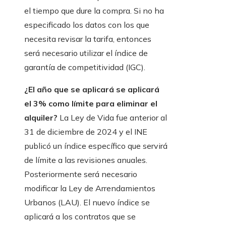
el tiempo que dure la compra. Si no ha
especificado los datos con los que
necesita revisar la tarifa, entonces
será necesario utilizar el índice de
garantía de competitividad (IGC).
¿El año que se aplicará se aplicará
el 3% como límite para eliminar el
alquiler?
La Ley de Vida fue anterior al
31 de diciembre de 2024 y el INE
publicó un índice específico que servirá
de límite a las revisiones anuales.
Posteriormente será necesario
modificar la Ley de Arrendamientos
Urbanos (LAU). El nuevo índice se
aplicará a los contratos que se