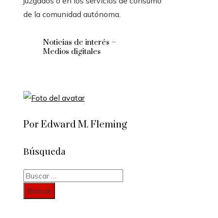
juzgados o en los servicios de consumo
de la comunidad autónoma.
Noticias de interés –
Medios digitales
Por Edward M. Fleming
Búsqueda
Buscar: