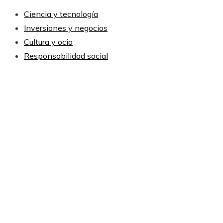
Ciencia y tecnología
Inversiones y negocios
Cultura y ocio
Responsabilidad social