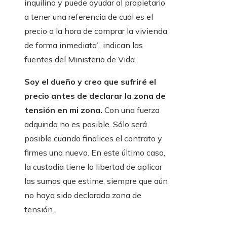
inquilino y puede ayudar al propietario
a tener una referencia de cuál es el
precio a la hora de comprar la vivienda
de forma inmediata”, indican las
fuentes del Ministerio de Vida.
Soy el dueño y creo que sufriré el
precio antes de declarar la zona de
tensión en mi zona.
Con una fuerza
adquirida no es posible. Sólo será
posible cuando finalices el contrato y
firmes uno nuevo. En este último caso,
la custodia tiene la libertad de aplicar
las sumas que estime, siempre que aún
no haya sido declarada zona de
tensión.