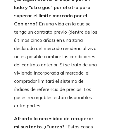
lado y “otro gas” por el otro para
superar el límite marcado por el
Gobierno?
En una vida en la que se
tenga un contrato previo (dentro de los
últimos cinco años) en una zona
declarada del mercado residencial vivo
no es posible cambiar las condiciones
del contrato anterior. Si se trata de una
vivienda incorporada al mercado, el
comprador limitará el sistema de
índices de referencia de precios. Los
gases recargables están disponibles
entre partes.
Afronto la necesidad de recuperar
mi sustento. ¿Fuerza?
“Estos casos