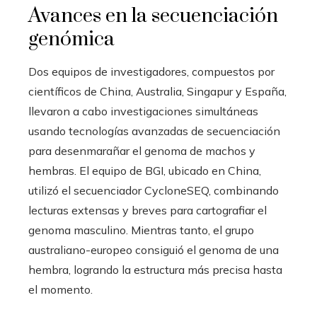
Avances en la secuenciación
genómica
Dos equipos de investigadores, compuestos por
científicos de China, Australia, Singapur y España,
llevaron a cabo investigaciones simultáneas
usando tecnologías avanzadas de secuenciación
para desenmarañar el genoma de machos y
hembras. El equipo de BGI, ubicado en China,
utilizó el secuenciador CycloneSEQ, combinando
lecturas extensas y breves para cartografiar el
genoma masculino. Mientras tanto, el grupo
australiano-europeo consiguió el genoma de una
hembra, logrando la estructura más precisa hasta
el momento.