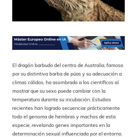
El dragón barbudo del centro de Australia, famoso
por su distintiva barba de púas y su adecuación a
climas cálidos, ha asombrado a los científicos al
mostrar que su sexo puede cambiar con la
temperatura durante su incubación. Estudios
recientes han logrado secuenciar prácticamente
todo el genoma de hembras y machos de esta
especie, revelando genes importantes en la
determinación sexual influenciada por el entorno.