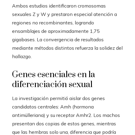
Ambos estudios identificaron cromosomas
sexuales Z y W y prestaron especial atención a
regiones no recombinantes, logrando
ensamblajes de aproximadamente 1,75
gigabases. La convergencia de resultados
mediante métodos distintos refuerza la solidez del
hallazgo.
Genes esenciales en la
diferenciación sexual
La investigación permitió aislar dos genes
candidatos centrales: Amh (hormona
antimülleriana) y su receptor Amhr2. Los machos
presentan dos copias de estos genes, mientras
que las hembras solo una, diferencia que podría