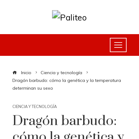
Inicio
Ciencia y tecnología
Dragón barbudo: cómo la genética y la temperatura
determinan su sexo
CIENCIA Y TECNOLOGÍA
Dragón barbudo:
cómo la genética y