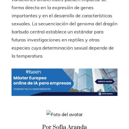
forma directa en la expresión de genes
importantes y en el desarrollo de características
sexuales. La secuenciación del genoma del dragón
barbudo central establece un estándar para
futuras investigaciones en reptiles y otras
especies cuya determinación sexual depende de
la temperatura.
Por Sofía Aranda