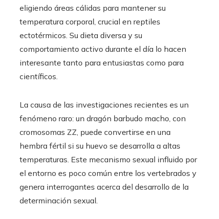
eligiendo áreas cálidas para mantener su
temperatura corporal, crucial en reptiles
ectotérmicos. Su dieta diversa y su
comportamiento activo durante el día lo hacen
interesante tanto para entusiastas como para
científicos.
La causa de las investigaciones recientes es un
fenómeno raro: un dragón barbudo macho, con
cromosomas ZZ, puede convertirse en una
hembra fértil si su huevo se desarrolla a altas
temperaturas. Este mecanismo sexual influido por
el entorno es poco común entre los vertebrados y
genera interrogantes acerca del desarrollo de la
determinación sexual.