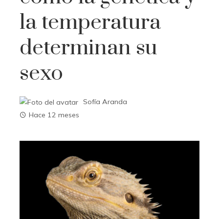
la temperatura
determinan su
sexo
Sofía Aranda
Hace 12 meses