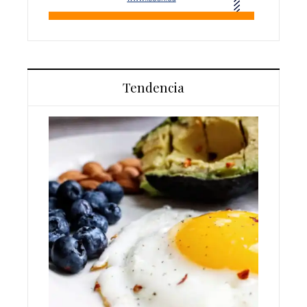
Tendencia