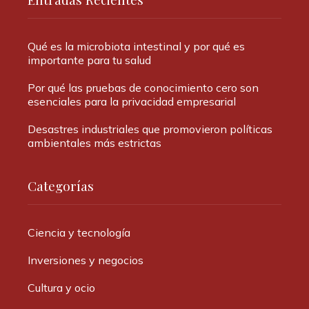
Qué es la microbiota intestinal y por qué es
importante para tu salud
Por qué las pruebas de conocimiento cero son
esenciales para la privacidad empresarial
Desastres industriales que promovieron políticas
ambientales más estrictas
Categorías
Ciencia y tecnología
Inversiones y negocios
Cultura y ocio