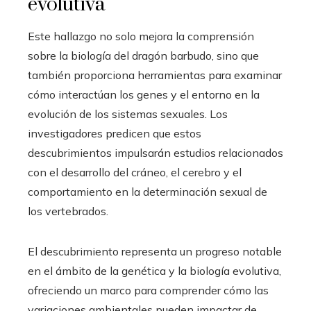
evolutiva
Este hallazgo no solo mejora la comprensión
sobre la biología del dragón barbudo, sino que
también proporciona herramientas para examinar
cómo interactúan los genes y el entorno en la
evolución de los sistemas sexuales. Los
investigadores predicen que estos
descubrimientos impulsarán estudios relacionados
con el desarrollo del cráneo, el cerebro y el
comportamiento en la determinación sexual de
los vertebrados.
El descubrimiento representa un progreso notable
en el ámbito de la genética y la biología evolutiva,
ofreciendo un marco para comprender cómo las
variaciones ambientales pueden impactar de