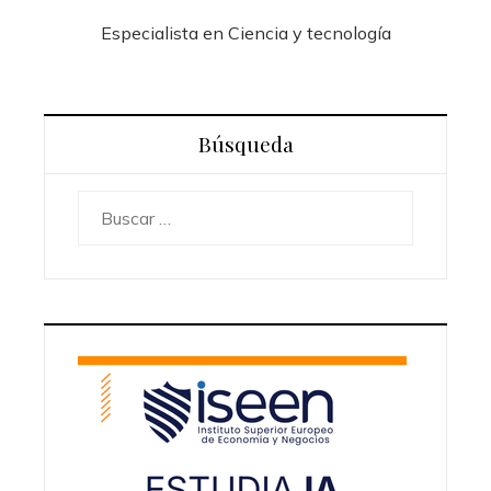
Especialista en Ciencia y tecnología
Búsqueda
Buscar: