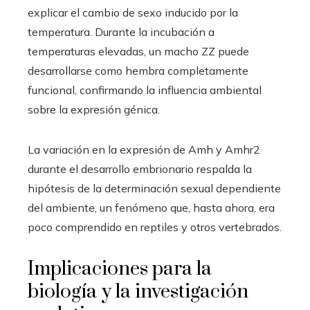
explicar el cambio de sexo inducido por la
temperatura. Durante la incubación a
temperaturas elevadas, un macho ZZ puede
desarrollarse como hembra completamente
funcional, confirmando la influencia ambiental
sobre la expresión génica.
La variación en la expresión de Amh y Amhr2
durante el desarrollo embrionario respalda la
hipótesis de la determinación sexual dependiente
del ambiente, un fenómeno que, hasta ahora, era
poco comprendido en reptiles y otros vertebrados.
Implicaciones para la
biología y la investigación