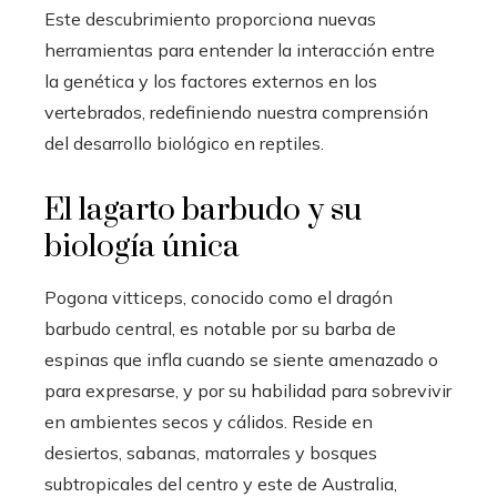
Este descubrimiento proporciona nuevas
herramientas para entender la interacción entre
la genética y los factores externos en los
vertebrados, redefiniendo nuestra comprensión
del desarrollo biológico en reptiles.
El lagarto barbudo y su
biología única
Pogona vitticeps, conocido como el dragón
barbudo central, es notable por su barba de
espinas que infla cuando se siente amenazado o
para expresarse, y por su habilidad para sobrevivir
en ambientes secos y cálidos. Reside en
desiertos, sabanas, matorrales y bosques
subtropicales del centro y este de Australia,