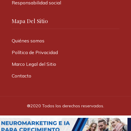
Responsabilidad social
Mapa Del Sitio
Quiénes somos
Política de Privacidad
Marco Legal del Sitio
Contacto
®2020 Todos los derechos reservados.