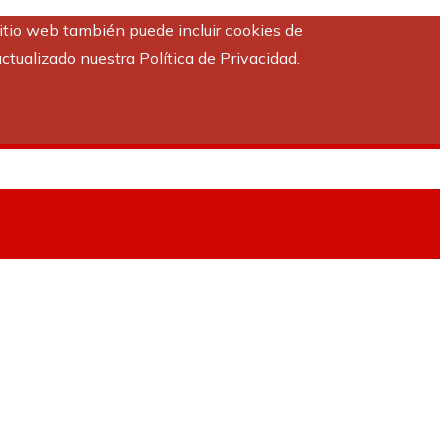
sitio web también puede incluir cookies de
ctualizado nuestra Política de Privacidad.