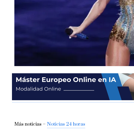
Más noticias –
Noticias 24 horas