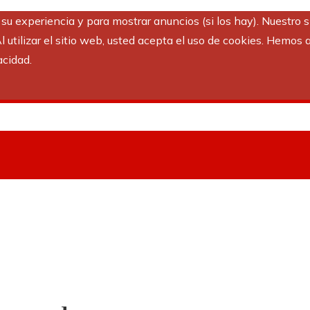
r su experiencia y para mostrar anuncios (si los hay). Nuestro 
utilizar el sitio web, usted acepta el uso de cookies. Hemos a
acidad.