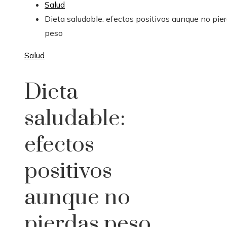
Salud
Dieta saludable: efectos positivos aunque no pie
peso
Salud
Dieta
saludable:
efectos
positivos
aunque no
pierdas peso