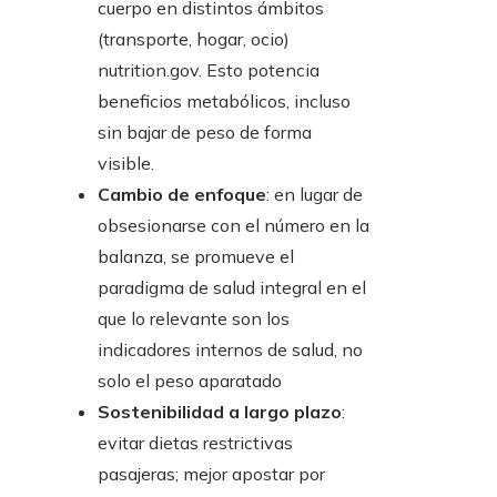
cuerpo en distintos ámbitos
(transporte, hogar, ocio)
nutrition.gov. Esto potencia
beneficios metabólicos, incluso
sin bajar de peso de forma
visible.
Cambio de enfoque
: en lugar de
obsesionarse con el número en la
balanza, se promueve el
paradigma de salud integral en el
que lo relevante son los
indicadores internos de salud, no
solo el peso aparatado
Sostenibilidad a largo plazo
:
evitar dietas restrictivas
pasajeras; mejor apostar por