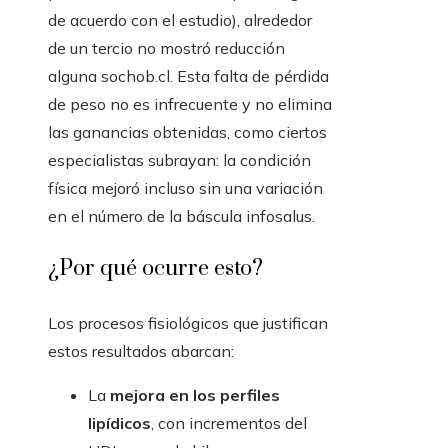
de acuerdo con el estudio), alrededor
de un tercio no mostró reducción
alguna sochob.cl. Esta falta de pérdida
de peso no es infrecuente y no elimina
las ganancias obtenidas, como ciertos
especialistas subrayan: la condición
física mejoró incluso sin una variación
en el número de la báscula infosalus.
¿Por qué ocurre esto?
Los procesos fisiológicos que justifican
estos resultados abarcan:
La
mejora en los perfiles
lipídicos
, con incrementos del