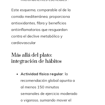
Este esquema, comparable al de la
comida mediterránea, proporciona
antioxidantes, fibra y beneficios
antiinflamatorios que resguardan
contra el declive metabólico y
cardiovascular
Más allá del plato:
integración de hábitos
Actividad física regular
: la
recomendación global apunta a
al menos 150 minutos
semanales de ejercicio moderado
o vigoroso, sumando mover el