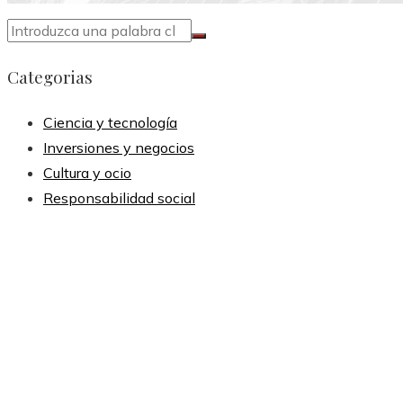
Categorias
Ciencia y tecnología
Inversiones y negocios
Cultura y ocio
Responsabilidad social