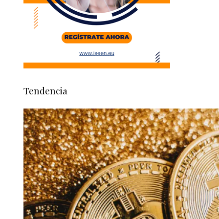
Tendencia