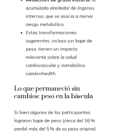
acumulada alrededor de órganos
internos, que se asocia a menor
riesgo metabólico .
Estas transformaciones
sugerentes, incluso sin bajar de
peso, tienen un impacto
relevante sobre la salud
cardiovascular y metabólica
carelonhealth.
Lo que permaneció sin
cambios: peso en la báscula
Si bien algunos de los participantes
lograron bajar de peso (cerca del 36 %
perdió más del 5 % de su peso original,