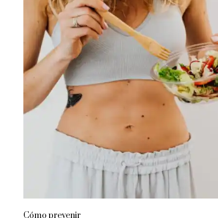
Cómo prevenir