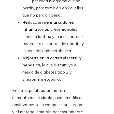
HDL por cada kilogramo que se
perdía, pero también en aquellos
que no perdían peso .
Reducción de marcadores
inflamatorios y hormonales
,
como la leptina y la insulina, que
favorecen el control del apetito y
la sensibilidad metabólica .
Mejoras en la grasa visceral y
hepática
, lo que disminuye el
riesgo de diabetes tipo 2 y
síndrome metabólico.
En otras palabras, un patrón
alimentario saludable puede modificar
positivamente la composición corporal
y el metabolismo, sin necesariamente