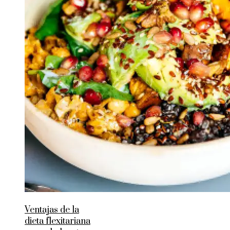
Ventajas de la
dieta flexitariana