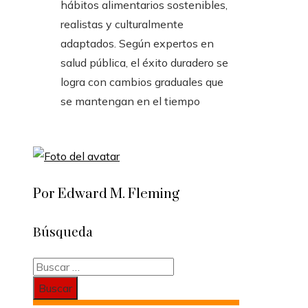
hábitos alimentarios sostenibles,
realistas y culturalmente
adaptados. Según expertos en
salud pública, el éxito duradero se
logra con cambios graduales que
se mantengan en el tiempo
Por Edward M. Fleming
Búsqueda
Buscar: