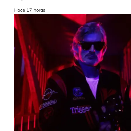
Hace 17 horas