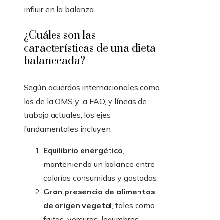
influir en la balanza.
¿Cuáles son las
características de una dieta
balanceada?
Según acuerdos internacionales como
los de la OMS y la FAO, y líneas de
trabajo actuales, los ejes
fundamentales incluyen:
Equilibrio energético
,
manteniendo un balance entre
calorías consumidas y gastadas
Gran presencia de alimentos
de origen vegetal
, tales como
frutas, verduras, legumbres,