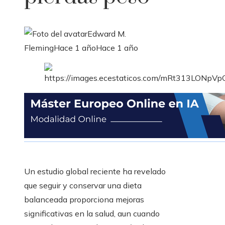
Edward M.
Fleming
Hace 1 año
Hace 1 año
Un estudio global reciente ha revelado
que seguir y conservar una dieta
balanceada proporciona mejoras
significativas en la salud, aun cuando