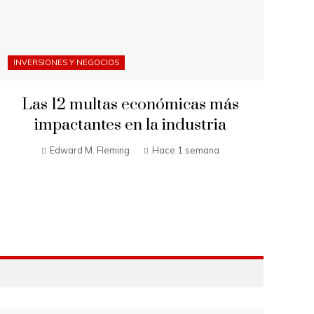
INVERSIONES Y NEGOCIOS
Las 12 multas económicas más
impactantes en la industria
Edward M. Fleming
Hace 1 semana