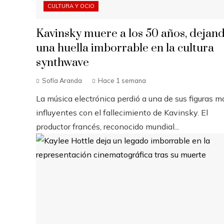
CULTURA Y OCIO
Kavinsky muere a los 50 años, dejan
una huella imborrable en la cultura
synthwave
Sofía Aranda
Hace 1 semana
La música electrónica perdió a una de sus figuras m
influyentes con el fallecimiento de Kavinsky. El
productor francés, reconocido mundial...