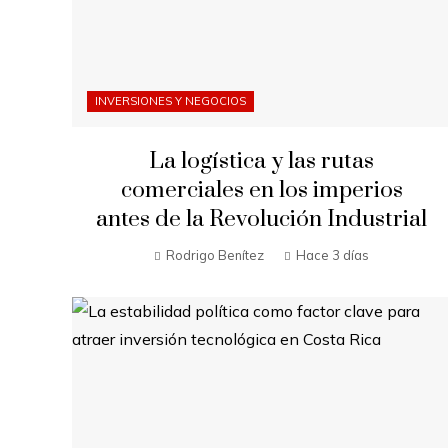
INVERSIONES Y NEGOCIOS
La logística y las rutas
comerciales en los imperios
antes de la Revolución Industrial
Rodrigo Benítez
Hace 3 días