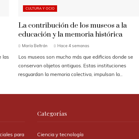
CULTURA Y OCIO
La contribución de los museos a la
educación y la memoria histórica
María Beltrán
Hace 4 semanas
e las
Los museos son mucho más que edificios donde se
conservan objetos antiguos. Estas instituciones
resguardan la memoria colectiva, impulsan la...
Categorías
ciales para
Ciencia y tecnología