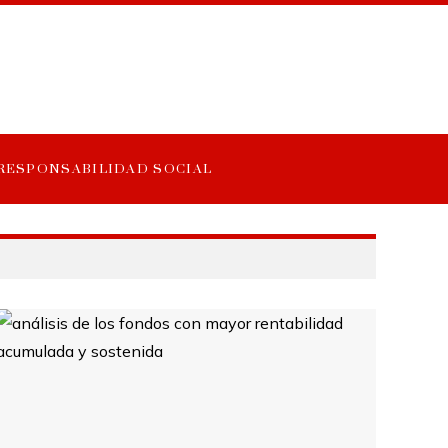
RESPONSABILIDAD SOCIAL