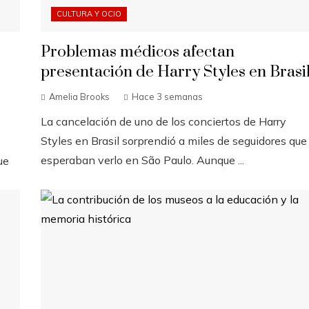
CULTURA Y OCIO
Problemas médicos afectan
presentación de Harry Styles en Brasi
Amelia Brooks
Hace 3 semanas
La cancelación de uno de los conciertos de Harry
Styles en Brasil sorprendió a miles de seguidores que
esperaban verlo en São Paulo. Aunque ...
ue