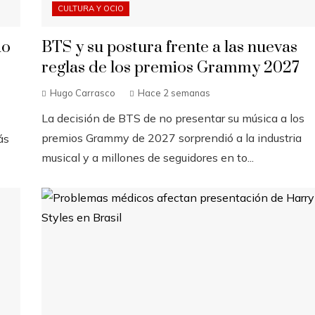
CULTURA Y OCIO
do
BTS y su postura frente a las nuevas
reglas de los premios Grammy 2027
Hugo Carrasco
Hace 2 semanas
La decisión de BTS de no presentar su música a los
premios Grammy de 2027 sorprendió a la industria
ás
musical y a millones de seguidores en to...