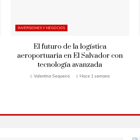
INVERSIONES Y NEGOCIOS
El futuro de la logística
aeroportuaria en El Salvador con
tecnología avanzada
Valentina Sequeira
Hace 1 semana