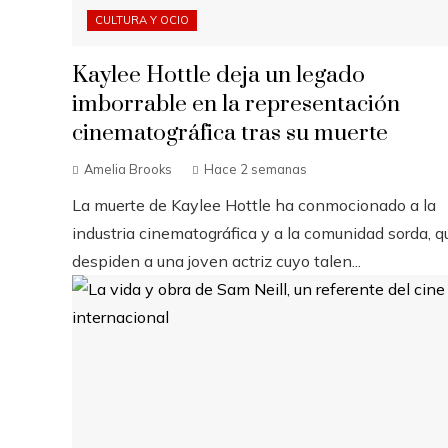
CULTURA Y OCIO
Kaylee Hottle deja un legado
imborrable en la representación
cinematográfica tras su muerte
Amelia Brooks
Hace 2 semanas
La muerte de Kaylee Hottle ha conmocionado a la
industria cinematográfica y a la comunidad sorda, q
despiden a una joven actriz cuyo talen...