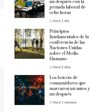
un después con la
jornada laboral de
ocho horas
Hace 1 día
Principios
fundamentales de la
conferencia de las
Naciones Unidas
sobre el Medio
Humano
Hace 5 días
Los boicots de
consumidores que
marcaron un antes y
un después
Hace 1 semana