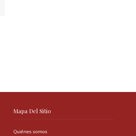
Mapa Del Sitio
Quiénes somos