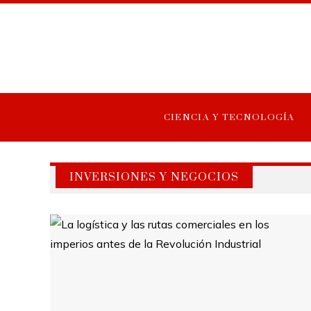
CIENCIA Y TECNOLOGÍA
INVERSIONES Y NEGOCIOS