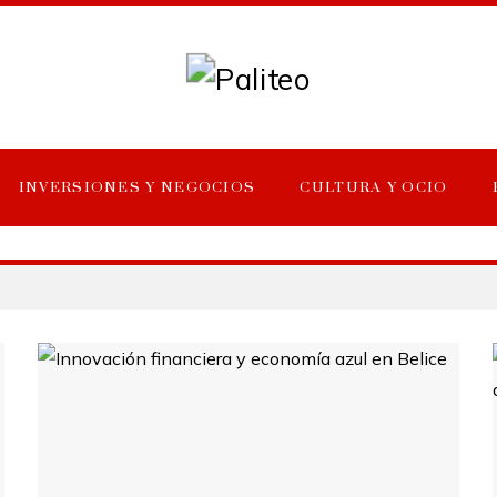
INVERSIONES Y NEGOCIOS
CULTURA Y OCIO