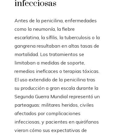
infecciosas
Antes de la penicilina, enfermedades
como la neumonía, la fiebre
escarlatina, la sífilis, la tuberculosis o la
gangrena resultaban en altas tasas de
mortalidad. Los tratamientos se
limitaban a medidas de soporte,
remedios ineficaces o terapias tóxicas.
El uso extendido de la penicilina tras
su producción a gran escala durante la
Segunda Guerra Mundial representó un
parteaguas: militares heridos, civiles
afectados por complicaciones
infecciosas, y pacientes en quirófanos
vieron cómo sus expectativas de