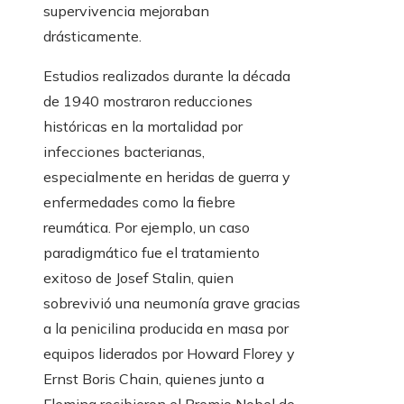
supervivencia mejoraban
drásticamente.
Estudios realizados durante la década
de 1940 mostraron reducciones
históricas en la mortalidad por
infecciones bacterianas,
especialmente en heridas de guerra y
enfermedades como la fiebre
reumática. Por ejemplo, un caso
paradigmático fue el tratamiento
exitoso de Josef Stalin, quien
sobrevivió una neumonía grave gracias
a la penicilina producida en masa por
equipos liderados por Howard Florey y
Ernst Boris Chain, quienes junto a