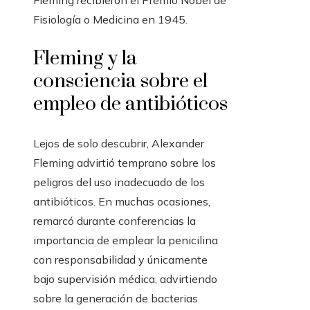
Fleming recibieron el Premio Nobel de
Fisiología o Medicina en 1945.
Fleming y la
consciencia sobre el
empleo de antibióticos
Lejos de solo descubrir, Alexander
Fleming advirtió temprano sobre los
peligros del uso inadecuado de los
antibióticos. En muchas ocasiones,
remarcó durante conferencias la
importancia de emplear la penicilina
con responsabilidad y únicamente
bajo supervisión médica, advirtiendo
sobre la generación de bacterias