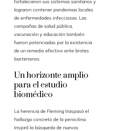
fortalecieron sus sistemas sanitarios y
lograron contener pandemias locales
de enfermedades infecciosas. Las
campañas de salud pública,
vacunación y educación también
fueron potenciadas por la existencia
de un remedio efectivo ante brotes
bacterianos.
Un horizonte amplio
para el estudio
biomédico
La herencia de Fleming traspasó el
hallazgo concreto de la penicilina.
Inspiró la búsqueda de nuevos