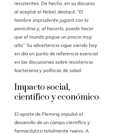
resistentes. De hecho, en su discurso
al aceptar el Nobel, destacó:
“El
hombre imprudente jugará con la
penicilina y, al hacerlo, puede hacer
que el mundo pague un precio muy
alto”
. Su advertencia sigue siendo hoy
en día un punto de referencia esencial
en las discusiones sobre resistencia
bacteriana y políticas de salud.
Impacto social,
científico y económico
El aporte de Fleming impulsó el
desarrollo de un campo científico y
farmacéutico totalmente nuevo. A