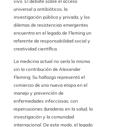
vivo. El debate sobre el acceso
universal a antibióticos, la
investigación pública y privada, y los
dilemas de resistencias emergentes
encuentra en el legado de Fleming un
referente de responsabilidad social y
creatividad científica.
La medicina actual no sería la misma
sin la contribución de Alexander
Fleming. Su hallazgo representó el
comienzo de una nueva etapa en el
manejo y prevención de
enfermedades infecciosas, con
repercusiones duraderas en la salud, la
investigación y la comunidad
internacional. De este modo, el legado