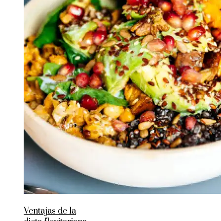
Ventajas de la