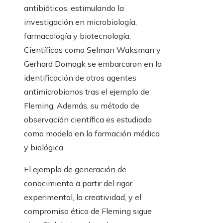
antibióticos, estimulando la
investigación en microbiología,
farmacología y biotecnología.
Científicos como Selman Waksman y
Gerhard Domagk se embarcaron en la
identificación de otros agentes
antimicrobianos tras el ejemplo de
Fleming. Además, su método de
observación científica es estudiado
como modelo en la formación médica
y biológica.
El ejemplo de generación de
conocimiento a partir del rigor
experimental, la creatividad, y el
compromiso ético de Fleming sigue