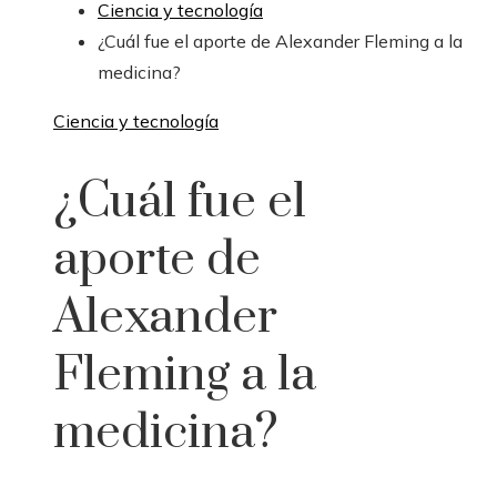
Ciencia y tecnología
¿Cuál fue el aporte de Alexander Fleming a la
medicina?
Ciencia y tecnología
¿Cuál fue el
aporte de
Alexander
Fleming a la
medicina?