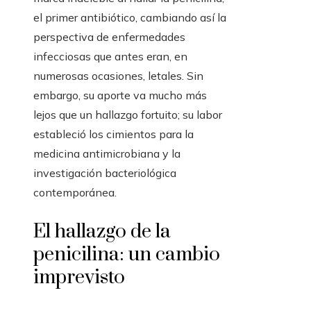
el primer antibiótico, cambiando así la
perspectiva de enfermedades
infecciosas que antes eran, en
numerosas ocasiones, letales. Sin
embargo, su aporte va mucho más
lejos que un hallazgo fortuito; su labor
estableció los cimientos para la
medicina antimicrobiana y la
investigación bacteriológica
contemporánea.
El hallazgo de la
penicilina: un cambio
imprevisto