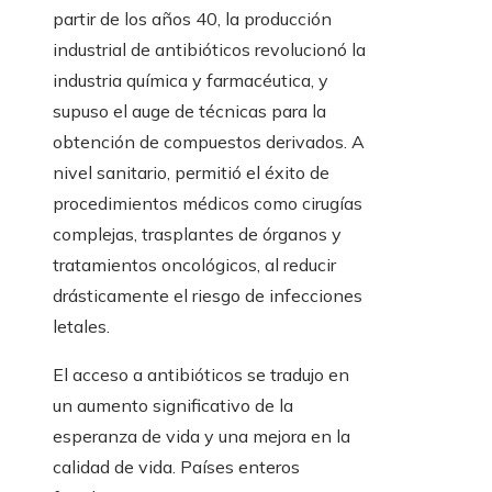
partir de los años 40, la producción
industrial de antibióticos revolucionó la
industria química y farmacéutica, y
supuso el auge de técnicas para la
obtención de compuestos derivados. A
nivel sanitario, permitió el éxito de
procedimientos médicos como cirugías
complejas, trasplantes de órganos y
tratamientos oncológicos, al reducir
drásticamente el riesgo de infecciones
letales.
El acceso a antibióticos se tradujo en
un aumento significativo de la
esperanza de vida y una mejora en la
calidad de vida. Países enteros