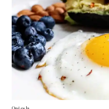
Qué es la