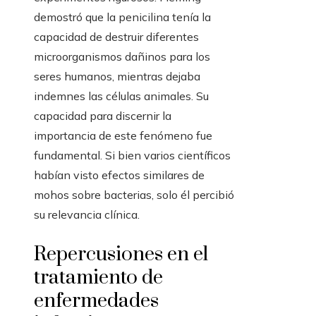
demostró que la penicilina tenía la
capacidad de destruir diferentes
microorganismos dañinos para los
seres humanos, mientras dejaba
indemnes las células animales. Su
capacidad para discernir la
importancia de este fenómeno fue
fundamental. Si bien varios científicos
habían visto efectos similares de
mohos sobre bacterias, solo él percibió
su relevancia clínica.
Repercusiones en el
tratamiento de
enfermedades