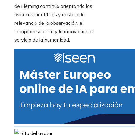
de Fleming continúa orientando los
avances científicos y destaca la
relevancia de la observación, el
compromiso ético y la innovación al
servicio de la humanidad.