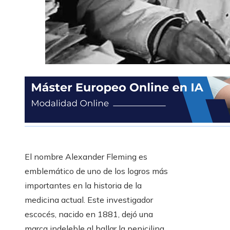
El nombre Alexander Fleming es
emblemático de uno de los logros más
importantes en la historia de la
medicina actual. Este investigador
escocés, nacido en 1881, dejó una
marca indeleble al hallar la penicilina,