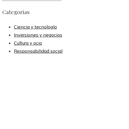
Categorias
Ciencia y tecnología
Inversiones y negocios
Cultura y ocio
Responsabilidad social