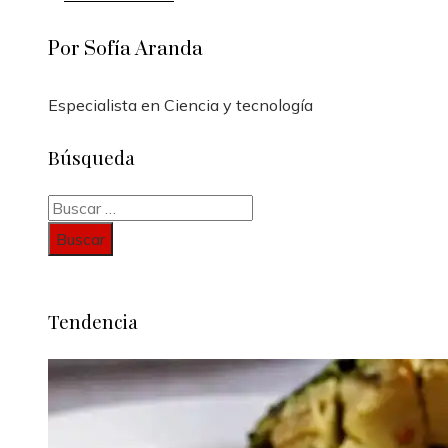
Por Sofía Aranda
Especialista en Ciencia y tecnología
Búsqueda
Buscar:
Tendencia