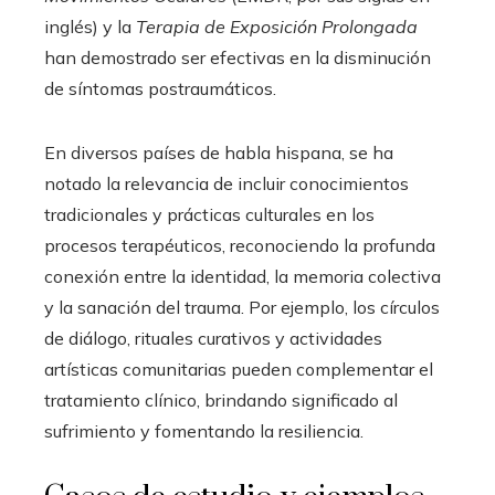
inglés) y la
Terapia de Exposición Prolongada
han demostrado ser efectivas en la disminución
de síntomas postraumáticos.
En diversos países de habla hispana, se ha
notado la relevancia de incluir conocimientos
tradicionales y prácticas culturales en los
procesos terapéuticos, reconociendo la profunda
conexión entre la identidad, la memoria colectiva
y la sanación del trauma. Por ejemplo, los círculos
de diálogo, rituales curativos y actividades
artísticas comunitarias pueden complementar el
tratamiento clínico, brindando significado al
sufrimiento y fomentando la resiliencia.