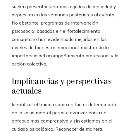
suelen presentar síntomas agudos de ansiedad y
depresión en las semanas posteriores al evento.
No obstante, programas de intervención
psicosocial basados en el fortalecimiento
comunitario han evidenciado mejorías en los
niveles de bienestar emocional, mostrando la
importancia del acompañamiento profesional y la
acción colectiva.
Implicancias y perspectivas
actuales
Identificar el trauma como un factor determinante
en la salud mental permite avanzar hacia un
enfoque más comprensivo y sin estigmas en el
cuidado psicológico. Reconocer de manera