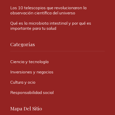
Los 10 telescopios que revolucionaron la
observación científica del universo
Qué es la microbiota intestinal y por qué es
importante para tu salud
Categorías
Ciencia y tecnología
Inversiones y negocios
Cultura y ocio
Responsabilidad social
Mapa Del Sitio