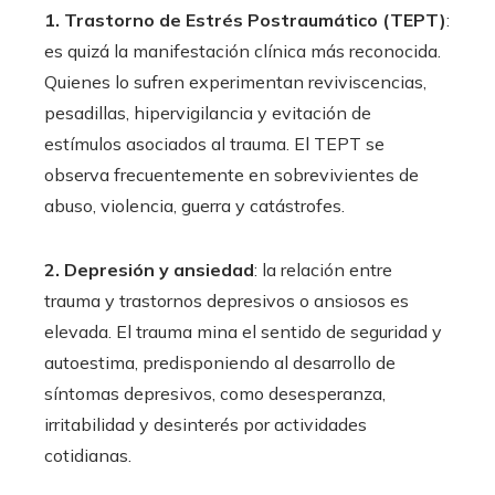
1. Trastorno de Estrés Postraumático (TEPT)
:
es quizá la manifestación clínica más reconocida.
Quienes lo sufren experimentan reviviscencias,
pesadillas, hipervigilancia y evitación de
estímulos asociados al trauma. El TEPT se
observa frecuentemente en sobrevivientes de
abuso, violencia, guerra y catástrofes.
2. Depresión y ansiedad
: la relación entre
trauma y trastornos depresivos o ansiosos es
elevada. El trauma mina el sentido de seguridad y
autoestima, predisponiendo al desarrollo de
síntomas depresivos, como desesperanza,
irritabilidad y desinterés por actividades
cotidianas.