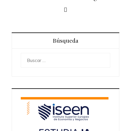
Búsqueda
Buscar: