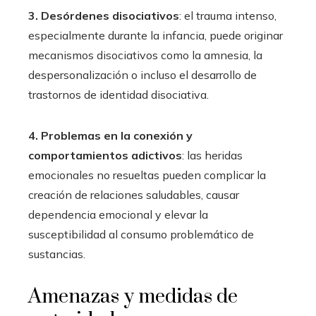
3. Desórdenes disociativos
: el trauma intenso,
especialmente durante la infancia, puede originar
mecanismos disociativos como la amnesia, la
despersonalización o incluso el desarrollo de
trastornos de identidad disociativa.
4. Problemas en la conexión y
comportamientos adictivos
: las heridas
emocionales no resueltas pueden complicar la
creación de relaciones saludables, causar
dependencia emocional y elevar la
susceptibilidad al consumo problemático de
sustancias.
Amenazas y medidas de