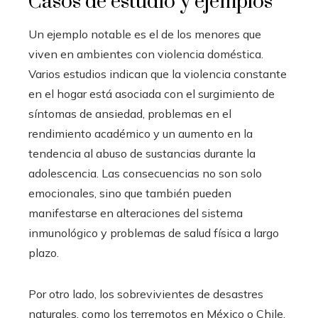
Casos de estudio y ejemplos
Un ejemplo notable es el de los menores que
viven en ambientes con violencia doméstica.
Varios estudios indican que la violencia constante
en el hogar está asociada con el surgimiento de
síntomas de ansiedad, problemas en el
rendimiento académico y un aumento en la
tendencia al abuso de sustancias durante la
adolescencia. Las consecuencias no son solo
emocionales, sino que también pueden
manifestarse en alteraciones del sistema
inmunológico y problemas de salud física a largo
plazo.
Por otro lado, los sobrevivientes de desastres
naturales, como los terremotos en México o Chile,