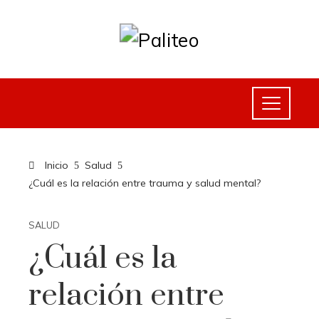
Inicio
Salud
¿Cuál es la relación entre trauma y salud mental?
SALUD
¿Cuál es la
relación entre