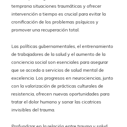
temprana situaciones traumáticas y ofrecer
intervención a tiempo es crucial para evitar la
cronificación de los problemas psíquicos y
promover una recuperación total.
Las políticas gubernamentales, el entrenamiento
de trabajadores de la salud y el aumento de la
conciencia social son esenciales para asegurar
que se acceda a servicios de salud mental de
excelencia. Los progresos en neurociencias, junto
con la valorización de prácticas culturales de
resistencia, ofrecen nuevas oportunidades para
tratar el dolor humano y sanar las cicatrices
invisibles del trauma.
Profundizar en la relación entre trauma y salud