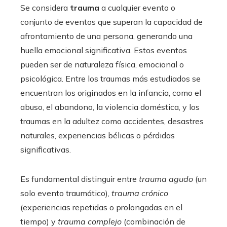
Se considera
trauma
a cualquier evento o
conjunto de eventos que superan la capacidad de
afrontamiento de una persona, generando una
huella emocional significativa. Estos eventos
pueden ser de naturaleza física, emocional o
psicológica. Entre los traumas más estudiados se
encuentran los originados en la infancia, como el
abuso, el abandono, la violencia doméstica, y los
traumas en la adultez como accidentes, desastres
naturales, experiencias bélicas o pérdidas
significativas.
Es fundamental distinguir entre
trauma agudo
(un
solo evento traumático),
trauma crónico
(experiencias repetidas o prolongadas en el
tiempo) y
trauma complejo
(combinación de