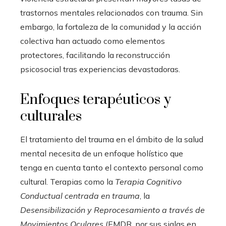
trastornos mentales relacionados con trauma. Sin
embargo, la fortaleza de la comunidad y la acción
colectiva han actuado como elementos
protectores, facilitando la reconstrucción
psicosocial tras experiencias devastadoras.
Enfoques terapéuticos y
culturales
El tratamiento del trauma en el ámbito de la salud
mental necesita de un enfoque holístico que
tenga en cuenta tanto el contexto personal como
cultural. Terapias como la
Terapia Cognitivo
Conductual centrada en trauma
, la
Desensibilización y Reprocesamiento a través de
Movimientos Oculares
(EMDR, por sus siglas en