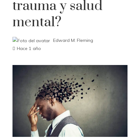
trauma y salud
mental?
Edward M. Fleming
Hace 1 año