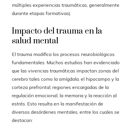
múltiples experiencias traumáticas, generalmente
durante etapas formativas).
Impacto del trauma en la
salud mental
El trauma modifica los procesos neurobiológicos
fundamentales. Muchos estudios han evidenciado
que las vivencias traumáticas impactan zonas del
cerebro tales como la amígdala, el hipocampo y la
corteza prefrontal, regiones encargadas de la
regulación emocional, la memoria y la reacción al
estrés. Esto resulta en la manifestación de
diversos desórdenes mentales, entre los cuales se
destacan: