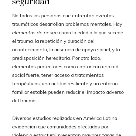
seguridad
No todas las personas que enfrentan eventos
traumáticos desarrollan problemas mentales. Hay
elementos de riesgo
como la edad a la que sucede
el trauma, la repetición y duración del
acontecimiento, la ausencia de apoyo social, y la
predisposición hereditaria. Por otro lado,
elementos protectores como contar con una red
social fuerte, tener acceso a tratamientos
terapéuticos, una actitud resiliente y un entorno
familiar estable pueden reducir el impacto adverso
del trauma.
Diversos estudios realizados en América Latina
evidencian que comunidades afectadas por
violencia estructural presentan mayores tasas de