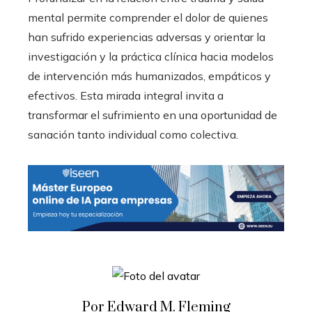
mental permite comprender el dolor de quienes
han sufrido experiencias adversas y orientar la
investigación y la práctica clínica hacia modelos
de intervención más humanizados, empáticos y
efectivos. Esta mirada integral invita a
transformar el sufrimiento en una oportunidad de
sanación tanto individual como colectiva.
Por Edward M. Fleming