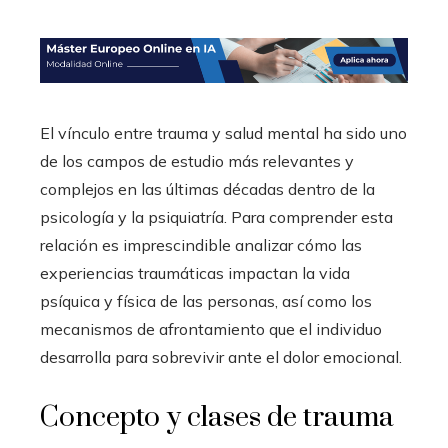
El vínculo entre trauma y salud mental ha sido uno
de los campos de estudio más relevantes y
complejos en las últimas décadas dentro de la
psicología y la psiquiatría. Para comprender esta
relación es imprescindible analizar cómo las
experiencias traumáticas impactan la vida
psíquica y física de las personas, así como los
mecanismos de afrontamiento que el individuo
desarrolla para sobrevivir ante el dolor emocional.
Concepto y clases de trauma