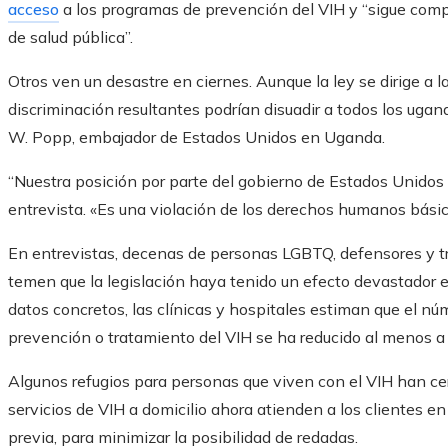
acceso
a los programas de prevención del VIH y “sigue comp
de salud pública”.
Otros ven un desastre en ciernes. Aunque la ley se dirige a 
discriminación resultantes podrían disuadir a todos los uga
W. Popp, embajador de Estados Unidos en Uganda.
“Nuestra posición por parte del gobierno de Estados Unidos e
entrevista. «Es una violación de los derechos humanos básic
En entrevistas, decenas de personas LGBTQ, defensores y t
temen que la legislación haya tenido un efecto devastador en 
datos concretos, las clínicas y hospitales estiman que el n
prevención o tratamiento del VIH se ha reducido al menos a 
Algunos refugios para personas que viven con el VIH han ce
servicios de VIH a domicilio ahora atienden a los clientes en
previa, para minimizar la posibilidad de redadas.