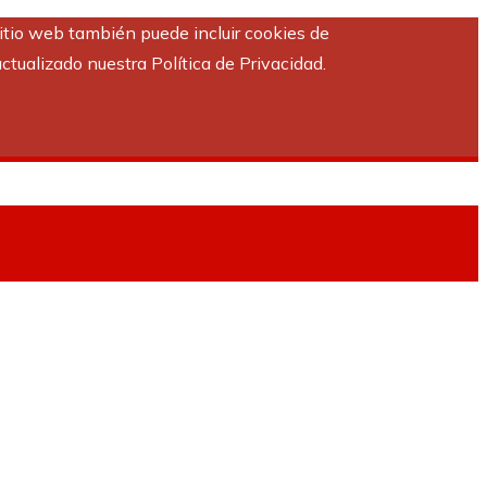
sitio web también puede incluir cookies de
ctualizado nuestra Política de Privacidad.