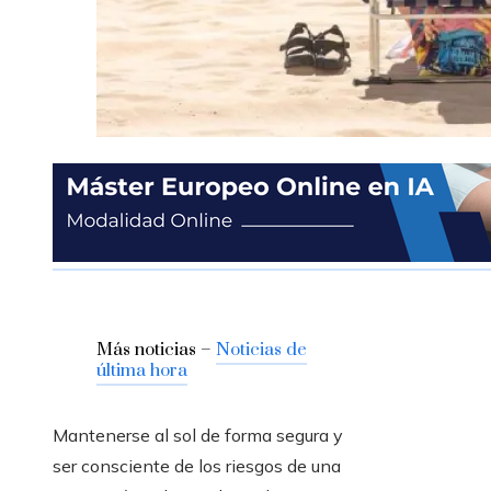
Más noticias –
Noticias de
última hora
Mantenerse al sol de forma segura y
ser consciente de los riesgos de una