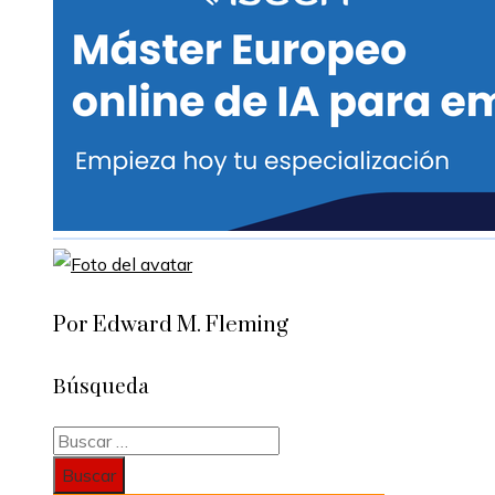
Por Edward M. Fleming
Búsqueda
Buscar: