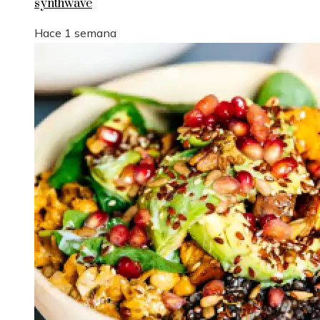
synthwave
Hace 1 semana