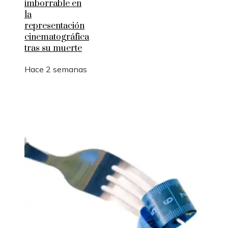
imborrable en
la
representación
cinematográfica
tras su muerte
Hace 2 semanas