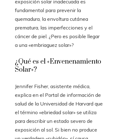
exposición solar inadecuada es
fundamental para prevenir la
quemadura, la envoltura cutánea
prematura, las imperfecciones y el
cáncer de piel. ¿Pero es posible llegar
a una «embriaguez solar»?
¿Qué es el «Envenenamiento
Solar»?
Jennifer Fisher, asistente médica,
explica en el Portal de información de
salud de la Universidad de Harvard que
el término «ebriedad solar» se utiliza
para describir un estado severo de
exposición al sol. Si bien no produce
un verdadero «subidón», sí causa