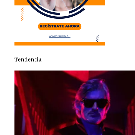
Tendencia