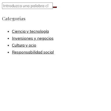
Categorias
Ciencia y tecnología
Inversiones y negocios
Cultura y ocio
Responsabilidad social