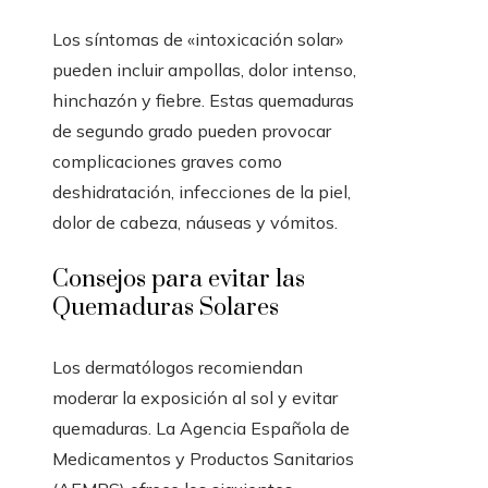
Los síntomas de «intoxicación solar»
pueden incluir ampollas, dolor intenso,
hinchazón y fiebre. Estas quemaduras
de segundo grado pueden provocar
complicaciones graves como
deshidratación, infecciones de la piel,
dolor de cabeza, náuseas y vómitos.
Consejos para evitar las
Quemaduras Solares
Los dermatólogos recomiendan
moderar la exposición al sol y evitar
quemaduras. La Agencia Española de
Medicamentos y Productos Sanitarios