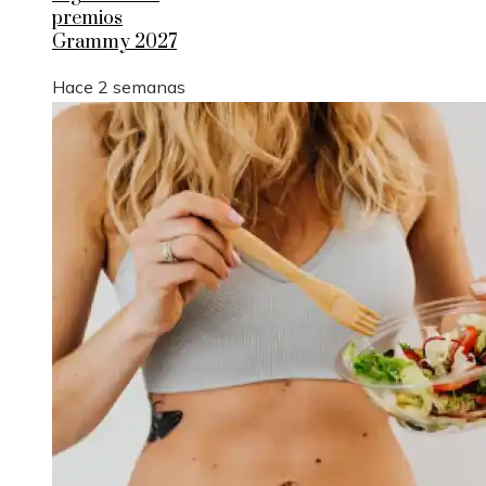
premios
Grammy 2027
Hace 2 semanas