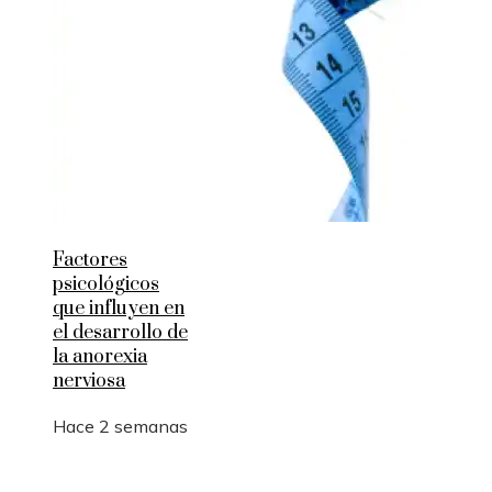
Factores
psicológicos
que influyen en
el desarrollo de
la anorexia
nerviosa
Hace 2 semanas
Entradas Recientes