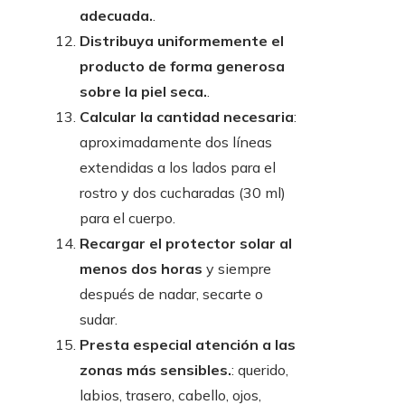
adecuada.
.
Distribuya uniformemente el
producto de forma generosa
sobre la piel seca.
.
Calcular la cantidad necesaria
:
aproximadamente dos líneas
extendidas a los lados para el
rostro y dos cucharadas (30 ml)
para el cuerpo.
Recargar el protector solar al
menos dos horas
y siempre
después de nadar, secarte o
sudar.
Presta especial atención a las
zonas más sensibles.
: querido,
labios, trasero, cabello, ojos,