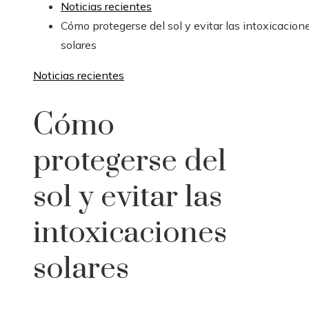
Noticias recientes
Cómo protegerse del sol y evitar las intoxicacion
solares
Noticias recientes
Cómo
protegerse del
sol y evitar las
intoxicaciones
solares