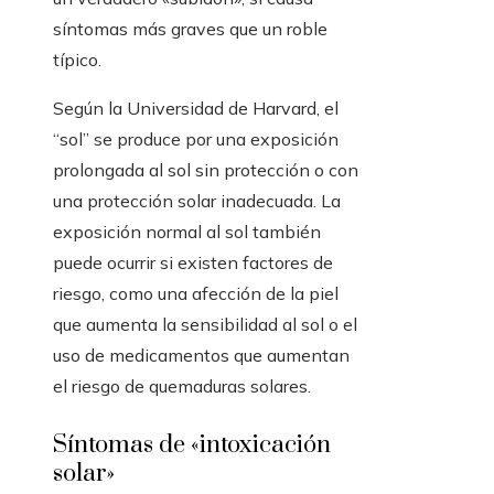
síntomas más graves que un roble
típico.
Según la Universidad de Harvard, el
“sol” se produce por una exposición
prolongada al sol sin protección o con
una protección solar inadecuada. La
exposición normal al sol también
puede ocurrir si existen factores de
riesgo, como una afección de la piel
que aumenta la sensibilidad al sol o el
uso de medicamentos que aumentan
el riesgo de quemaduras solares.
Síntomas de «intoxicación
solar»