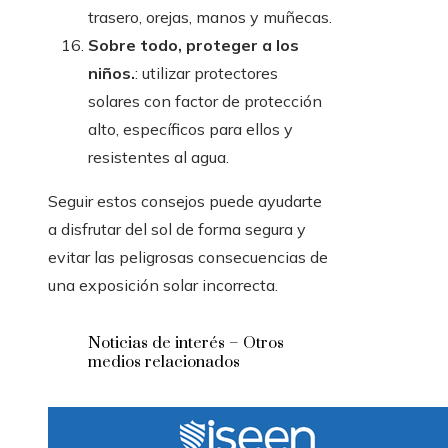
trasero, orejas, manos y muñecas.
Sobre todo, proteger a los
niños.
: utilizar protectores
solares con factor de protección
alto, específicos para ellos y
resistentes al agua.
Seguir estos consejos puede ayudarte
a disfrutar del sol de forma segura y
evitar las peligrosas consecuencias de
una exposición solar incorrecta.
Noticias de interés – Otros
medios relacionados