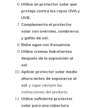
Utilice un protector solar que
proteja contra los rayos UVA y
UVB.
.
Complementa el protector
solar con overoles, sombreros
y gafas de sol.
.
Bebe agua con frecuencia
.
Utilice cremas hidratantes
después de la exposición al
sol.
.
Aplicar protector solar medio
ahora antes de exponerse al
sol.
y sigue siempre las
instrucciones del producto.
Utilice suficiente protector
solar para una cobertura