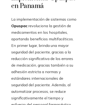
en Panamá
La implementación de sistemas como
Opuspac
revoluciona la gestión de
medicamentos en los hospitales,
aportando beneficios multifacéticos.
En primer lugar, brinda una mayor
seguridad del paciente, gracias a la
reducción significativa de los errores
de medicación, gracias también a su
adhesión estricta a normas y
estándares internacionales de
seguridad del paciente. Además, al
automatizar procesos, se reduce
significativamente el tiempo y
esfuerzo del personal farmacéutico,