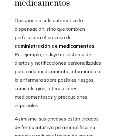
medicamentos
Opuspac no solo automatiza la
dispensación, sino que también
perfecciona el proceso de
administración de medicamentos
.
Por ejemplo, incluye un sistema de
alertas y notificaciones personalizadas
para cada medicamento, informando a
la enfermera sobre posibles riesgos,
como alergias, interacciones
medicamentosas y precauciones
especiales.
Asimismo, sus envases están creados
de forma intuitiva para simplificar su
manejo y reducir el riesgo de errores.