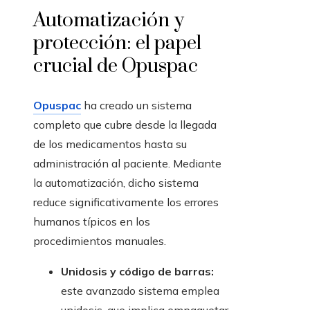
Automatización y
protección: el papel
crucial de Opuspac
Opuspac
ha creado un sistema
completo que cubre desde la llegada
de los medicamentos hasta su
administración al paciente. Mediante
la automatización, dicho sistema
reduce significativamente los errores
humanos típicos en los
procedimientos manuales.
Unidosis y código de barras:
este avanzado sistema emplea