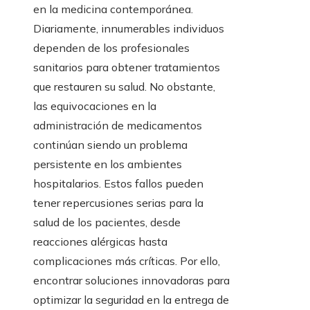
en la medicina contemporánea.
Diariamente, innumerables individuos
dependen de los profesionales
sanitarios para obtener tratamientos
que restauren su salud. No obstante,
las equivocaciones en la
administración de medicamentos
continúan siendo un problema
persistente en los ambientes
hospitalarios. Estos fallos pueden
tener repercusiones serias para la
salud de los pacientes, desde
reacciones alérgicas hasta
complicaciones más críticas. Por ello,
encontrar soluciones innovadoras para
optimizar la seguridad en la entrega de