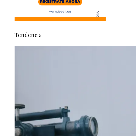
Tendencia