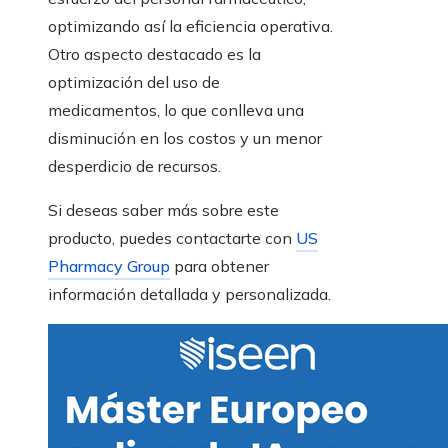
optimizando así la eficiencia operativa.
Otro aspecto destacado es la
optimización del uso de
medicamentos, lo que conlleva una
disminución en los costos y un menor
desperdicio de recursos.
Si deseas saber más sobre este
producto, puedes contactarte con
US
Pharmacy Group
para obtener
información detallada y personalizada.