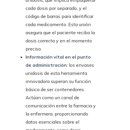
unidosis, que implica empaquetar
cada dosis por separado, y el
código de barras para identificar
cada medicamento. Esta unión
asegura que el paciente reciba la
dosis correcta y en el momento
preciso.
Información vital en el punto
de administración
: los envases
unidosis de esta herramienta
innovadora superan su función
básica de ser contenedores.
Actúan como un canal de
comunicación entre la farmacia y
la enfermera, proporcionando
datos esenciales sobre el