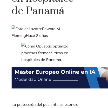
de Panamá
Edward M.
Fleming
Hace 2 años
La protección del paciente es esencial