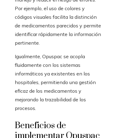
Por ejemplo, el uso de colores y
códigos visuales facilita la distinción
de medicamentos parecidos y permite
identificar rápidamente la información
pertinente.
Igualmente, Opuspac se acopla
fluidamente con los sistemas
informáticos ya existentes en los
hospitales, permitiendo una gestión
eficaz de los medicamentos y
mejorando la trazabilidad de los
procesos.
Beneficios de
implementar Opuspac