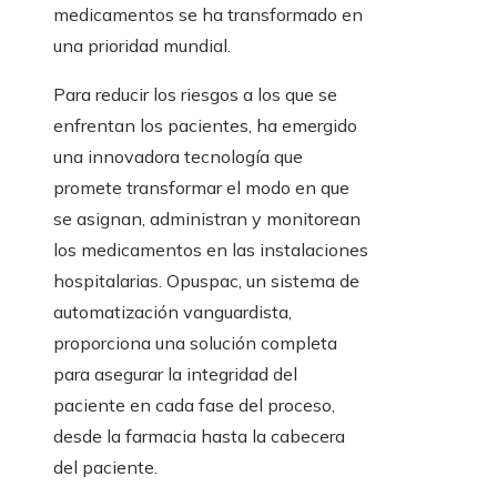
medicamentos se ha transformado en
una prioridad mundial.
Para reducir los riesgos a los que se
enfrentan los pacientes, ha emergido
una innovadora tecnología que
promete transformar el modo en que
se asignan, administran y monitorean
los medicamentos en las instalaciones
hospitalarias. Opuspac, un sistema de
automatización vanguardista,
proporciona una solución completa
para asegurar la integridad del
paciente en cada fase del proceso,
desde la farmacia hasta la cabecera
del paciente.