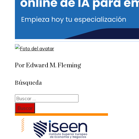
Por Edward M. Fleming
Búsqueda
Buscar: