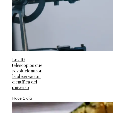
Los 10
telescopios que
revolucionaron
la observación
científica del
universo
Hace 1 día