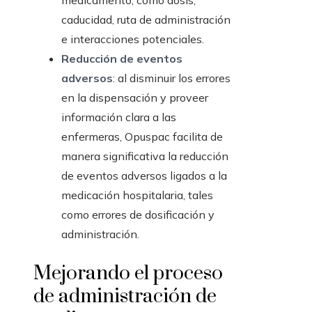
medicamento, como dosis,
caducidad, ruta de administración
e interacciones potenciales.
Reducción de eventos
adversos
: al disminuir los errores
en la dispensación y proveer
información clara a las
enfermeras, Opuspac facilita de
manera significativa la reducción
de eventos adversos ligados a la
medicación hospitalaria, tales
como errores de dosificación y
administración.
Mejorando el proceso
de administración de