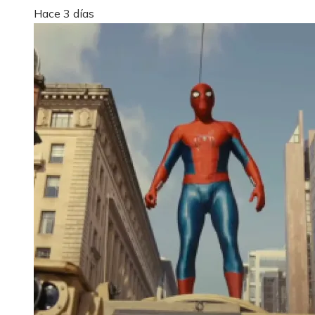
Hace 3 días