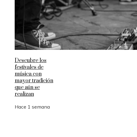
Descubre los
festivales de
música con
mayor tradición
que aún se
realizan
Hace 1 semana
Entradas Recientes