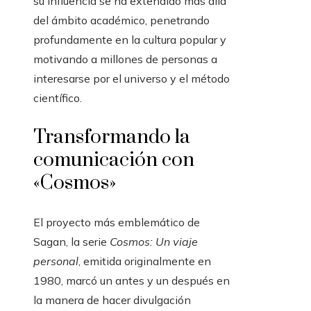
su influencia se ha extendido más allá
del ámbito académico, penetrando
profundamente en la cultura popular y
motivando a millones de personas a
interesarse por el universo y el método
científico.
Transformando la
comunicación con
«Cosmos»
El proyecto más emblemático de
Sagan, la serie
Cosmos: Un viaje
personal
, emitida originalmente en
1980, marcó un antes y un después en
la manera de hacer divulgación