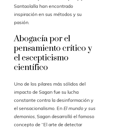
Santaolalla han encontrado
inspiración en sus métodos y su
pasión.
Abogacía por el
pensamiento crítico y
el escepticismo
científico
Uno de los pilares más sólidos del
impacto de Sagan fue su lucha
constante contra la desinformación y
el sensacionalismo. En
El mundo y sus
demonios
, Sagan desarrolló el famoso
concepto de “El arte de detectar