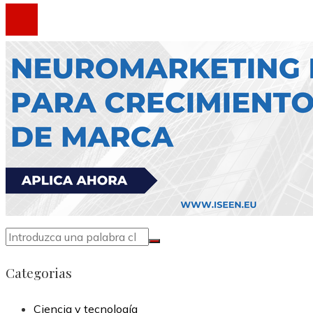
Categorias
Ciencia y tecnología