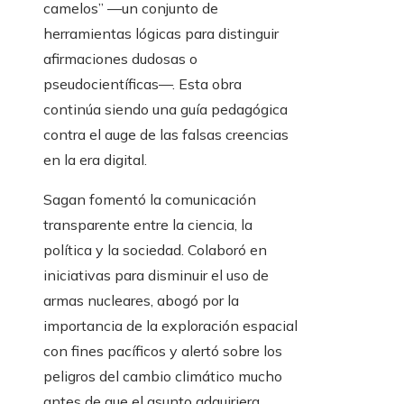
camelos” —un conjunto de
herramientas lógicas para distinguir
afirmaciones dudosas o
pseudocientíficas—. Esta obra
continúa siendo una guía pedagógica
contra el auge de las falsas creencias
en la era digital.
Sagan fomentó la comunicación
transparente entre la ciencia, la
política y la sociedad. Colaboró en
iniciativas para disminuir el uso de
armas nucleares, abogó por la
importancia de la exploración espacial
con fines pacíficos y alertó sobre los
peligros del cambio climático mucho
antes de que el asunto adquiriera