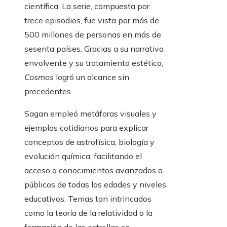
científica. La serie, compuesta por
trece episodios, fue vista por más de
500 millones de personas en más de
sesenta países. Gracias a su narrativa
envolvente y su tratamiento estético,
Cosmos
logró un alcance sin
precedentes.
Sagan empleó metáforas visuales y
ejemplos cotidianos para explicar
conceptos de astrofísica, biología y
evolución química, facilitando el
acceso a conocimientos avanzados a
públicos de todas las edades y niveles
educativos. Temas tan intrincados
como la teoría de la relatividad o la