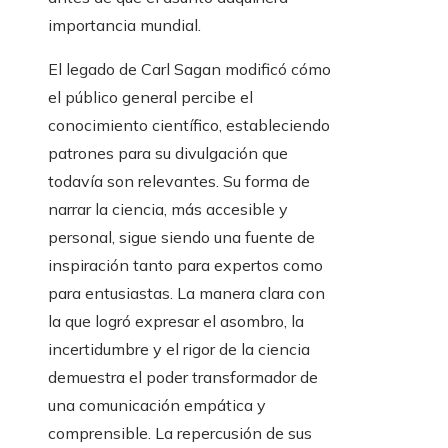
importancia mundial.
El legado de Carl Sagan modificó cómo
el público general percibe el
conocimiento científico, estableciendo
patrones para su divulgación que
todavía son relevantes. Su forma de
narrar la ciencia, más accesible y
personal, sigue siendo una fuente de
inspiración tanto para expertos como
para entusiastas. La manera clara con
la que logró expresar el asombro, la
incertidumbre y el rigor de la ciencia
demuestra el poder transformador de
una comunicación empática y
comprensible. La repercusión de sus