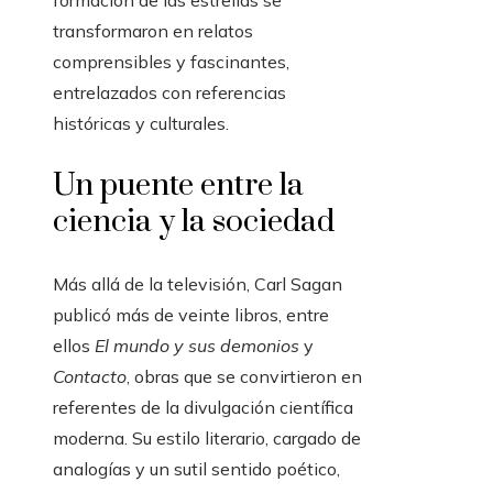
formación de las estrellas se
transformaron en relatos
comprensibles y fascinantes,
entrelazados con referencias
históricas y culturales.
Un puente entre la
ciencia y la sociedad
Más allá de la televisión, Carl Sagan
publicó más de veinte libros, entre
ellos
El mundo y sus demonios
y
Contacto
, obras que se convirtieron en
referentes de la divulgación científica
moderna. Su estilo literario, cargado de
analogías y un sutil sentido poético,