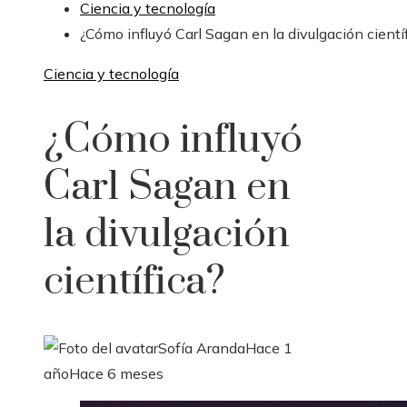
Ciencia y tecnología
¿Cómo influyó Carl Sagan en la divulgación cientí
Ciencia y tecnología
¿Cómo influyó
Carl Sagan en
la divulgación
científica?
Sofía Aranda
Hace 1
año
Hace 6 meses