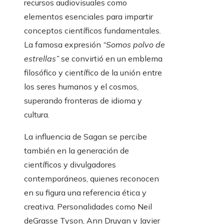
recursos audiovisuales como
elementos esenciales para impartir
conceptos científicos fundamentales.
La famosa expresión
“Somos polvo de
estrellas”
se convirtió en un emblema
filosófico y científico de la unión entre
los seres humanos y el cosmos,
superando fronteras de idioma y
cultura.
La influencia de Sagan se percibe
también en la generación de
científicos y divulgadores
contemporáneos, quienes reconocen
en su figura una referencia ética y
creativa. Personalidades como Neil
deGrasse Tyson, Ann Druyan y Javier