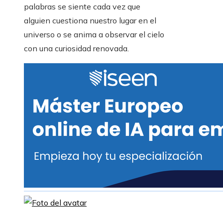
palabras se siente cada vez que
alguien cuestiona nuestro lugar en el
universo o se anima a observar el cielo
con una curiosidad renovada.