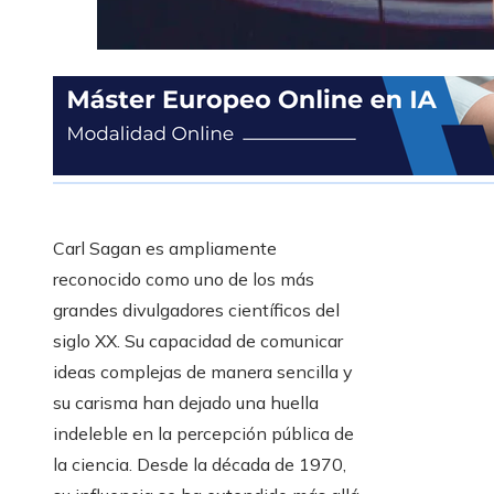
Carl Sagan es ampliamente
reconocido como uno de los más
grandes divulgadores científicos del
siglo XX. Su capacidad de comunicar
ideas complejas de manera sencilla y
su carisma han dejado una huella
indeleble en la percepción pública de
la ciencia. Desde la década de 1970,