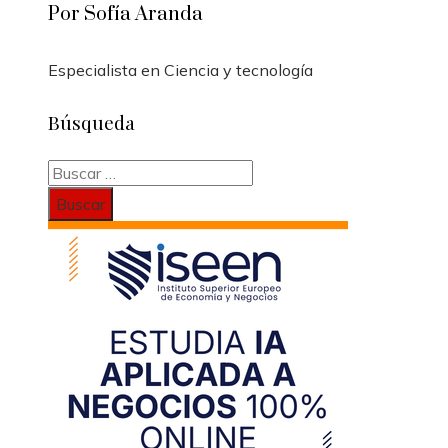
Por Sofía Aranda
Especialista en Ciencia y tecnología
Búsqueda
Buscar: