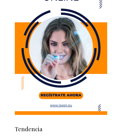
Tendencia