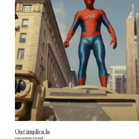
Qué implica la
escena post-