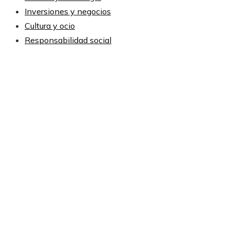
Inversiones y negocios
Cultura y ocio
Responsabilidad social