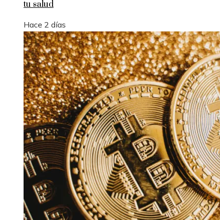
tu salud
Hace 2 días