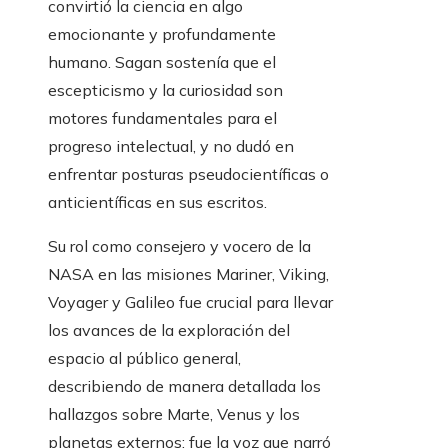
convirtió la ciencia en algo
emocionante y profundamente
humano. Sagan sostenía que el
escepticismo y la curiosidad son
motores fundamentales para el
progreso intelectual, y no dudó en
enfrentar posturas pseudocientíficas o
anticientíficas en sus escritos.
Su rol como consejero y vocero de la
NASA en las misiones Mariner, Viking,
Voyager y Galileo fue crucial para llevar
los avances de la exploración del
espacio al público general,
describiendo de manera detallada los
hallazgos sobre Marte, Venus y los
planetas externos; fue la voz que narró