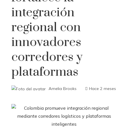
integración
regional con
innovadores
corredores y
plataformas
Amelia Brooks
Hace 2 meses