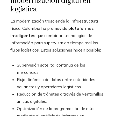
modernización digital en
logística
La modernización trasciende la infraestructura
física. Colombia ha promovido
plataformas
inteligentes
que combinan tecnologías de
información para supervisar en tiempo real los
flujos logísticos. Estas soluciones hacen posible:
Supervisión satelital continua de las
mercancías.
Flujo dinámico de datos entre autoridades
aduaneras y operadores logísticos.
Reducción de trámites a través de ventanillas
únicas digitales.
Optimización de la programación de rutas
mediante el análisis de información.