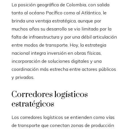
La posición geográfica de Colombia, con salida
tanto al océano Pacífico como al Atlántico, le
brinda una ventaja estratégica, aunque por
muchos años su desarrollo se vio limitado por la
falta de infraestructura y por una débil articulación
entre modos de transporte. Hoy, la estrategia
nacional integra inversión en obras físicas,
incorporación de soluciones digitales y una
coordinación más estrecha entre actores públicos
y privados.
Corredores logísticos
estratégicos
Los corredores logísticos se entienden como vías
de transporte que conectan zonas de producción