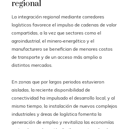
regional
La integración regional mediante corredores
logísticos favorece el impulso de cadenas de valor
compartidas, a la vez que sectores como el
agroindustrial, el minero‑energético y el
manufacturero se benefician de menores costos
de transporte y de un acceso más amplio a
distintos mercados.
En zonas que por largos periodos estuvieron
aisladas, la reciente disponibilidad de
conectividad ha impulsado el desarrollo local, y al
mismo tiempo, la instalación de nuevos complejos
industriales y áreas de logística fomenta la
generación de empleo y revitaliza las economías