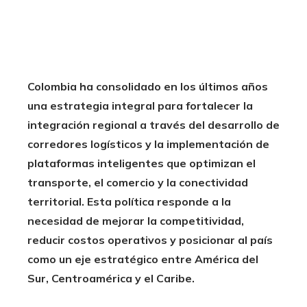
Colombia ha consolidado en los últimos años
una estrategia integral para fortalecer la
integración regional a través del desarrollo de
corredores logísticos y la implementación de
plataformas inteligentes que optimizan el
transporte, el comercio y la conectividad
territorial. Esta política responde a la
necesidad de mejorar la competitividad,
reducir costos operativos y posicionar al país
como un eje estratégico entre América del
Sur, Centroamérica y el Caribe.