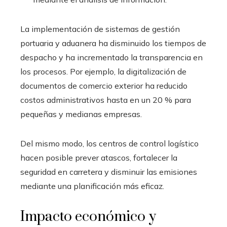
La implementación de sistemas de gestión
portuaria y aduanera ha disminuido los tiempos de
despacho y ha incrementado la transparencia en
los procesos. Por ejemplo, la digitalización de
documentos de comercio exterior ha reducido
costos administrativos hasta en un 20 % para
pequeñas y medianas empresas.
Del mismo modo, los centros de control logístico
hacen posible prever atascos, fortalecer la
seguridad en carretera y disminuir las emisiones
mediante una planificación más eficaz.
Impacto económico y