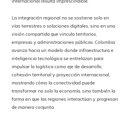
internacional resulta imprescindible.
La integración regional no se sostiene solo en
vías terrestres o soluciones digitales, sino en una
visión compartida que vincula territorios,
empresas y administraciones públicas. Colombia
avanza hacia un modelo donde infraestructura e
inteligencia tecnológica se entrelazan para
impulsar la logística como eje de desarrollo,
cohesión territorial y proyección internacional,
mostrando cómo la conectividad puede
transformar no solo la economía, sino también la
forma en que las regiones interactúan y progresan
de manera conjunta.