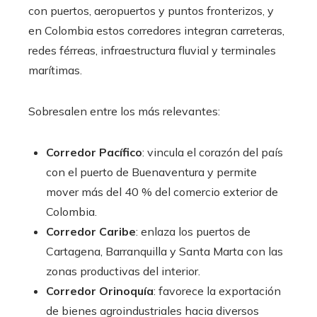
con puertos, aeropuertos y puntos fronterizos, y
en Colombia estos corredores integran carreteras,
redes férreas, infraestructura fluvial y terminales
marítimas.
Sobresalen entre los más relevantes:
Corredor Pacífico
: vincula el corazón del país
con el puerto de Buenaventura y permite
mover más del 40 % del comercio exterior de
Colombia.
Corredor Caribe
: enlaza los puertos de
Cartagena, Barranquilla y Santa Marta con las
zonas productivas del interior.
Corredor Orinoquía
: favorece la exportación
de bienes agroindustriales hacia diversos