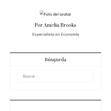
Por Amelia Brooks
Especialista en Economía
Búsqueda
Buscar: