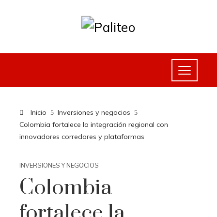
Inicio
Inversiones y negocios
Colombia fortalece la integración regional con
innovadores corredores y plataformas
INVERSIONES Y NEGOCIOS
Colombia
fortalece la