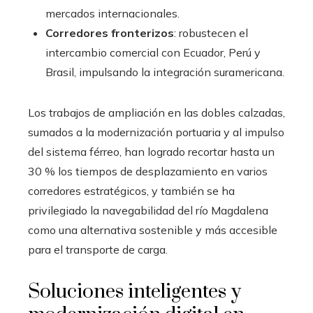
mercados internacionales.
Corredores fronterizos
: robustecen el
intercambio comercial con Ecuador, Perú y
Brasil, impulsando la integración suramericana.
Los trabajos de ampliación en las dobles calzadas,
sumados a la modernización portuaria y al impulso
del sistema férreo, han logrado recortar hasta un
30 % los tiempos de desplazamiento en varios
corredores estratégicos, y también se ha
privilegiado la navegabilidad del río Magdalena
como una alternativa sostenible y más accesible
para el transporte de carga.
Soluciones inteligentes y