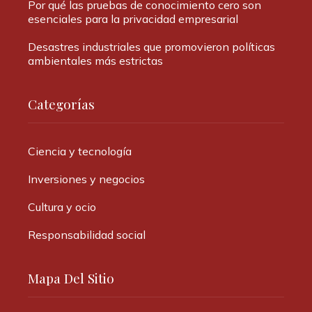
Por qué las pruebas de conocimiento cero son
esenciales para la privacidad empresarial
Desastres industriales que promovieron políticas
ambientales más estrictas
Categorías
Ciencia y tecnología
Inversiones y negocios
Cultura y ocio
Responsabilidad social
Mapa Del Sitio