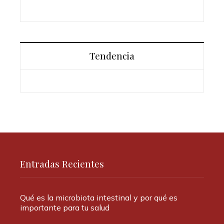
Tendencia
Entradas Recientes
Qué es la microbiota intestinal y por qué es
importante para tu salud