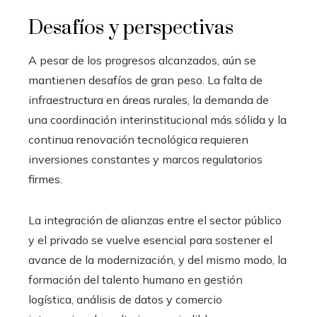
Desafíos y perspectivas
A pesar de los progresos alcanzados, aún se
mantienen desafíos de gran peso. La falta de
infraestructura en áreas rurales, la demanda de
una coordinación interinstitucional más sólida y la
continua renovación tecnológica requieren
inversiones constantes y marcos regulatorios
firmes.
La integración de alianzas entre el sector público
y el privado se vuelve esencial para sostener el
avance de la modernización, y del mismo modo, la
formación del talento humano en gestión
logística, análisis de datos y comercio