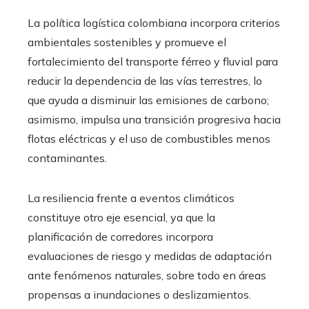
La política logística colombiana incorpora criterios
ambientales sostenibles y promueve el
fortalecimiento del transporte férreo y fluvial para
reducir la dependencia de las vías terrestres, lo
que ayuda a disminuir las emisiones de carbono;
asimismo, impulsa una transición progresiva hacia
flotas eléctricas y el uso de combustibles menos
contaminantes.
La resiliencia frente a eventos climáticos
constituye otro eje esencial, ya que la
planificación de corredores incorpora
evaluaciones de riesgo y medidas de adaptación
ante fenómenos naturales, sobre todo en áreas
propensas a inundaciones o deslizamientos.