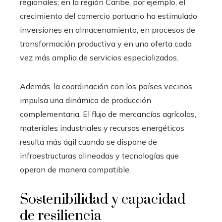
regionales; en la región Caribe, por ejemplo, el
crecimiento del comercio portuario ha estimulado
inversiones en almacenamiento, en procesos de
transformación productiva y en una oferta cada
vez más amplia de servicios especializados.
Además, la coordinación con los países vecinos
impulsa una dinámica de producción
complementaria. El flujo de mercancías agrícolas,
materiales industriales y recursos energéticos
resulta más ágil cuando se dispone de
infraestructuras alineadas y tecnologías que
operan de manera compatible.
Sostenibilidad y capacidad
de resiliencia