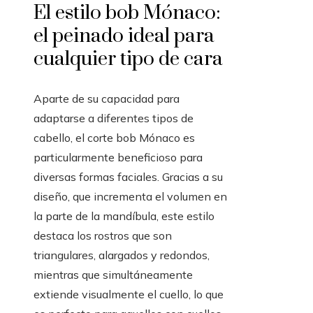
El estilo bob Mónaco:
el peinado ideal para
cualquier tipo de cara
Aparte de su capacidad para
adaptarse a diferentes tipos de
cabello, el corte bob Mónaco es
particularmente beneficioso para
diversas formas faciales. Gracias a su
diseño, que incrementa el volumen en
la parte de la mandíbula, este estilo
destaca los rostros que son
triangulares, alargados y redondos,
mientras que simultáneamente
extiende visualmente el cuello, lo que