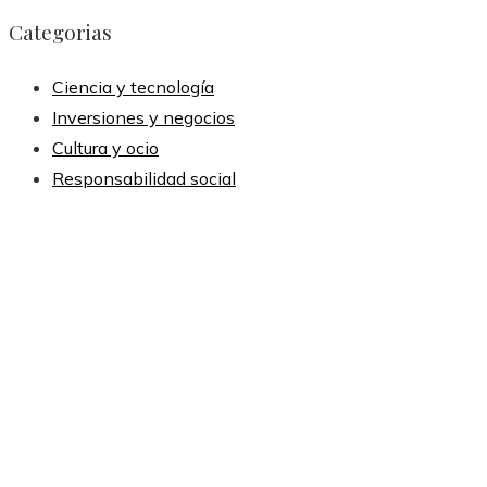
Categorias
Ciencia y tecnología
Inversiones y negocios
Cultura y ocio
Responsabilidad social