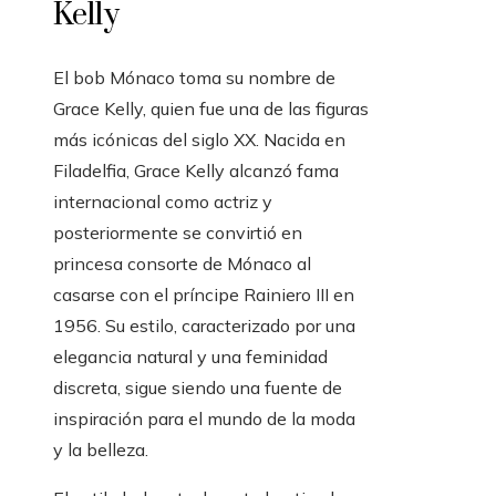
Kelly
El bob Mónaco toma su nombre de
Grace Kelly, quien fue una de las figuras
más icónicas del siglo XX. Nacida en
Filadelfia, Grace Kelly alcanzó fama
internacional como actriz y
posteriormente se convirtió en
princesa consorte de Mónaco al
casarse con el príncipe Rainiero III en
1956. Su estilo, caracterizado por una
elegancia natural y una feminidad
discreta, sigue siendo una fuente de
inspiración para el mundo de la moda
y la belleza.