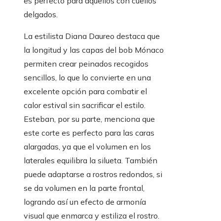
es perfecto para aquellos con cuellos
delgados.
La estilista Diana Daureo destaca que
la longitud y las capas del bob Mónaco
permiten crear peinados recogidos
sencillos, lo que lo convierte en una
excelente opción para combatir el
calor estival sin sacrificar el estilo.
Esteban, por su parte, menciona que
este corte es perfecto para las caras
alargadas, ya que el volumen en los
laterales equilibra la silueta. También
puede adaptarse a rostros redondos, si
se da volumen en la parte frontal,
logrando así un efecto de armonía
visual que enmarca y estiliza el rostro.