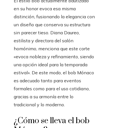
El estilo bob actualmente bautizado
en su honor evoca esa misma
distinción, fusionando la elegancia con
un diseño que conserva su estructura
sin parecer tieso. Diana Daureo,
estilista y directora del salón
homónimo, menciona que este corte
«evoca nobleza y refinamiento, siendo
una opción ideal para la temporada
estival». De este modo, el bob Mónaco
es adecuado tanto para eventos
formales como para el uso cotidiano,
gracias a su armonía entre lo
tradicional y lo moderno.
¿Cómo se lleva el bob