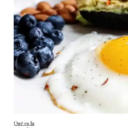
Qué es la