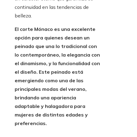
continuidad en las tendencias de
belleza.
El corte Mónaco es una excelente
opción para quienes desean un
peinado que una lo tradicional con
lo contemporáneo, la elegancia con
el dinamismo, y la funcionalidad con
el diseño. Este peinado está
emergiendo como una de las
principales modas del verano,
brindando una apariencia
adaptable y halagadora para
mujeres de distintas edades y
preferencias.