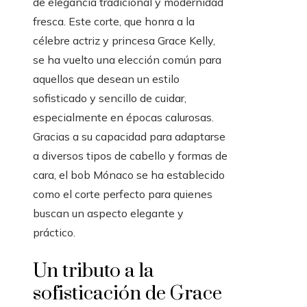
de elegancia tradicional y modernidad
fresca. Este corte, que honra a la
célebre actriz y princesa Grace Kelly,
se ha vuelto una elección común para
aquellos que desean un estilo
sofisticado y sencillo de cuidar,
especialmente en épocas calurosas.
Gracias a su capacidad para adaptarse
a diversos tipos de cabello y formas de
cara, el bob Mónaco se ha establecido
como el corte perfecto para quienes
buscan un aspecto elegante y
práctico.
Un tributo a la
sofisticación de Grace