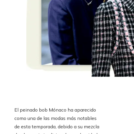
El peinado bob Mónaco ha aparecido
como una de las modas más notables
de esta temporada, debido a su mezcla