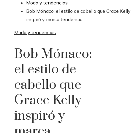
Moda y tendencias
Bob Mónaco: el estilo de cabello que Grace Kelly
inspiró y marca tendencia
Moda y tendencias
Bob Mónaco:
el estilo de
cabello que
Grace Kelly
inspiró y
marca