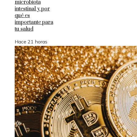
microbiota
intestinal y por
qué es
importante para
tu salud
Hace 21 horas