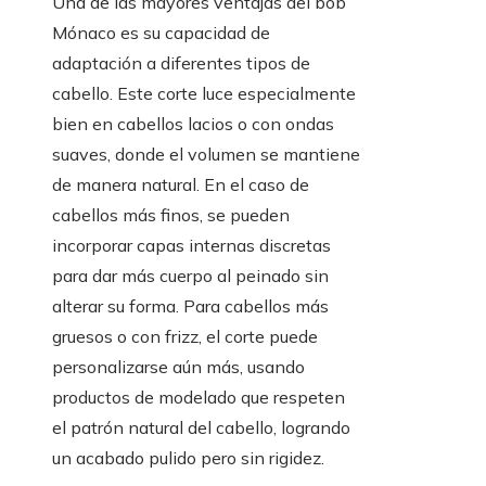
Una de las mayores ventajas del bob
Mónaco es su capacidad de
adaptación a diferentes tipos de
cabello. Este corte luce especialmente
bien en cabellos lacios o con ondas
suaves, donde el volumen se mantiene
de manera natural. En el caso de
cabellos más finos, se pueden
incorporar capas internas discretas
para dar más cuerpo al peinado sin
alterar su forma. Para cabellos más
gruesos o con frizz, el corte puede
personalizarse aún más, usando
productos de modelado que respeten
el patrón natural del cabello, logrando
un acabado pulido pero sin rigidez.