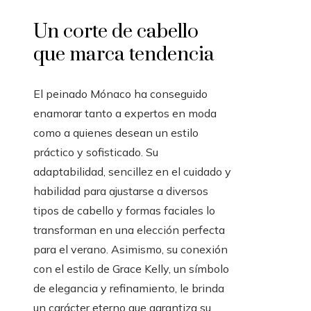
Un corte de cabello
que marca tendencia
El peinado Mónaco ha conseguido
enamorar tanto a expertos en moda
como a quienes desean un estilo
práctico y sofisticado. Su
adaptabilidad, sencillez en el cuidado y
habilidad para ajustarse a diversos
tipos de cabello y formas faciales lo
transforman en una elección perfecta
para el verano. Asimismo, su conexión
con el estilo de Grace Kelly, un símbolo
de elegancia y refinamiento, le brinda
un carácter eterno que garantiza su