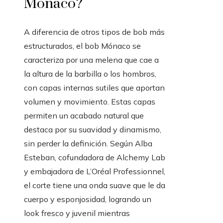
Mónaco?
A diferencia de otros tipos de bob más
estructurados, el bob Mónaco se
caracteriza por una melena que cae a
la altura de la barbilla o los hombros,
con capas internas sutiles que aportan
volumen y movimiento. Estas capas
permiten un acabado natural que
destaca por su suavidad y dinamismo,
sin perder la definición. Según Alba
Esteban, cofundadora de Alchemy Lab
y embajadora de L’Oréal Professionnel,
el corte tiene una onda suave que le da
cuerpo y esponjosidad, logrando un
look fresco y juvenil mientras