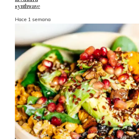
synthwave
Hace 1 semana