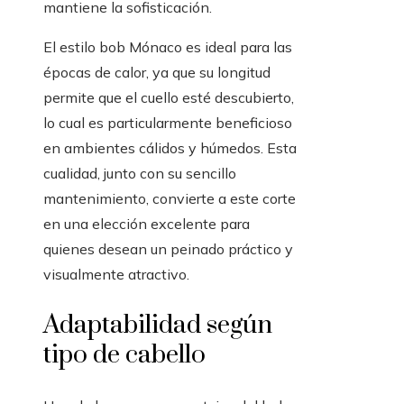
mantiene la sofisticación.
El estilo bob Mónaco es ideal para las
épocas de calor, ya que su longitud
permite que el cuello esté descubierto,
lo cual es particularmente beneficioso
en ambientes cálidos y húmedos. Esta
cualidad, junto con su sencillo
mantenimiento, convierte a este corte
en una elección excelente para
quienes desean un peinado práctico y
visualmente atractivo.
Adaptabilidad según
tipo de cabello