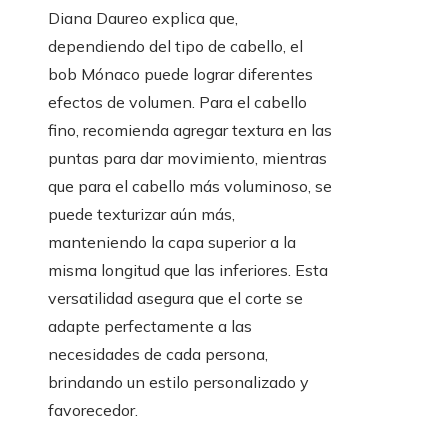
Diana Daureo explica que,
dependiendo del tipo de cabello, el
bob Mónaco puede lograr diferentes
efectos de volumen. Para el cabello
fino, recomienda agregar textura en las
puntas para dar movimiento, mientras
que para el cabello más voluminoso, se
puede texturizar aún más,
manteniendo la capa superior a la
misma longitud que las inferiores. Esta
versatilidad asegura que el corte se
adapte perfectamente a las
necesidades de cada persona,
brindando un estilo personalizado y
favorecedor.