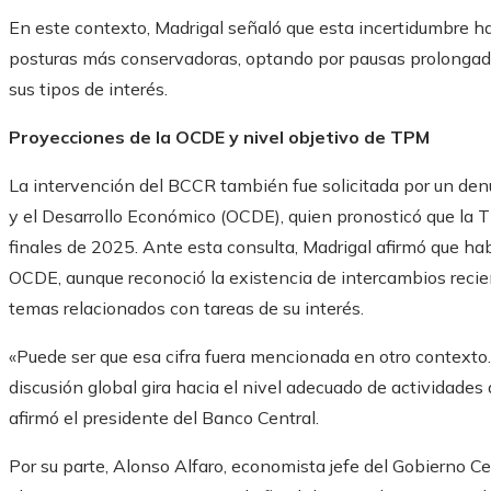
En este contexto, Madrigal señaló que esta incertidumbre ha
posturas más conservadoras, optando por pausas prolongad
sus tipos de interés.
Proyecciones de la OCDE y nivel objetivo de TPM
La intervención del BCCR también fue solicitada por un den
y el Desarrollo Económico (OCDE), quien pronosticó que la 
finales de 2025. Ante esta consulta, Madrigal afirmó que hab
OCDE, aunque reconoció la existencia de intercambios recie
temas relacionados con tareas de su interés.
«Puede ser que esa cifra fuera mencionada en otro contexto. 
discusión global gira hacia el nivel adecuado de actividades
afirmó el presidente del Banco Central.
Por su parte, Alonso Alfaro, economista jefe del Gobierno C