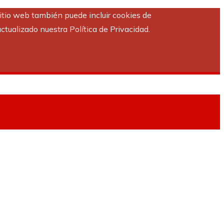
sitio web también puede incluir cookies de
ctualizado nuestra Política de Privacidad.