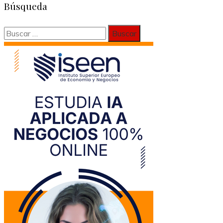
Búsqueda
Buscar: