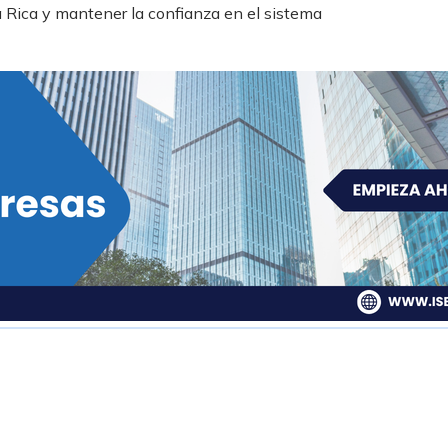
 Rica y mantener la confianza en el sistema