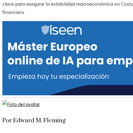
clave para asegurar la estabilidad macroeconómica en Costa
financiero.
Por Edward M. Fleming