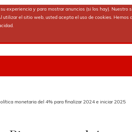
r su experiencia y para mostrar anuncios (si los hay). Nuestro 
utilizar el sitio web, usted acepta el uso de cookies. Hemos a
acidad.
ítica monetaria del 4% para finalizar 2024 e iniciar 2025