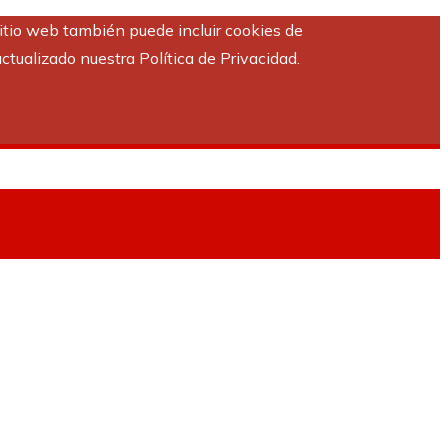
sitio web también puede incluir cookies de
ctualizado nuestra Política de Privacidad.