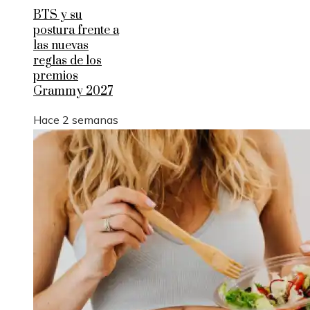
BTS y su
postura frente a
las nuevas
reglas de los
premios
Grammy 2027
Hace 2 semanas