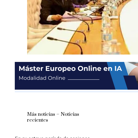
Más noticias – Noticias
recientes