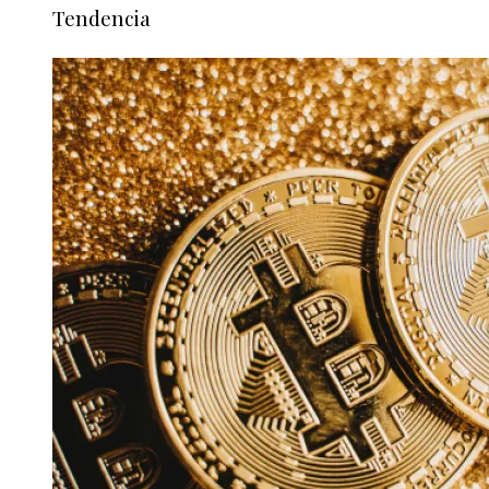
Tendencia