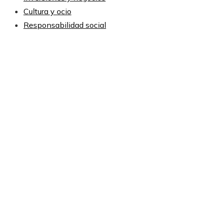
Cultura y ocio
Responsabilidad social