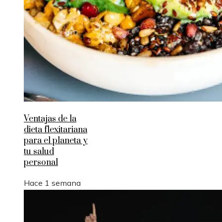
Ventajas de la
dieta flexitariana
para el planeta y
tu salud
personal
Hace 1 semana