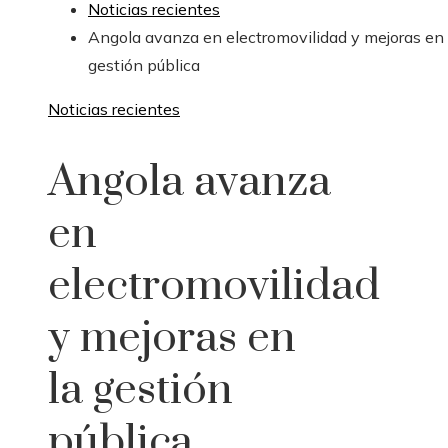
Noticias recientes
Angola avanza en electromovilidad y mejoras en 
gestión pública
Noticias recientes
Angola avanza
en
electromovilidad
y mejoras en
la gestión
pública