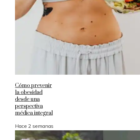
Cómo prevenir
la obesidad
desde una
perspectiva
médica integral
Hace 2 semanas