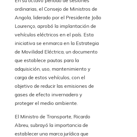
En su octavo período de sesiones
ordinarias, el Consejo de Ministros de
Angola, liderado por el Presidente João
Lourenço, aprobó la implantación de
vehículos eléctricos en el país. Esta
iniciativa se enmarca en la Estrategia
de Movilidad Eléctrica, un documento
que establece pautas para la
adquisición, uso, mantenimiento y
carga de estos vehículos, con el
objetivo de reducir las emisiones de
gases de efecto invernadero y
proteger el medio ambiente.
El Ministro de Transporte, Ricardo
Abreu, subrayó la importancia de
establecer una marca jurídica que