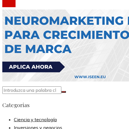
Categorias
Ciencia y tecnología
Inversiones y negocios