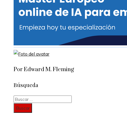
Por Edward M. Fleming
Búsqueda
Buscar: