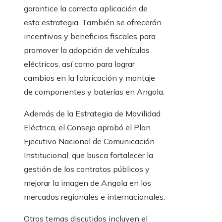
garantice la correcta aplicación de
esta estrategia. También se ofrecerán
incentivos y beneficios fiscales para
promover la adopción de vehículos
eléctricos, así como para lograr
cambios en la fabricación y montaje
de componentes y baterías en Angola.
Además de la Estrategia de Movilidad
Eléctrica, el Consejo aprobó el Plan
Ejecutivo Nacional de Comunicación
Institucional, que busca fortalecer la
gestión de los contratos públicos y
mejorar la imagen de Angola en los
mercados regionales e internacionales.
Otros temas discutidos incluyen el