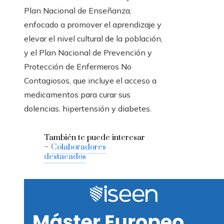
Plan Nacional de Enseñanza,
enfocado a promover el aprendizaje y
elevar el nivel cultural de la población,
y el Plan Nacional de Prevención y
Protección de Enfermeros No
Contagiosos, que incluye el acceso a
medicamentos para curar sus
dolencias. hipertensión y diabetes.
También te puede interesar
–
Colaboradores
destacados